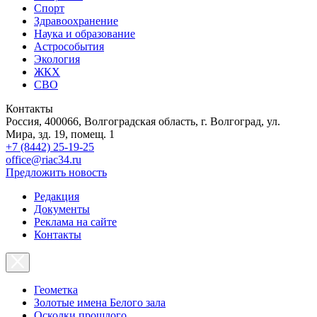
Спорт
Здравоохранение
Наука и образование
Астрособытия
Экология
ЖКХ
СВО
Контакты
Россия, 400066, Волгоградская область, г. Волгоград, ул.
Мира, зд. 19, помещ. 1
+7 (8442) 25-19-25
office@riac34.ru
Предложить новость
Редакция
Документы
Реклама на сайте
Контакты
Геометка
Золотые имена Белого зала
Осколки прошлого