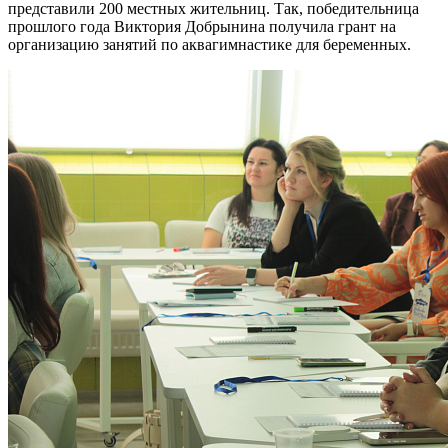
представили 200 местных жительниц. Так, победительница
прошлого года Виктория Добрынина получила грант на
организацию занятий по аквагимнастике для беременных.