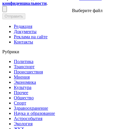
конфиденциальности
.
Выберите файл
Отправить
Редакция
Документы
Реклама на сайте
Контакты
Рубрики
Политика
Транспорт
Происшествия
Мнения
Экономика
Культура
Прочее
Общество
Спорт
Здравоохранение
Наука и образование
Астрособытия
Экология
ЖКХ