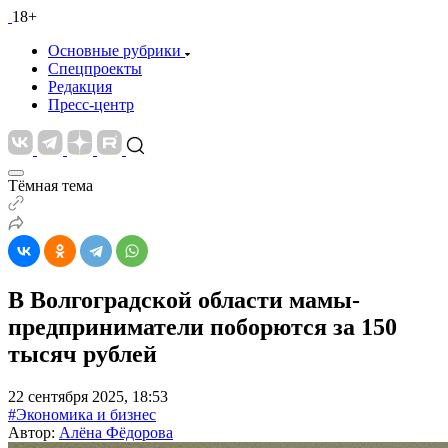
18+
Основные рубрики
Спецпроекты
Редакция
Пресс-центр
Тёмная тема
В Волгоградской области мамы-
предприниматели поборются за 150
тысяч рублей
22 сентября 2025, 18:53
#Экономика и бизнес
Автор:
Алёна Фёдорова