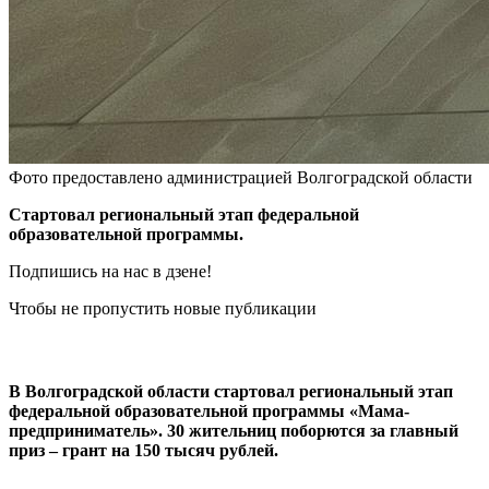
Фото предоставлено администрацией Волгоградской области
Стартовал региональный этап федеральной
образовательной программы.
Подпишись на нас в дзене!
Чтобы не пропустить новые публикации
В Волгоградской области стартовал региональный этап
федеральной образовательной программы «Мама-
предприниматель». 30 жительниц поборются за главный
приз – грант на 150 тысяч рублей.