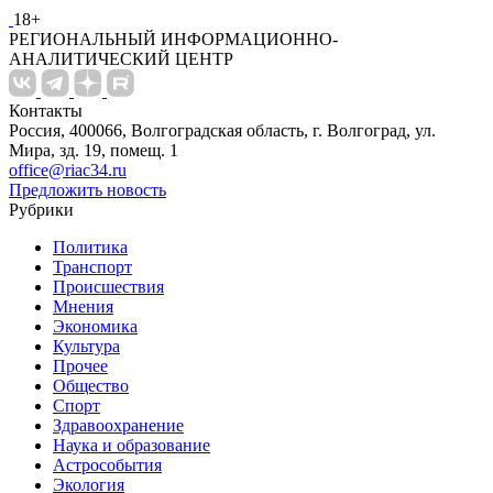
18+
РЕГИОНАЛЬНЫЙ ИНФОРМАЦИОННО-
АНАЛИТИЧЕСКИЙ ЦЕНТР
Контакты
Россия, 400066, Волгоградская область, г. Волгоград, ул.
Мира, зд. 19, помещ. 1
office@riac34.ru
Предложить новость
Рубрики
Политика
Транспорт
Происшествия
Мнения
Экономика
Культура
Прочее
Общество
Спорт
Здравоохранение
Наука и образование
Астрособытия
Экология