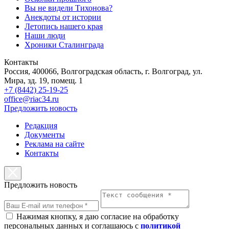
Вы не видели Тихонова?
Анекдоты от истории
Летопись нашего края
Наши люди
Хроники Сталинграда
Контакты
Россия, 400066, Волгоградская область, г. Волгоград, ул.
Мира, зд. 19, помещ. 1
+7 (8442) 25-19-25
office@riac34.ru
Предложить новость
Редакция
Документы
Реклама на сайте
Контакты
Предложить новость
Нажимая кнопку, я даю согласие на обработку
персональных данных и соглашаюсь с
политикой