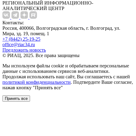
РЕГИОНАЛЬНЫЙ ИНФОРМАЦИОННО-
АНАЛИТИЧЕСКИЙ ЦЕНТР
Контакты:
Россия, 400066, Волгоградская область, г. Волгоград, ул.
Мира, зд. 19, помещ. 1
+7 (8442) 25-19-25
office@riac34.ru
Предложить новость
© РИАЦ, 2025. Все права защищены
Мы используем файлы сookie и обрабатываем персональные
данные с использованием сервисов веб-аналитики.
Продолжая использовать наш сайт, Вы соглашаетесь с нашей
политикой конфиденциальности
. Подтвердите Ваше согласие,
нажав кнопку "Принять все"
Принять все