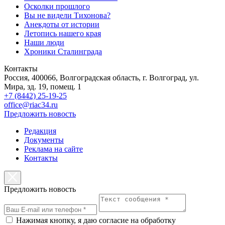
Осколки прошлого
Вы не видели Тихонова?
Анекдоты от истории
Летопись нашего края
Наши люди
Хроники Сталинграда
Контакты
Россия, 400066, Волгоградская область, г. Волгоград, ул.
Мира, зд. 19, помещ. 1
+7 (8442) 25-19-25
office@riac34.ru
Предложить новость
Редакция
Документы
Реклама на сайте
Контакты
Предложить новость
Нажимая кнопку, я даю согласие на обработку