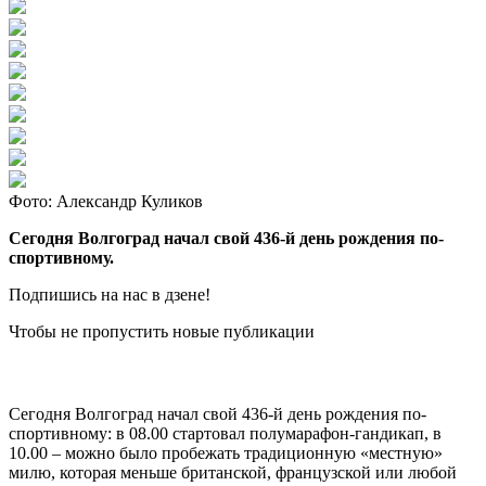
Фото: Александр Куликов
Сегодня Волгоград начал свой 436-й день рождения по-
спортивному.
Подпишись на нас в дзене!
Чтобы не пропустить новые публикации
Сегодня Волгоград начал свой 436-й день рождения по-
спортивному: в 08.00 стартовал полумарафон-гандикап, в
10.00 – можно было пробежать традиционную «местную»
милю, которая меньше британской, французской или любой