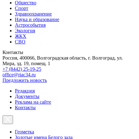
Общество
Спорт
Здравоохранение
Наука и образование
Астрособытия
Экология
ЖКХ
СВО
Контакты
Россия, 400066, Волгоградская область, г. Волгоград, ул.
Мира, зд. 19, помещ. 1
+7 (8442) 25-19-25
office@riac34.ru
Предложить новость
Редакция
Документы
Реклама на сайте
Контакты
Геометка
Золотые имена Белого зала