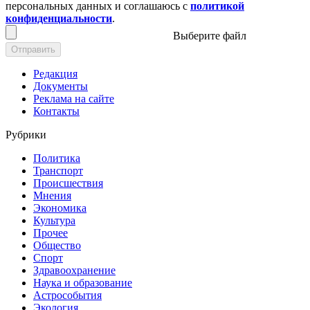
персональных данных и соглашаюсь с
политикой
конфиденциальности
.
Выберите файл
Отправить
Редакция
Документы
Реклама на сайте
Контакты
Рубрики
Политика
Транспорт
Происшествия
Мнения
Экономика
Культура
Прочее
Общество
Спорт
Здравоохранение
Наука и образование
Астрособытия
Экология