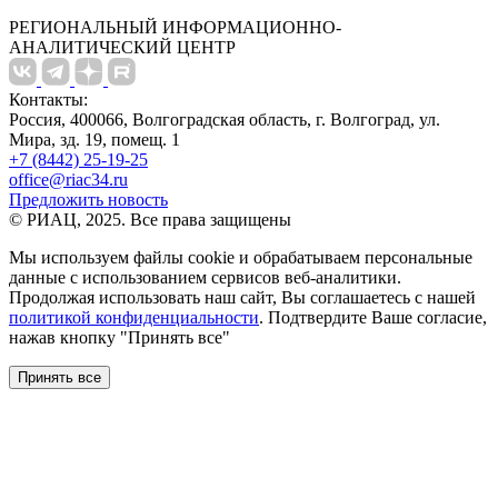
РЕГИОНАЛЬНЫЙ ИНФОРМАЦИОННО-
АНАЛИТИЧЕСКИЙ ЦЕНТР
Контакты:
Россия, 400066, Волгоградская область, г. Волгоград, ул.
Мира, зд. 19, помещ. 1
+7 (8442) 25-19-25
office@riac34.ru
Предложить новость
© РИАЦ, 2025. Все права защищены
Мы используем файлы сookie и обрабатываем персональные
данные с использованием сервисов веб-аналитики.
Продолжая использовать наш сайт, Вы соглашаетесь с нашей
политикой конфиденциальности
. Подтвердите Ваше согласие,
нажав кнопку "Принять все"
Принять все