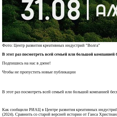
Фото: Центр развития креативных индустрий "Волга"
В этот раз посмотреть всей семьей или большой компанией 
Подпишись на нас в дзене!
Чтобы не пропустить новые публикации
В этот раз посмотреть всей семьей или большой компанией бес
Как сообщили РИАЦ в Центре развития креативных индустрий «
(2024). Сравнить со старой версией истории от Ганса Христиан