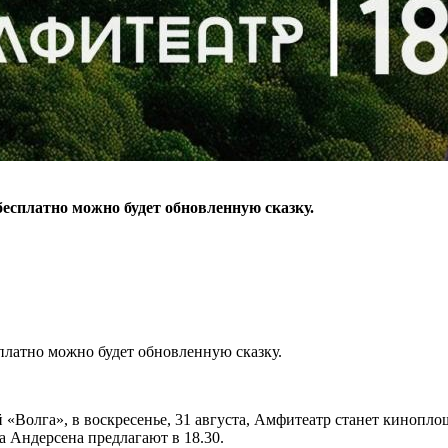
бесплатно можно будет обновленную сказку.
платно можно будет обновленную сказку.
Волга», в воскресенье, 31 августа, Амфитеатр станет кинопло
а Андерсена предлагают в 18.30.