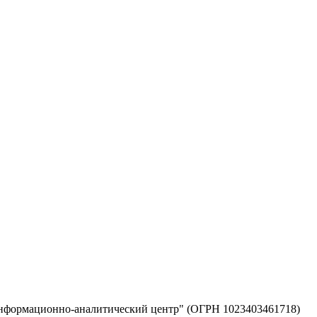
информационно-аналитический центр" (ОГРН 1023403461718)