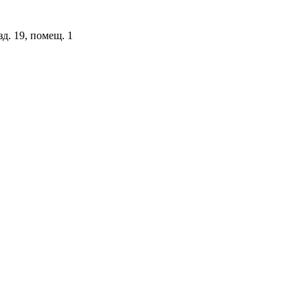
зд. 19, помещ. 1