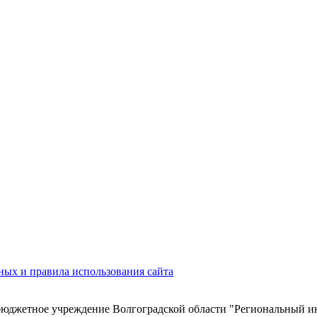
ых и правила использования сайта
 бюджетное учреждение Волгоградской области "Региональный 