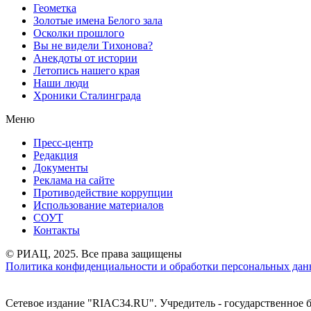
Геометка
Золотые имена Белого зала
Осколки прошлого
Вы не видели Тихонова?
Анекдоты от истории
Летопись нашего края
Наши люди
Хроники Сталинграда
Меню
Пресс-центр
Редакция
Документы
Реклама на сайте
Противодействие коррупции
Использование материалов
СОУТ
Контакты
© РИАЦ, 2025. Все права защищены
Политика конфиденциальности и обработки персональных данн
Сетевое издание "RIAC34.RU". Учредитель - государственное