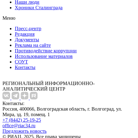
Наши люди
Хроники Сталинграда
Меню
Пресс-центр
Редакция
Документы
Реклама на сайте
Противодействие коррупции
Использование материалов
СОУТ
Контакты
РЕГИОНАЛЬНЫЙ ИНФОРМАЦИОННО-
АНАЛИТИЧЕСКИЙ ЦЕНТР
Контакты:
Россия, 400066, Волгоградская область, г. Волгоград, ул.
Мира, зд. 19, помещ. 1
+7 (8442) 25-19-25
office@riac34.ru
Предложить новость
© РИАЦ, 2025. Все права защищены