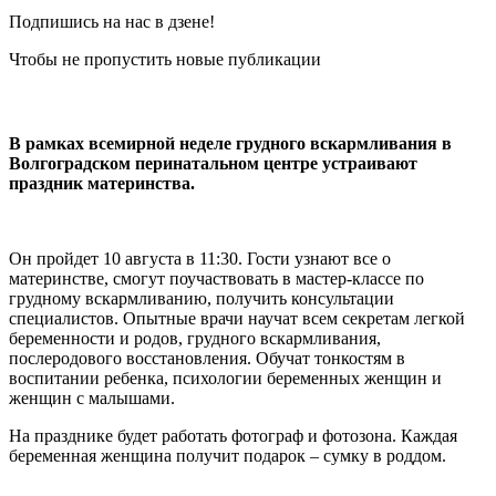
Подпишись на нас в дзене!
Чтобы не пропустить новые публикации
В рамках всемирной неделе грудного вскармливания в
Волгоградском перинатальном центре устраивают
праздник материнства.
Он пройдет 10 августа в 11:30. Гости узнают все о
материнстве, смогут поучаствовать в мастер-классе по
грудному вскармливанию, получить консультации
специалистов. Опытные врачи научат всем секретам легкой
беременности и родов, грудного вскармливания,
послеродового восстановления. Обучат тонкостям в
воспитании ребенка, психологии беременных женщин и
женщин с малышами.
На празднике будет работать фотограф и фотозона. Каждая
беременная женщина получит подарок – сумку в роддом.