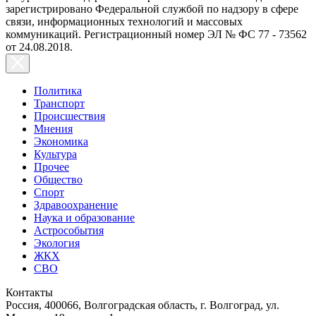
зарегистрировано Федеральной службой по надзору в сфере
связи, информационных технологий и массовых
коммуникаций. Регистрационный номер ЭЛ № ФС 77 - 73562
от 24.08.2018.
Политика
Транспорт
Происшествия
Мнения
Экономика
Культура
Прочее
Общество
Спорт
Здравоохранение
Наука и образование
Астрособытия
Экология
ЖКХ
СВО
Контакты
Россия, 400066, Волгоградская область, г. Волгоград, ул.