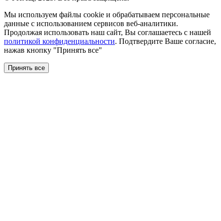
Мы используем файлы сookie и обрабатываем персональные
данные с использованием сервисов веб-аналитики.
Продолжая использовать наш сайт, Вы соглашаетесь с нашей
политикой конфиденциальности
. Подтвердите Ваше согласие,
нажав кнопку "Принять все"
Принять все