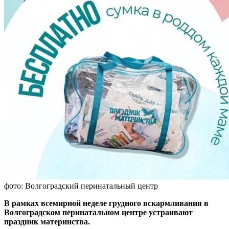
фото: Волгоградский перинатальный центр
В рамках всемирной неделе грудного вскармливания в
Волгоградском перинатальном центре устраивают
праздник материнства.