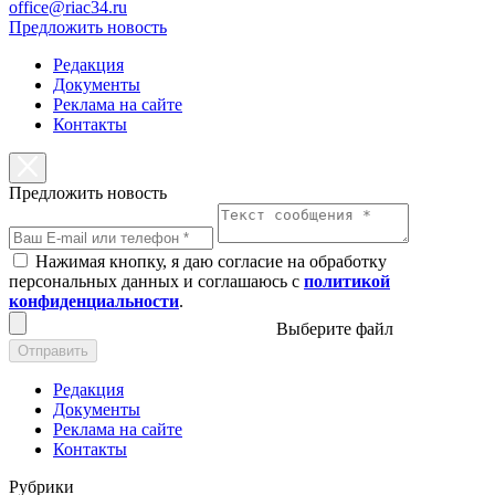
office@riac34.ru
Предложить новость
Редакция
Документы
Реклама на сайте
Контакты
Предложить новость
Нажимая кнопку, я даю согласие на обработку
персональных данных и соглашаюсь с
политикой
конфиденциальности
.
Выберите файл
Отправить
Редакция
Документы
Реклама на сайте
Контакты
Рубрики