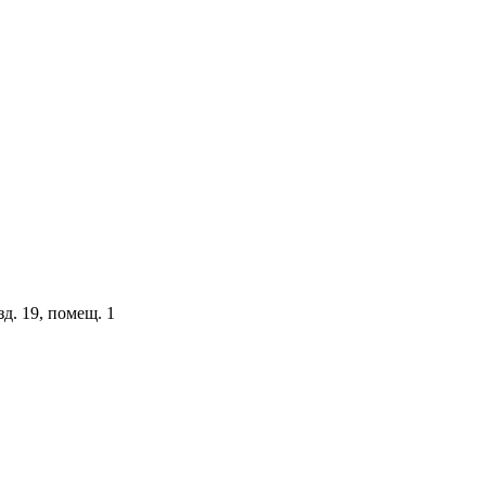
зд. 19, помещ. 1