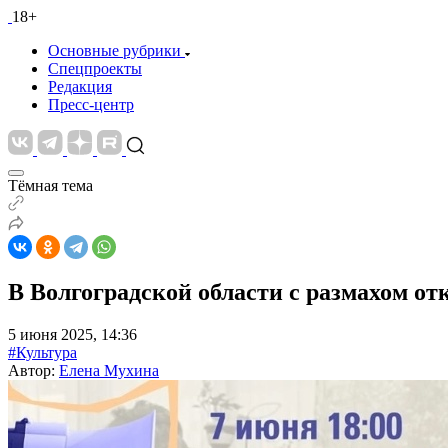
18+
Основные рубрики
Спецпроекты
Редакция
Пресс-центр
Тёмная тема
В Волгоградской области с размахом о
5 июня 2025, 14:36
#Культура
Автор:
Елена Мухина