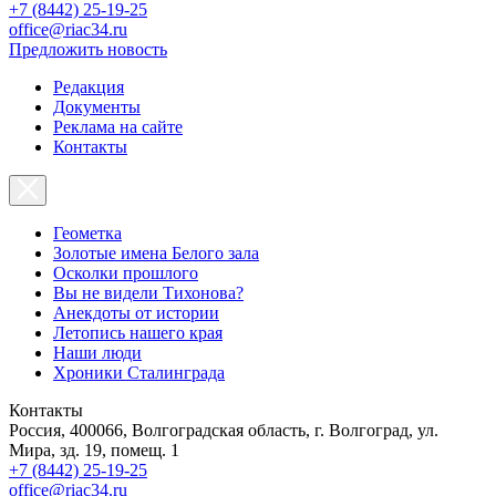
+7 (8442) 25-19-25
office@riac34.ru
Предложить новость
Редакция
Документы
Реклама на сайте
Контакты
Геометка
Золотые имена Белого зала
Осколки прошлого
Вы не видели Тихонова?
Анекдоты от истории
Летопись нашего края
Наши люди
Хроники Сталинграда
Контакты
Россия, 400066, Волгоградская область, г. Волгоград, ул.
Мира, зд. 19, помещ. 1
+7 (8442) 25-19-25
office@riac34.ru