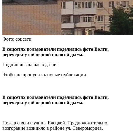
Фото: соцсети
В соцсетях пользователи поделились фото Волги,
перечеркнутой черной полосой дыма.
Подпишись на нас в дзене!
Чтобы не пропустить новые публикации
В соцсетях пользователи поделились фото Волги,
перечеркнутой черной полосой дыма.
Пожар сняли с улицы Елецкой. Предположительно,
возгорание возникло в районе ул. Североморцев.