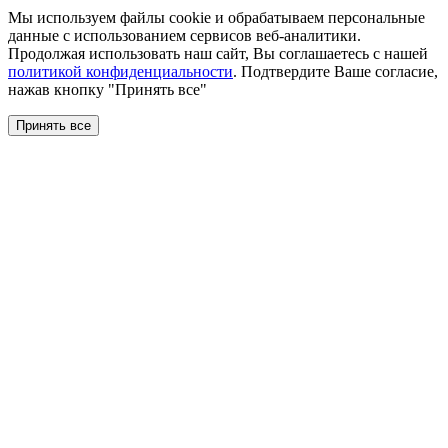
Мы используем файлы сookie и обрабатываем персональные
данные с использованием сервисов веб-аналитики.
Продолжая использовать наш сайт, Вы соглашаетесь с нашей
политикой конфиденциальности
. Подтвердите Ваше согласие,
нажав кнопку "Принять все"
Принять все