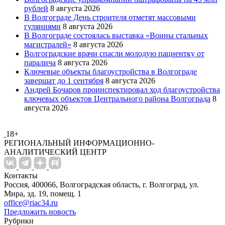
рублей
8 августа 2026
В Волгограде День строителя отметят массовыми
гуляниями
8 августа 2026
В Волгограде состоялась выставка «Воины стальных
магистралей»
8 августа 2026
Волгоградские врачи спасли молодую пациентку от
паралича
8 августа 2026
Ключевые объекты благоустройства в Волгограде
завершат до 1 сентября
8 августа 2026
Андрей Бочаров проинспектировал ход благоустройства
ключевых объектов Центрального района Волгограда
8
августа 2026
18+
РЕГИОНАЛЬНЫЙ ИНФОРМАЦИОННО-
АНАЛИТИЧЕСКИЙ ЦЕНТР
Контакты
Россия, 400066, Волгоградская область, г. Волгоград, ул.
Мира, зд. 19, помещ. 1
office@riac34.ru
Предложить новость
Рубрики