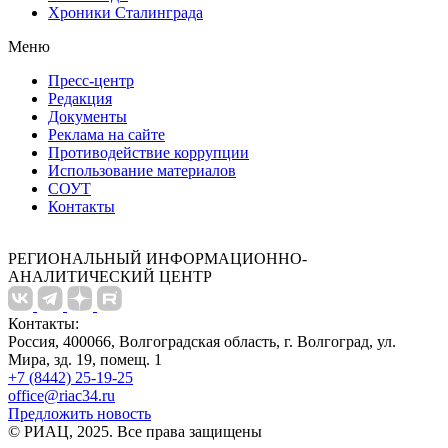
Хроники Сталинграда
Меню
Пресс-центр
Редакция
Документы
Реклама на сайте
Противодействие коррупции
Использование материалов
СОУТ
Контакты
РЕГИОНАЛЬНЫЙ ИНФОРМАЦИОННО-
АНАЛИТИЧЕСКИЙ ЦЕНТР
Контакты:
Россия, 400066, Волгоградская область, г. Волгоград, ул.
Мира, зд. 19, помещ. 1
+7 (8442) 25-19-25
office@riac34.ru
Предложить новость
© РИАЦ, 2025. Все права защищены