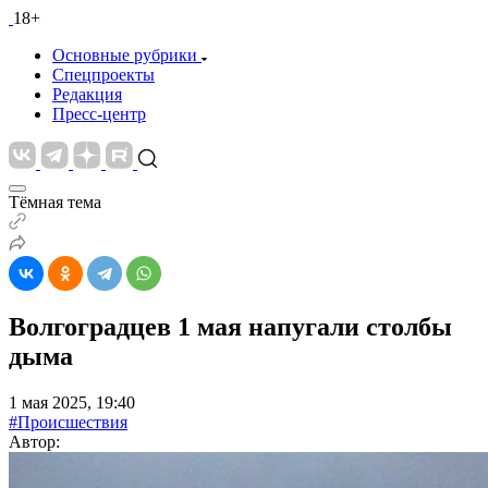
18+
Основные рубрики
Спецпроекты
Редакция
Пресс-центр
Тёмная тема
Волгоградцев 1 мая напугали столбы
дыма
1 мая 2025, 19:40
#Происшествия
Автор: