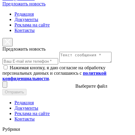
Предложить новость
Редакция
Документы
Реклама на сайте
Контакты
Предложить новость
Нажимая кнопку, я даю согласие на обработку
персональных данных и соглашаюсь с
политикой
конфиденциальности
.
Выберите файл
Отправить
Редакция
Документы
Реклама на сайте
Контакты
Рубрики