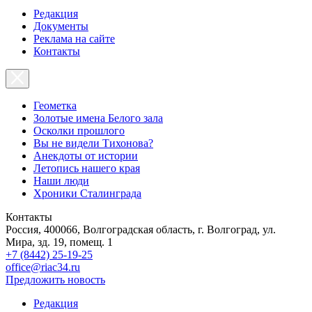
Редакция
Документы
Реклама на сайте
Контакты
Геометка
Золотые имена Белого зала
Осколки прошлого
Вы не видели Тихонова?
Анекдоты от истории
Летопись нашего края
Наши люди
Хроники Сталинграда
Контакты
Россия, 400066, Волгоградская область, г. Волгоград, ул.
Мира, зд. 19, помещ. 1
+7 (8442) 25-19-25
office@riac34.ru
Предложить новость
Редакция