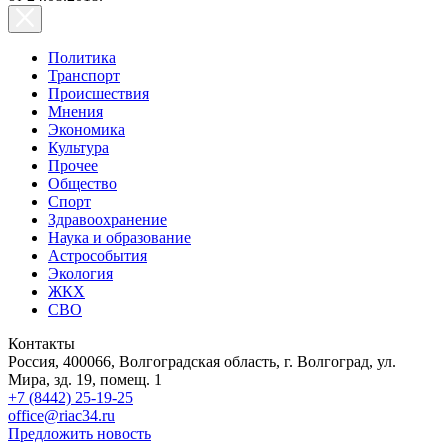
Политика
Транспорт
Происшествия
Мнения
Экономика
Культура
Прочее
Общество
Спорт
Здравоохранение
Наука и образование
Астрособытия
Экология
ЖКХ
СВО
Контакты
Россия, 400066, Волгоградская область, г. Волгоград, ул.
Мира, зд. 19, помещ. 1
+7 (8442) 25-19-25
office@riac34.ru
Предложить новость