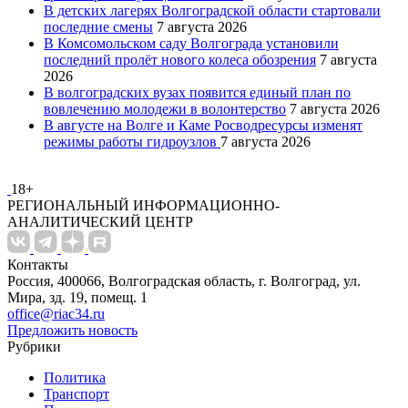
В детских лагерях Волгоградской области стартовали
последние смены
7 августа 2026
В Комсомольском саду Волгограда установили
последний пролёт нового колеса обозрения
7 августа
2026
В волгоградских вузах появится единый план по
вовлечению молодежи в волонтерство
7 августа 2026
В августе на Волге и Каме Росводресурсы изменят
режимы работы гидроузлов
7 августа 2026
18+
РЕГИОНАЛЬНЫЙ ИНФОРМАЦИОННО-
АНАЛИТИЧЕСКИЙ ЦЕНТР
Контакты
Россия, 400066, Волгоградская область, г. Волгоград, ул.
Мира, зд. 19, помещ. 1
office@riac34.ru
Предложить новость
Рубрики
Политика
Транспорт