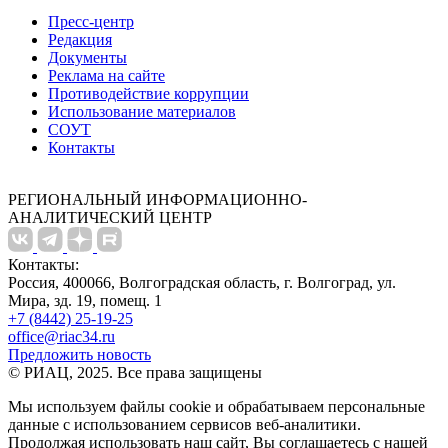
Пресс-центр
Редакция
Документы
Реклама на сайте
Противодействие коррупции
Использование материалов
СОУТ
Контакты
РЕГИОНАЛЬНЫЙ ИНФОРМАЦИОННО-
АНАЛИТИЧЕСКИЙ ЦЕНТР
Контакты:
Россия, 400066, Волгоградская область, г. Волгоград, ул.
Мира, зд. 19, помещ. 1
+7 (8442) 25-19-25
office@riac34.ru
Предложить новость
© РИАЦ, 2025. Все права защищены
Мы используем файлы сookie и обрабатываем персональные
данные с использованием сервисов веб-аналитики.
Продолжая использовать наш сайт, Вы соглашаетесь с нашей