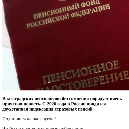
Волгоградских пенсионеров без сомнения порадует очень
приятная новость. С 2026 года в России вводится
двухэтапная индексация страховых пенсий.
Подпишись на нас в дзене!
Чтобы не пропустить новые публикации