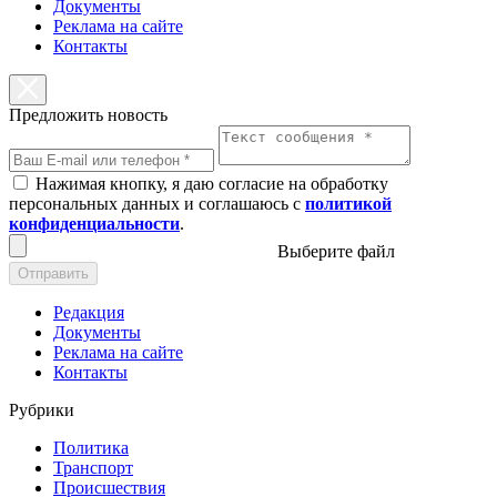
Документы
Реклама на сайте
Контакты
Предложить новость
Нажимая кнопку, я даю согласие на обработку
персональных данных и соглашаюсь с
политикой
конфиденциальности
.
Выберите файл
Отправить
Редакция
Документы
Реклама на сайте
Контакты
Рубрики
Политика
Транспорт
Происшествия