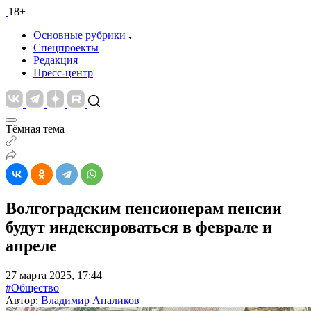
18+
Основные рубрики
Спецпроекты
Редакция
Пресс-центр
Тёмная тема
Волгоградским пенсионерам пенсии
будут индексироваться в феврале и
апреле
27 марта 2025, 17:44
#Общество
Автор:
Владимир Апаликов