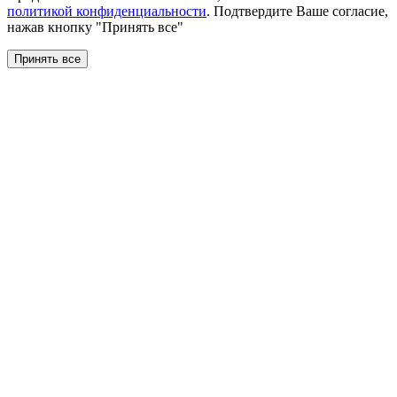
политикой конфиденциальности
. Подтвердите Ваше согласие,
нажав кнопку "Принять все"
Принять все