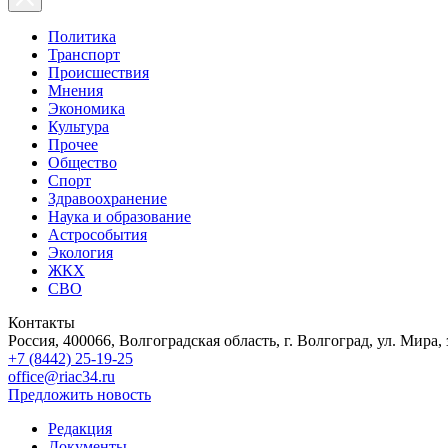
Политика
Транспорт
Происшествия
Мнения
Экономика
Культура
Прочее
Общество
Спорт
Здравоохранение
Наука и образование
Астрособытия
Экология
ЖКХ
СВО
Контакты
Россия, 400066, Волгоградская область, г. Волгоград, ул. Мира, 
+7 (8442) 25-19-25
office@riac34.ru
Предложить новость
Редакция
Документы