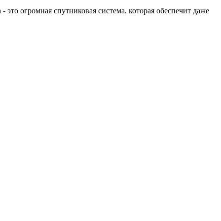
 - это огромная спутниковая система, которая обеспечит даже