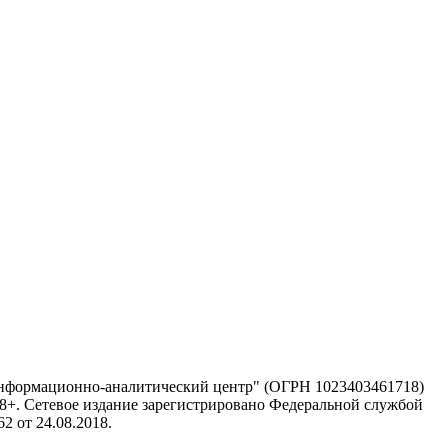
информационно-аналитический центр" (ОГРН 1023403461718)
 18+. Сетевое издание зарегистрировано Федеральной службой
 от 24.08.2018.