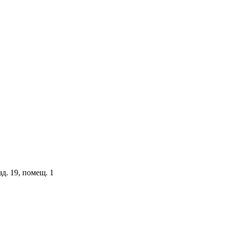
зд. 19, помещ. 1