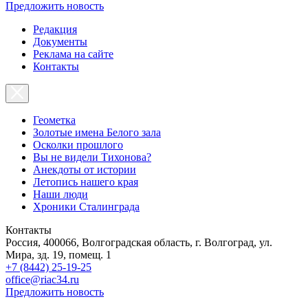
Предложить новость
Редакция
Документы
Реклама на сайте
Контакты
Геометка
Золотые имена Белого зала
Осколки прошлого
Вы не видели Тихонова?
Анекдоты от истории
Летопись нашего края
Наши люди
Хроники Сталинграда
Контакты
Россия, 400066, Волгоградская область, г. Волгоград, ул.
Мира, зд. 19, помещ. 1
+7 (8442) 25-19-25
office@riac34.ru
Предложить новость