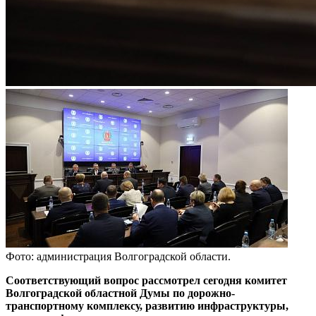
Фото: администрация Волгоградской области.
Соответствующий вопрос рассмотрел сегодня комитет
Волгоградской областной Думы по дорожно-
транспортному комплексу, развитию инфраструктуры,