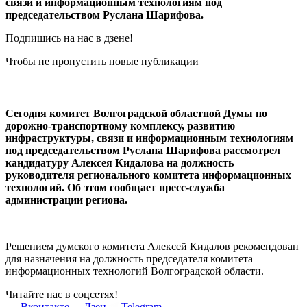
связи и информационным технологиям под
председательством Руслана Шарифова.
Подпишись на нас в дзене!
Чтобы не пропустить новые публикации
Сегодня комитет Волгоградской областной Думы по
дорожно-транспортному комплексу, развитию
инфраструктуры, связи и информационным технологиям
под председательством Руслана Шарифова рассмотрел
кандидатуру Алексея Кидалова на должность
руководителя регионального комитета информационных
технологий. Об этом сообщает пресс-служба
администрации региона.
Решением думского комитета Алексей Кидалов рекомендован
для назначения на должность председателя комитета
информационных технологий Волгоградской области.
Читайте нас в соцсетях!
Вконтакте
Дзен
Telegram