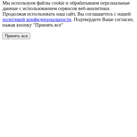
Мы используем файлы сookie и обрабатываем персональные
данные с использованием сервисов веб-аналитики.
Продолжая использовать наш сайт, Вы соглашаетесь с нашей
политикой конфиденциальности
. Подтвердите Ваше согласие,
нажав кнопку "Принять все"
Принять все