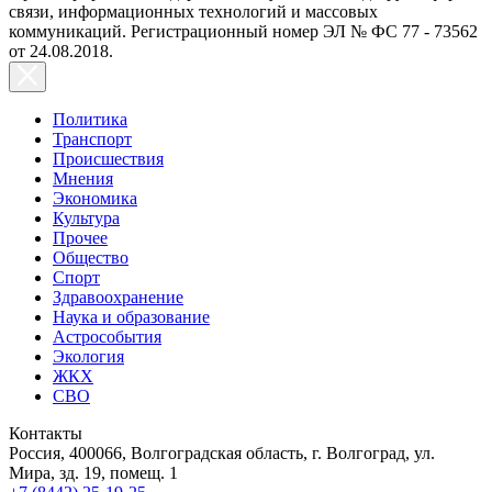
связи, информационных технологий и массовых
коммуникаций. Регистрационный номер ЭЛ № ФС 77 - 73562
от 24.08.2018.
Политика
Транспорт
Происшествия
Мнения
Экономика
Культура
Прочее
Общество
Спорт
Здравоохранение
Наука и образование
Астрособытия
Экология
ЖКХ
СВО
Контакты
Россия, 400066, Волгоградская область, г. Волгоград, ул.
Мира, зд. 19, помещ. 1