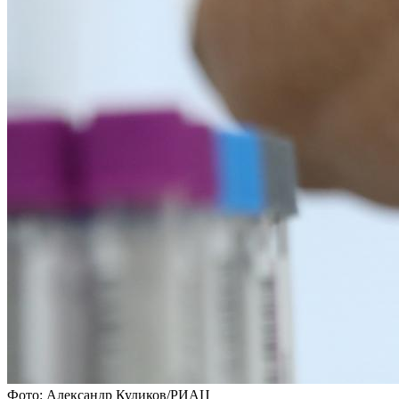
Фото: Александр Куликов/РИАЦ