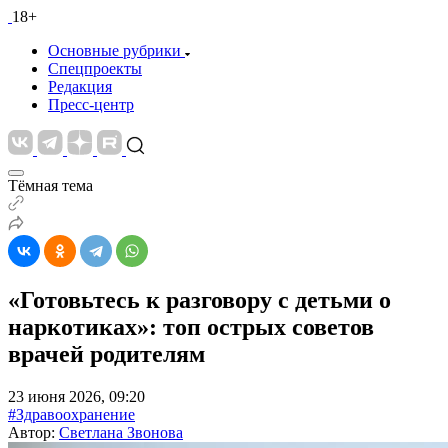
18+
Основные рубрики
Спецпроекты
Редакция
Пресс-центр
Тёмная тема
«Готовьтесь к разговору с детьми о
наркотиках»: топ острых советов
врачей родителям
23 июня 2026, 09:20
#Здравоохранение
Автор:
Светлана Звонова