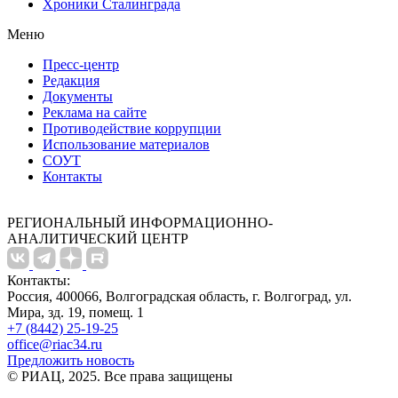
Хроники Сталинграда
Меню
Пресс-центр
Редакция
Документы
Реклама на сайте
Противодействие коррупции
Использование материалов
СОУТ
Контакты
РЕГИОНАЛЬНЫЙ ИНФОРМАЦИОННО-
АНАЛИТИЧЕСКИЙ ЦЕНТР
Контакты:
Россия, 400066, Волгоградская область, г. Волгоград, ул.
Мира, зд. 19, помещ. 1
+7 (8442) 25-19-25
office@riac34.ru
Предложить новость
© РИАЦ, 2025. Все права защищены