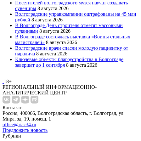
Посетителей волгоградского музея научат создавать
сувениры
8 августа 2026
Волгоградские управкомпании оштрафованы на 45 млн
рублей
8 августа 2026
В Волгограде День строителя отметят массовыми
гуляниями
8 августа 2026
В Волгограде состоялась выставка «Воины стальных
магистралей»
8 августа 2026
Волгоградские врачи спасли молодую пациентку от
паралича
8 августа 2026
Ключевые объекты благоустройства в Волгограде
завершат до 1 сентября
8 августа 2026
18+
РЕГИОНАЛЬНЫЙ ИНФОРМАЦИОННО-
АНАЛИТИЧЕСКИЙ ЦЕНТР
Контакты
Россия, 400066, Волгоградская область, г. Волгоград, ул.
Мира, зд. 19, помещ. 1
office@riac34.ru
Предложить новость
Рубрики