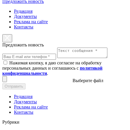
Предложить новость
Редакция
Документы
Реклама на сайте
Контакты
Предложить новость
Нажимая кнопку, я даю согласие на обработку
персональных данных и соглашаюсь с
политикой
конфиденциальности
.
Выберите файл
Отправить
Редакция
Документы
Реклама на сайте
Контакты
Рубрики