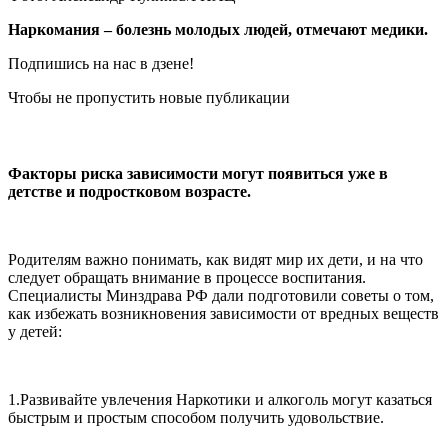
Наркомания – болезнь молодых людей, отмечают медики.
Подпишись на нас в дзене!
Чтобы не пропустить новые публикации
Факторы риска зависимости могут появиться уже в
детстве и подростковом возрасте.
Родителям важно понимать, как видят мир их дети, и на что
следует обращать внимание в процессе воспитания.
Специалисты Минздрава РФ дали подготовили советы о том,
как избежать возникновения зависимости от вредных веществ
у детей:
1.Развивайте увлечения Наркотики и алкоголь могут казаться
быстрым и простым способом получить удовольствие.