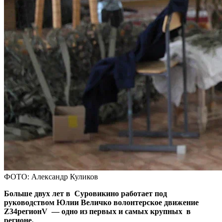
ФОТО: Александр Куликов
Больше двух лет в Суровикино работает под
руководством Юлии Величко волонтерское движение
Z34регионV — одно из первых и самых крупных в
регионе.