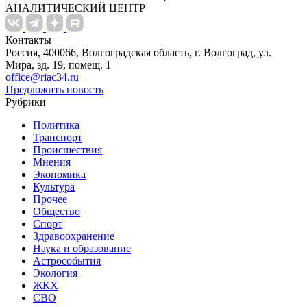
АНАЛИТИЧЕСКИЙ ЦЕНТР
Контакты
Россия, 400066, Волгоградская область, г. Волгоград, ул.
Мира, зд. 19, помещ. 1
office@riac34.ru
Предложить новость
Рубрики
Политика
Транспорт
Происшествия
Мнения
Экономика
Культура
Прочее
Общество
Спорт
Здравоохранение
Наука и образование
Астрособытия
Экология
ЖКХ
СВО