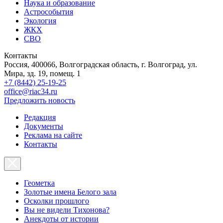
Наука и образование
Астрособытия
Экология
ЖКХ
СВО
Контакты
Россия, 400066, Волгоградская область, г. Волгоград, ул.
Мира, зд. 19, помещ. 1
+7 (8442) 25-19-25
office@riac34.ru
Предложить новость
Редакция
Документы
Реклама на сайте
Контакты
Геометка
Золотые имена Белого зала
Осколки прошлого
Вы не видели Тихонова?
Анекдоты от истории