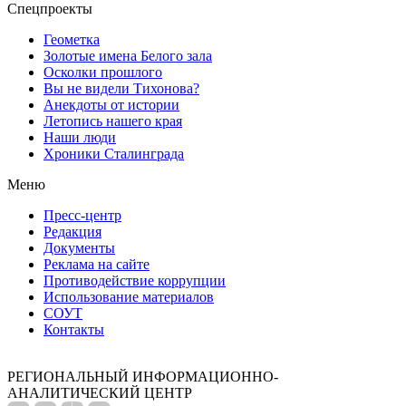
Спецпроекты
Геометка
Золотые имена Белого зала
Осколки прошлого
Вы не видели Тихонова?
Анекдоты от истории
Летопись нашего края
Наши люди
Хроники Сталинграда
Меню
Пресс-центр
Редакция
Документы
Реклама на сайте
Противодействие коррупции
Использование материалов
СОУТ
Контакты
РЕГИОНАЛЬНЫЙ ИНФОРМАЦИОННО-
АНАЛИТИЧЕСКИЙ ЦЕНТР