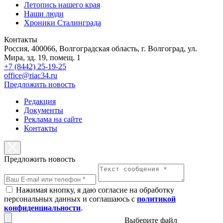
Летопись нашего края
Наши люди
Хроники Сталинграда
Контакты
Россия, 400066, Волгоградская область, г. Волгоград, ул.
Мира, зд. 19, помещ. 1
+7 (8442) 25-19-25
office@riac34.ru
Предложить новость
Редакция
Документы
Реклама на сайте
Контакты
Предложить новость
Нажимая кнопку, я даю согласие на обработку
персональных данных и соглашаюсь с
политикой
конфиденциальности
.
Выберите файл