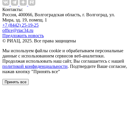
Контакты:
Россия, 400066, Волгоградская область, г. Волгоград, ул.
Мира, зд. 19, помещ. 1
+7 (8442) 25-19-25
office@riac34.ru
Предложить новость
© РИАЦ, 2025. Все права защищены
Мы используем файлы сookie и обрабатываем персональные
данные с использованием сервисов веб-аналитики.
Продолжая использовать наш сайт, Вы соглашаетесь с нашей
политикой конфиденциальности
. Подтвердите Ваше согласие,
нажав кнопку "Принять все"
Принять все