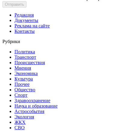
Отправить
Редакция
Документы
Реклама на сайте
Контакты
Рубрики
Политика
Транспорт
Происшествия
Мнения
Экономика
Культура
Прочее
Общество
Спорт
Здравоохранение
Наука и образование
Астрособытия
Экология
ЖКХ
СВО