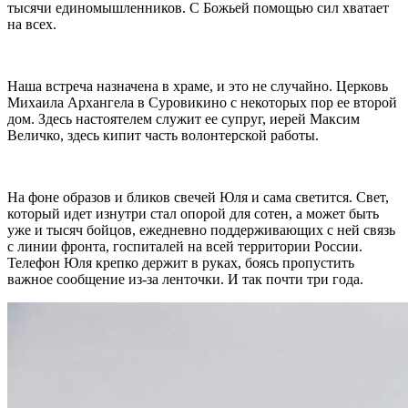
тысячи единомышленников. С Божьей помощью сил хватает
на всех.
Наша встреча назначена в храме, и это не случайно. Церковь
Михаила Архангела в Суровикино с некоторых пор ее второй
дом. Здесь настоятелем служит ее супруг, иерей Максим
Величко, здесь кипит часть волонтерской работы.
На фоне образов и бликов свечей Юля и сама светится. Свет,
который идет изнутри стал опорой для сотен, а может быть
уже и тысяч бойцов, ежедневно поддерживающих с ней связь
с линии фронта, госпиталей на всей территории России.
Телефон Юля крепко держит в руках, боясь пропустить
важное сообщение из-за ленточки. И так почти три года.