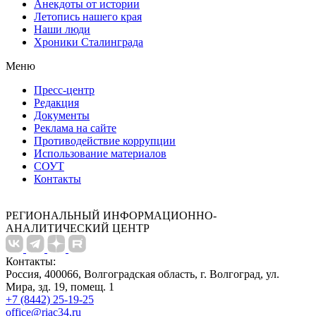
Анекдоты от истории
Летопись нашего края
Наши люди
Хроники Сталинграда
Меню
Пресс-центр
Редакция
Документы
Реклама на сайте
Противодействие коррупции
Использование материалов
СОУТ
Контакты
РЕГИОНАЛЬНЫЙ ИНФОРМАЦИОННО-
АНАЛИТИЧЕСКИЙ ЦЕНТР
Контакты:
Россия, 400066, Волгоградская область, г. Волгоград, ул.
Мира, зд. 19, помещ. 1
+7 (8442) 25-19-25
office@riac34.ru