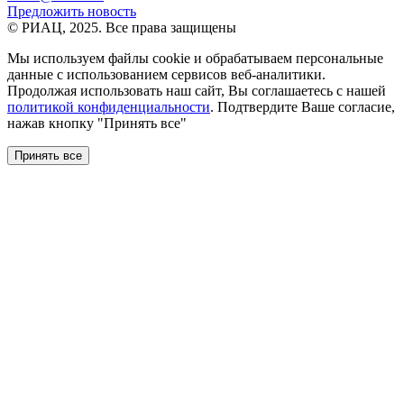
Предложить новость
© РИАЦ, 2025. Все права защищены
Мы используем файлы сookie и обрабатываем персональные
данные с использованием сервисов веб-аналитики.
Продолжая использовать наш сайт, Вы соглашаетесь с нашей
политикой конфиденциальности
. Подтвердите Ваше согласие,
нажав кнопку "Принять все"
Принять все