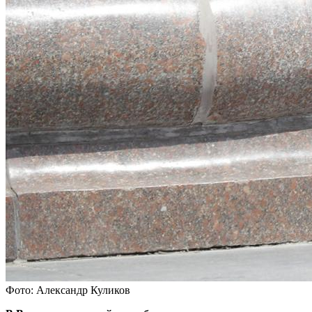
Фото: Александр Куликов