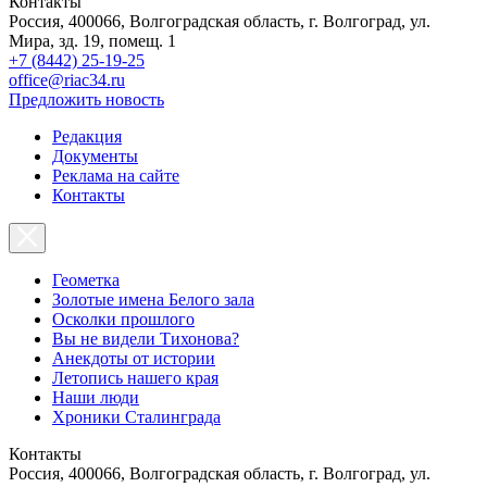
Контакты
Россия, 400066, Волгоградская область, г. Волгоград, ул.
Мира, зд. 19, помещ. 1
+7 (8442) 25-19-25
office@riac34.ru
Предложить новость
Редакция
Документы
Реклама на сайте
Контакты
Геометка
Золотые имена Белого зала
Осколки прошлого
Вы не видели Тихонова?
Анекдоты от истории
Летопись нашего края
Наши люди
Хроники Сталинграда
Контакты
Россия, 400066, Волгоградская область, г. Волгоград, ул.