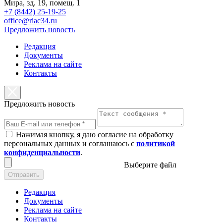
Мира, зд. 19, помещ. 1
+7 (8442) 25-19-25
office@riac34.ru
Предложить новость
Редакция
Документы
Реклама на сайте
Контакты
Предложить новость
Нажимая кнопку, я даю согласие на обработку
персональных данных и соглашаюсь с
политикой
конфиденциальности
.
Выберите файл
Отправить
Редакция
Документы
Реклама на сайте
Контакты