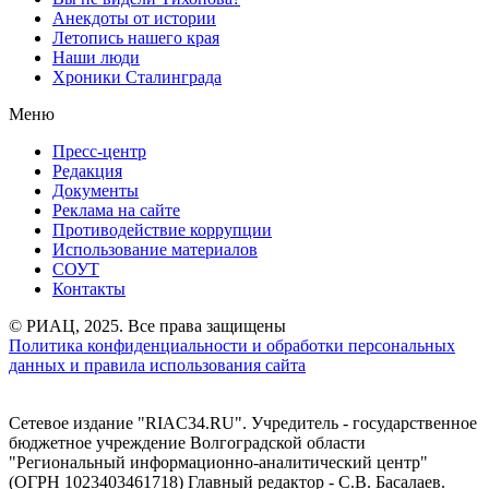
Анекдоты от истории
Летопись нашего края
Наши люди
Хроники Сталинграда
Меню
Пресс-центр
Редакция
Документы
Реклама на сайте
Противодействие коррупции
Использование материалов
СОУТ
Контакты
© РИАЦ, 2025. Все права защищены
Политика конфиденциальности и обработки персональных
данных и правила использования сайта
Сетевое издание "RIAC34.RU". Учредитель - государственное
бюджетное учреждение Волгоградской области
"Региональный информационно-аналитический центр"
(ОГРН 1023403461718) Главный редактор - С.В. Басалаев.