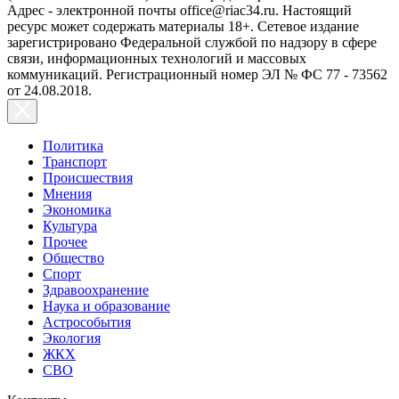
Адрес - электронной почты office@riac34.ru. Настоящий
ресурс может содержать материалы 18+. Сетевое издание
зарегистрировано Федеральной службой по надзору в сфере
связи, информационных технологий и массовых
коммуникаций. Регистрационный номер ЭЛ № ФС 77 - 73562
от 24.08.2018.
Политика
Транспорт
Происшествия
Мнения
Экономика
Культура
Прочее
Общество
Спорт
Здравоохранение
Наука и образование
Астрособытия
Экология
ЖКХ
СВО