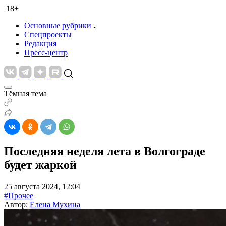
18+
Основные рубрики
Спецпроекты
Редакция
Пресс-центр
Тёмная тема
Последняя неделя лета в Волгограде
будет жаркой
25 августа 2024, 12:04
#Прочее
Автор:
Елена Мухина