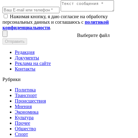
Нажимая кнопку, я даю согласие на обработку
персональных данных и соглашаюсь с
политикой
конфиденциальности
.
Выберите файл
Отправить
Редакция
Документы
Реклама на сайте
Контакты
Рубрики
Политика
Транспорт
Происшествия
Мнения
Экономика
Культура
Прочее
Общество
Спорт