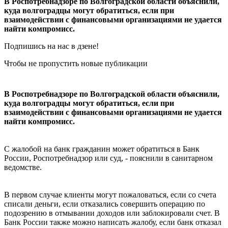
В Роспотребнадзоре по Волгоградской области объяснили,
куда волгоградцы могут обратиться, если при
взаимодействии с финансовыми организациями не удается
найти компромисс.
Подпишись на нас в дзене!
Чтобы не пропустить новые публикации
В Роспотребнадзоре по Волгоградской области объяснили,
куда волгоградцы могут обратиться, если при
взаимодействии с финансовыми организациями не удается
найти компромисс.
С жалобой на банк гражданин может обратиться в Банк
России, Роспотребнадзор или суд, - пояснили в санитарном
ведомстве.
В первом случае клиенты могут пожаловаться, если со счета
списали деньги, если отказались совершить операцию по
подозрению в отмывании доходов или заблокировали счет. В
Банк России также можно написать жалобу, если банк отказал