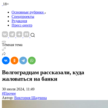
18+
Основные рубрики
Спецпроекты
Редакция
Пресс-центр
Тёмная тема
Волгоградцам рассказали, куда
жаловаться на банки
30 июля 2024, 11:49
#Прочее
Автор:
Виктория Шадчина