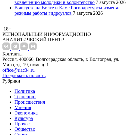
вовлечению молодежи в волонтерство
7 августа 2026
В августе на Волге и Каме Росводресурсы изменят
режимы работы гидроузлов
7 августа 2026
18+
РЕГИОНАЛЬНЫЙ ИНФОРМАЦИОННО-
АНАЛИТИЧЕСКИЙ ЦЕНТР
Контакты
Россия, 400066, Волгоградская область, г. Волгоград, ул.
Мира, зд. 19, помещ. 1
office@riac34.ru
Предложить новость
Рубрики
Политика
Транспорт
Происшествия
Мнения
Экономика
Культура
Прочее
Общество
Спорт