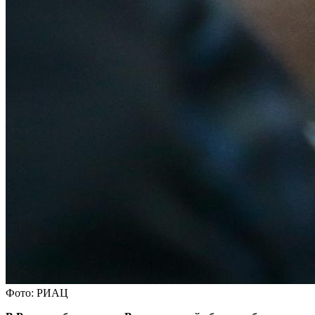
Фото: РИАЦ