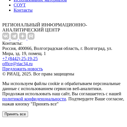
СОУТ
Контакты
РЕГИОНАЛЬНЫЙ ИНФОРМАЦИОННО-
АНАЛИТИЧЕСКИЙ ЦЕНТР
Контакты:
Россия, 400066, Волгоградская область, г. Волгоград, ул.
Мира, зд. 19, помещ. 1
+7 (8442) 25-19-25
office@riac34.ru
Предложить новость
© РИАЦ, 2025. Все права защищены
Мы используем файлы сookie и обрабатываем персональные
данные с использованием сервисов веб-аналитики.
Продолжая использовать наш сайт, Вы соглашаетесь с нашей
политикой конфиденциальности
. Подтвердите Ваше согласие,
нажав кнопку "Принять все"
Принять все