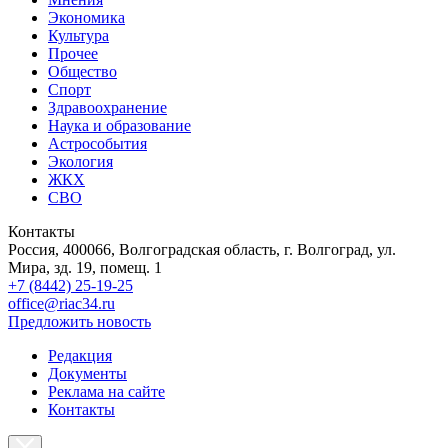
Экономика
Культура
Прочее
Общество
Спорт
Здравоохранение
Наука и образование
Астрособытия
Экология
ЖКХ
СВО
Контакты
Россия, 400066, Волгоградская область, г. Волгоград, ул.
Мира, зд. 19, помещ. 1
+7 (8442) 25-19-25
office@riac34.ru
Предложить новость
Редакция
Документы
Реклама на сайте
Контакты