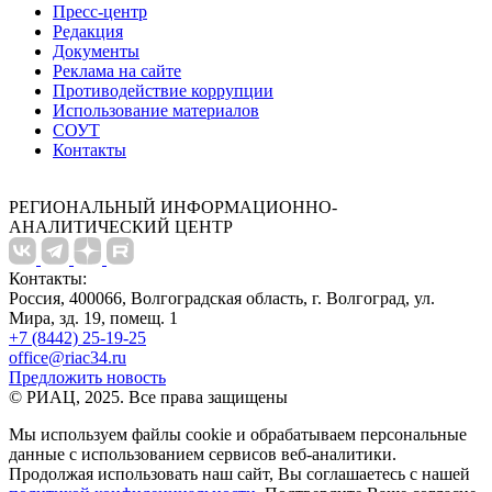
Пресс-центр
Редакция
Документы
Реклама на сайте
Противодействие коррупции
Использование материалов
СОУТ
Контакты
РЕГИОНАЛЬНЫЙ ИНФОРМАЦИОННО-
АНАЛИТИЧЕСКИЙ ЦЕНТР
Контакты:
Россия, 400066, Волгоградская область, г. Волгоград, ул.
Мира, зд. 19, помещ. 1
+7 (8442) 25-19-25
office@riac34.ru
Предложить новость
© РИАЦ, 2025. Все права защищены
Мы используем файлы сookie и обрабатываем персональные
данные с использованием сервисов веб-аналитики.
Продолжая использовать наш сайт, Вы соглашаетесь с нашей