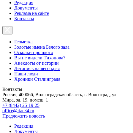
Редакция
Документы
Реклама на сайте
Контакты
Геометка
Золотые имена Белого зала
Осколки прошлого
Вы не видели Тихонова?
Анекдоты от истории
Летопись нашего края
Наши люди
Хроники Сталинграда
Контакты
Россия, 400066, Волгоградская область, г. Волгоград, ул.
Мира, зд. 19, помещ. 1
+7 (8442) 25-19-25
office@riac34.ru
Предложить новость
Редакция
Документы