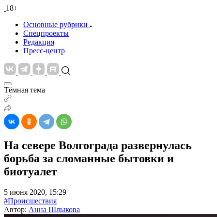
18+
Основные рубрики
Спецпроекты
Редакция
Пресс-центр
Тёмная тема
На севере Волгограда развернулась
борьба за сломанные бытовки и
биотуалет
5 июня 2020, 15:29
#Происшествия
Автор:
Анна Шлыкова