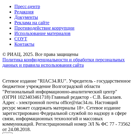
Пресс-центр
Редакция
Документы
Реклама на сайте
Противодействие коррупции
Использование материалов
СОУТ
Контакты
© РИАЦ, 2025. Все права защищены
Политика конфиденциальности и обработки персональных
данных и правила использования сайта
Сетевое издание "RIAC34.RU". Учредитель - государственное
бюджетное учреждение Волгоградской области
"Региональный информационно-аналитический центр"
(ОГРН 1023403461718) Главный редактор - С.В. Басалаев.
Адрес - электронной почты office@riac34.ru. Настоящий
ресурс может содержать материалы 18+. Сетевое издание
зарегистрировано Федеральной службой по надзору в сфере
связи, информационных технологий и массовых
коммуникаций. Регистрационный номер ЭЛ № ФС 77 - 73562
от 24.08.2018.