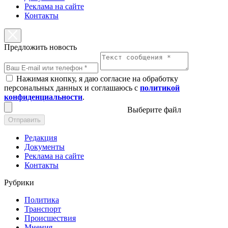
Реклама на сайте
Контакты
Предложить новость
Нажимая кнопку, я даю согласие на обработку
персональных данных и соглашаюсь с
политикой
конфиденциальности
.
Выберите файл
Отправить
Редакция
Документы
Реклама на сайте
Контакты
Рубрики
Политика
Транспорт
Происшествия
Мнения