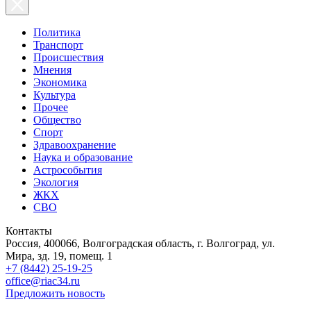
Политика
Транспорт
Происшествия
Мнения
Экономика
Культура
Прочее
Общество
Спорт
Здравоохранение
Наука и образование
Астрособытия
Экология
ЖКХ
СВО
Контакты
Россия, 400066, Волгоградская область, г. Волгоград, ул.
Мира, зд. 19, помещ. 1
+7 (8442) 25-19-25
office@riac34.ru
Предложить новость