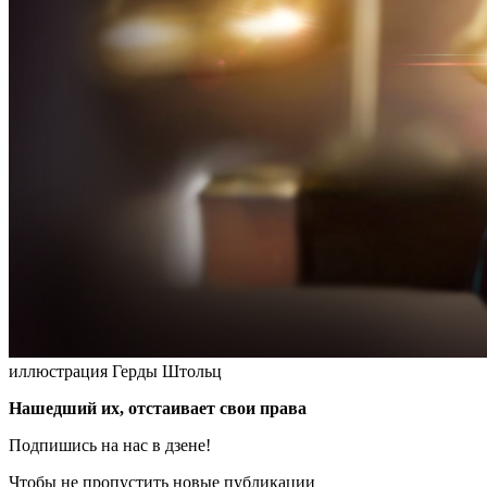
иллюстрация Герды Штольц
Нашедший их, отстаивает свои права
Подпишись на нас в дзене!
Чтобы не пропустить новые публикации