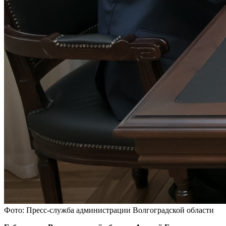
Фото: Пресс-служба администрации Волгоградской области