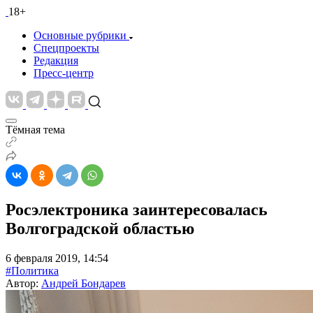
18+
Основные рубрики
Спецпроекты
Редакция
Пресс-центр
Тёмная тема
Росэлектроника заинтересовалась
Волгоградской областью
6 февраля 2019, 14:54
#Политика
Автор:
Андрей Бондарев