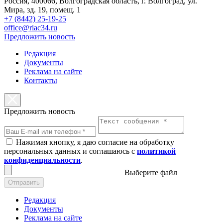
Россия, 400066, Волгоградская область, г. Волгоград, ул.
Мира, зд. 19, помещ. 1
+7 (8442) 25-19-25
office@riac34.ru
Предложить новость
Редакция
Документы
Реклама на сайте
Контакты
Предложить новость
Нажимая кнопку, я даю согласие на обработку
персональных данных и соглашаюсь с
политикой
конфиденциальности
.
Выберите файл
Отправить
Редакция
Документы
Реклама на сайте