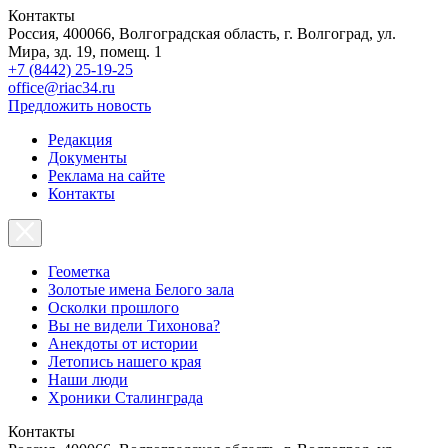
Контакты
Россия, 400066, Волгоградская область, г. Волгоград, ул.
Мира, зд. 19, помещ. 1
+7 (8442) 25-19-25
office@riac34.ru
Предложить новость
Редакция
Документы
Реклама на сайте
Контакты
Геометка
Золотые имена Белого зала
Осколки прошлого
Вы не видели Тихонова?
Анекдоты от истории
Летопись нашего края
Наши люди
Хроники Сталинграда
Контакты