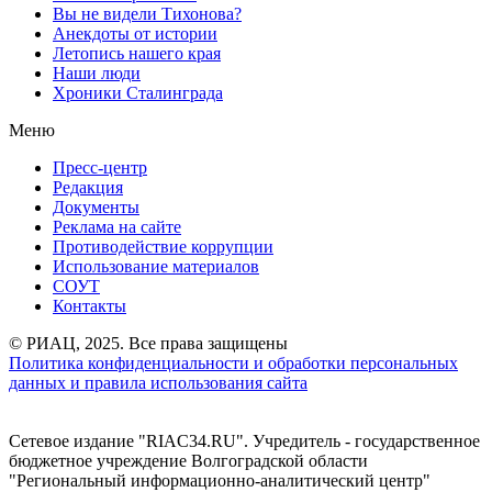
Вы не видели Тихонова?
Анекдоты от истории
Летопись нашего края
Наши люди
Хроники Сталинграда
Меню
Пресс-центр
Редакция
Документы
Реклама на сайте
Противодействие коррупции
Использование материалов
СОУТ
Контакты
© РИАЦ, 2025. Все права защищены
Политика конфиденциальности и обработки персональных
данных и правила использования сайта
Сетевое издание "RIAC34.RU". Учредитель - государственное
бюджетное учреждение Волгоградской области
"Региональный информационно-аналитический центр"