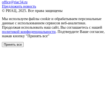
office@riac34.ru
Предложить новость
© РИАЦ, 2025. Все права защищены
Мы используем файлы сookie и обрабатываем персональные
данные с использованием сервисов веб-аналитики.
Продолжая использовать наш сайт, Вы соглашаетесь с нашей
политикой конфиденциальности
. Подтвердите Ваше согласие,
нажав кнопку "Принять все"
Принять все