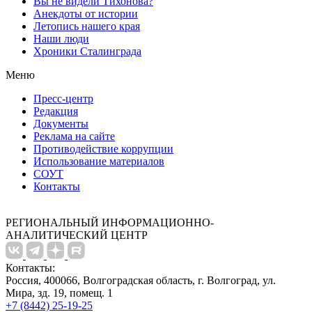
Вы не видели Тихонова?
Анекдоты от истории
Летопись нашего края
Наши люди
Хроники Сталинграда
Меню
Пресс-центр
Редакция
Документы
Реклама на сайте
Противодействие коррупции
Использование материалов
СОУТ
Контакты
РЕГИОНАЛЬНЫЙ ИНФОРМАЦИОННО-
АНАЛИТИЧЕСКИЙ ЦЕНТР
Контакты:
Россия, 400066, Волгоградская область, г. Волгоград, ул.
Мира, зд. 19, помещ. 1
+7 (8442) 25-19-25