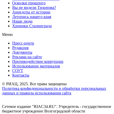
Осколки прошлого
Вы не видели Тихонова?
Анекдоты от истории
Летопись нашего края
Наши люди
Хроники Сталинграда
Меню
Пресс-центр
Редакция
Документы
Реклама на сайте
Противодействие коррупции
Использование материалов
СОУТ
Контакты
© РИАЦ, 2025. Все права защищены
Политика конфиденциальности и обработки персональных
данных и правила использования сайта
Сетевое издание "RIAC34.RU". Учредитель - государственное
бюджетное учреждение Волгоградской области