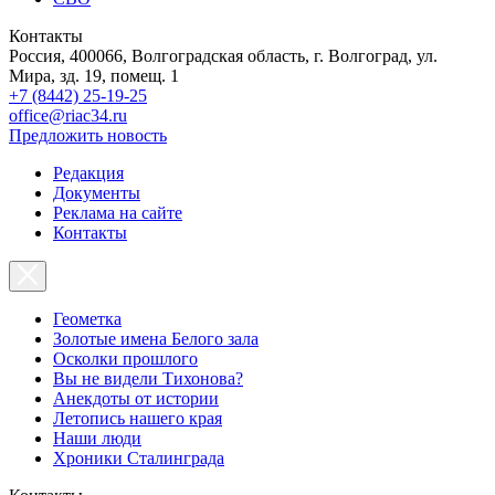
Контакты
Россия, 400066, Волгоградская область, г. Волгоград, ул.
Мира, зд. 19, помещ. 1
+7 (8442) 25-19-25
office@riac34.ru
Предложить новость
Редакция
Документы
Реклама на сайте
Контакты
Геометка
Золотые имена Белого зала
Осколки прошлого
Вы не видели Тихонова?
Анекдоты от истории
Летопись нашего края
Наши люди
Хроники Сталинграда