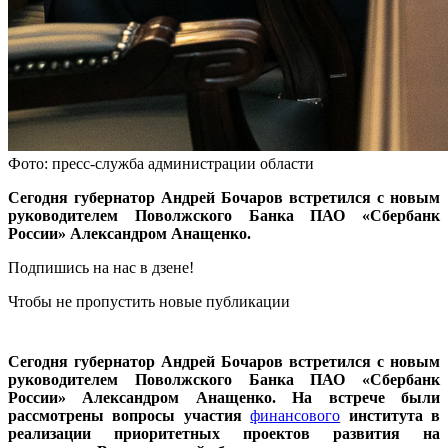
Фото: пресс-служба администрации области
Сегодня губернатор Андрей Бочаров встретился с новым
руководителем Поволжского Банка ПАО «Сбербанк
России» Александром Анащенко.
Подпишись на нас в дзене!
Чтобы не пропустить новые публикации
Сегодня губернатор Андрей Бочаров встретился с новым
руководителем Поволжского Банка ПАО «Сбербанк
России» Александром Анащенко. На встрече были
рассмотрены вопросы участия
финансового
института в
реализации приоритетных проектов развития на