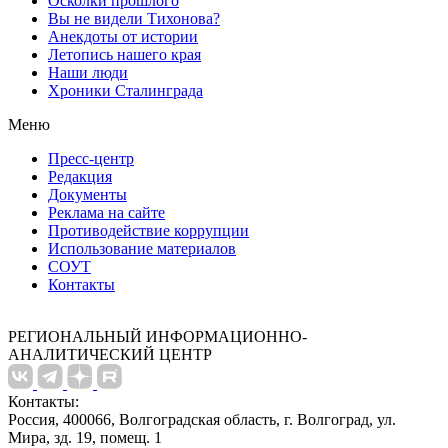
Осколки прошлого
Вы не видели Тихонова?
Анекдоты от истории
Летопись нашего края
Наши люди
Хроники Сталинграда
Меню
Пресс-центр
Редакция
Документы
Реклама на сайте
Противодействие коррупции
Использование материалов
СОУТ
Контакты
РЕГИОНАЛЬНЫЙ ИНФОРМАЦИОННО-
АНАЛИТИЧЕСКИЙ ЦЕНТР
Контакты:
Россия, 400066, Волгоградская область, г. Волгоград, ул.
Мира, зд. 19, помещ. 1