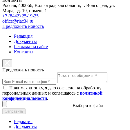
Контакты
Россия, 400066, Волгоградская область, г. Волгоград, ул.
Мира, зд. 19, помещ. 1
+7 (8442) 25-19-25
office@riac34.ru
Предложить новость
Редакция
Документы
Реклама на сайте
Контакты
Предложить новость
Нажимая кнопку, я даю согласие на обработку
персональных данных и соглашаюсь с
политикой
конфиденциальности
.
Выберите файл
Отправить
Редакция
Документы