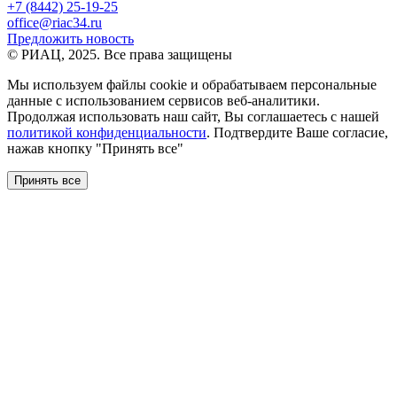
+7 (8442) 25-19-25
office@riac34.ru
Предложить новость
© РИАЦ, 2025. Все права защищены
Мы используем файлы сookie и обрабатываем персональные
данные с использованием сервисов веб-аналитики.
Продолжая использовать наш сайт, Вы соглашаетесь с нашей
политикой конфиденциальности
. Подтвердите Ваше согласие,
нажав кнопку "Принять все"
Принять все