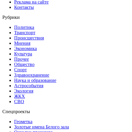
Реклама на сайте
Контакты
Рубрики
Политика
Транспорт
Происшествия
Мнения
Экономика
Культура
Прочее
Общество
Спорт
Здравоохранение
Наука и образование
Астрособытия
Экология
ЖКХ
СВО
Спецпроекты
Геометка
Золотые имена Белого зала