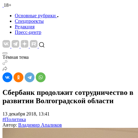
18+
Основные рубрики
Спецпроекты
Редакция
Пресс-центр
Тёмная тема
Сбербанк продолжит сотрудничество в
развитии Волгоградской области
13 декабря 2018, 13:41
#Политика
Автор:
Владимир Апаликов