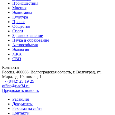
Происшествия
Мнения
Экономика
Культура
Прочее
Общество
Спорт
Здравоохранение
Наука и образование
Астрособытия
Экология
ЖКХ
СВО
Контакты
Россия, 400066, Волгоградская область, г. Волгоград, ул.
Мира, зд. 19, помещ. 1
+7 (8442) 25-19-25
office@riac34.ru
Предложить новость
Редакция
Документы
Реклама на сайте
Контакты