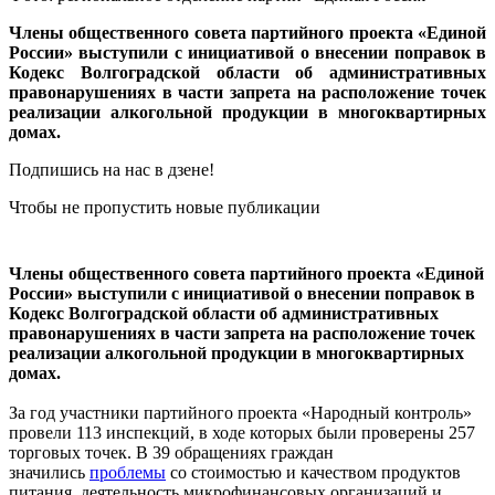
Члены общественного совета партийного проекта «Единой
России» выступили с инициативой о внесении поправок в
Кодекс Волгоградской области об административных
правонарушениях в части запрета на расположение точек
реализации алкогольной продукции в многоквартирных
домах.
Подпишись на нас в дзене!
Чтобы не пропустить новые публикации
Члены общественного совета партийного проекта «Единой
России» выступили с инициативой о внесении поправок в
Кодекс Волгоградской области об административных
правонарушениях в части запрета на расположение точек
реализации алкогольной продукции в многоквартирных
домах.
За год участники партийного проекта «Народный контроль»
провели 113 инспекций, в ходе которых были проверены 257
торговых точек. В 39 обращениях граждан
значились
проблемы
со стоимостью и качеством продуктов
питания, деятельность микрофинансовых организаций и