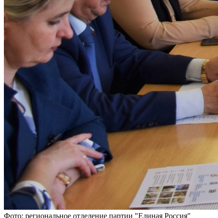
Фото: региональное отделение партии "Единая Россия"