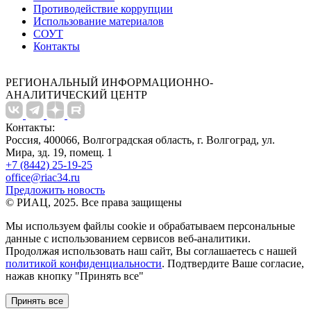
Противодействие коррупции
Использование материалов
СОУТ
Контакты
РЕГИОНАЛЬНЫЙ ИНФОРМАЦИОННО-
АНАЛИТИЧЕСКИЙ ЦЕНТР
Контакты:
Россия, 400066, Волгоградская область, г. Волгоград, ул.
Мира, зд. 19, помещ. 1
+7 (8442) 25-19-25
office@riac34.ru
Предложить новость
© РИАЦ, 2025. Все права защищены
Мы используем файлы сookie и обрабатываем персональные
данные с использованием сервисов веб-аналитики.
Продолжая использовать наш сайт, Вы соглашаетесь с нашей
политикой конфиденциальности
. Подтвердите Ваше согласие,
нажав кнопку "Принять все"
Принять все