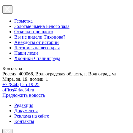
Геометка
Золотые имена Белого зала
Осколки прошлого
Вы не видели Тихонова?
Анекдоты от истории
Летопись нашего края
Наши люди
Хроники Сталинграда
Контакты
Россия, 400066, Волгоградская область, г. Волгоград, ул.
Мира, зд. 19, помещ. 1
+7 (8442) 25-19-25
office@riac34.ru
Предложить новость
Редакция
Документы
Реклама на сайте
Контакты