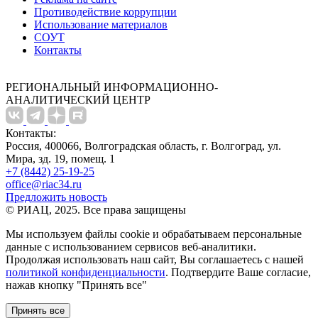
Противодействие коррупции
Использование материалов
СОУТ
Контакты
РЕГИОНАЛЬНЫЙ ИНФОРМАЦИОННО-
АНАЛИТИЧЕСКИЙ ЦЕНТР
Контакты:
Россия, 400066, Волгоградская область, г. Волгоград, ул.
Мира, зд. 19, помещ. 1
+7 (8442) 25-19-25
office@riac34.ru
Предложить новость
© РИАЦ, 2025. Все права защищены
Мы используем файлы сookie и обрабатываем персональные
данные с использованием сервисов веб-аналитики.
Продолжая использовать наш сайт, Вы соглашаетесь с нашей
политикой конфиденциальности
. Подтвердите Ваше согласие,
нажав кнопку "Принять все"
Принять все