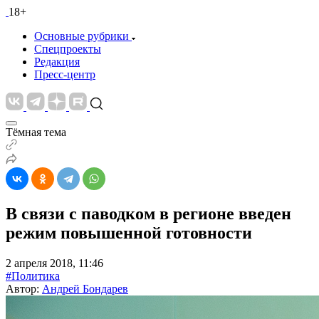
18+
Основные рубрики
Спецпроекты
Редакция
Пресс-центр
Тёмная тема
В связи с паводком в регионе введен
режим повышенной готовности
2 апреля 2018, 11:46
#Политика
Автор:
Андрей Бондарев