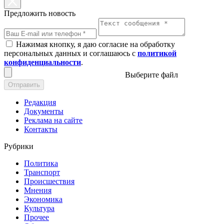
Предложить новость
Нажимая кнопку, я даю согласие на обработку
персональных данных и соглашаюсь с
политикой
конфиденциальности
.
Выберите файл
Отправить
Редакция
Документы
Реклама на сайте
Контакты
Рубрики
Политика
Транспорт
Происшествия
Мнения
Экономика
Культура
Прочее