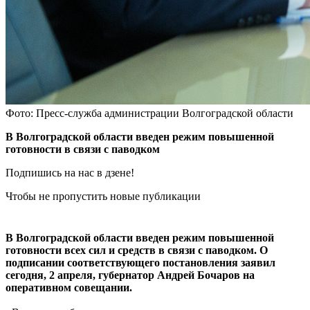
Фото: Пресс-служба администрации Волгоградской области
В Волгоградской области введен режим повышенной
готовности в связи с паводком
Подпишись на нас в дзене!
Чтобы не пропустить новые публикации
В Волгоградской области введен режим повышенной
готовности всех сил и средств в связи с паводком. О
подписании соответствующего постановления заявил
сегодня, 2 апреля, губернатор Андрей Бочаров на
оперативном совещании.