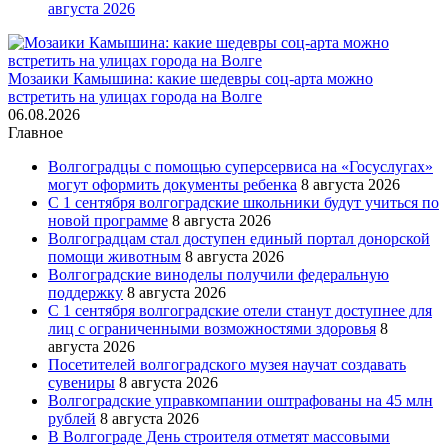
августа 2026
Мозаики Камышина: какие шедевры соц-арта можно
встретить на улицах города на Волге
06.08.2026
Главное
Волгоградцы с помощью суперсервиса на «Госуслугах»
могут оформить документы ребенка
8 августа 2026
С 1 сентября волгоградские школьники будут учиться по
новой программе
8 августа 2026
Волгоградцам стал доступен единый портал донорской
помощи животным
8 августа 2026
Волгоградские виноделы получили федеральную
поддержку
8 августа 2026
С 1 сентября волгоградские отели станут доступнее для
лиц с ограниченными возможностями здоровья
8
августа 2026
Посетителей волгоградского музея научат создавать
сувениры
8 августа 2026
Волгоградские управкомпании оштрафованы на 45 млн
рублей
8 августа 2026
В Волгограде День строителя отметят массовыми