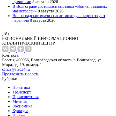
гуляниями
8 августа 2026
В Волгограде состоялась выставка «Воины стальных
магистралей»
8 августа 2026
Волгоградские врачи спасли молодую пациентку от
паралича
8 августа 2026
18+
РЕГИОНАЛЬНЫЙ ИНФОРМАЦИОННО-
АНАЛИТИЧЕСКИЙ ЦЕНТР
Контакты
Россия, 400066, Волгоградская область, г. Волгоград, ул.
Мира, зд. 19, помещ. 1
office@riac34.ru
Предложить новость
Рубрики
Политика
Транспорт
Происшествия
Мнения
Экономика
Культура
Прочее