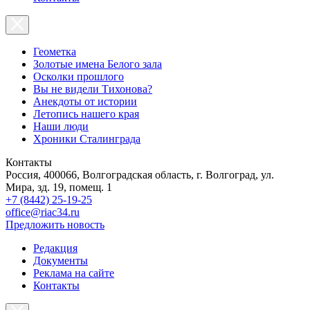
Геометка
Золотые имена Белого зала
Осколки прошлого
Вы не видели Тихонова?
Анекдоты от истории
Летопись нашего края
Наши люди
Хроники Сталинграда
Контакты
Россия, 400066, Волгоградская область, г. Волгоград, ул.
Мира, зд. 19, помещ. 1
+7 (8442) 25-19-25
office@riac34.ru
Предложить новость
Редакция
Документы
Реклама на сайте
Контакты