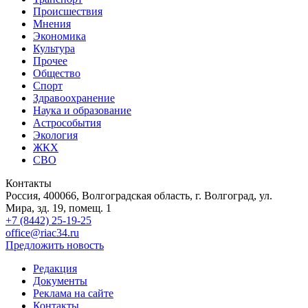
Происшествия
Мнения
Экономика
Культура
Прочее
Общество
Спорт
Здравоохранение
Наука и образование
Астрособытия
Экология
ЖКХ
СВО
Контакты
Россия, 400066, Волгоградская область, г. Волгоград, ул.
Мира, зд. 19, помещ. 1
+7 (8442) 25-19-25
office@riac34.ru
Предложить новость
Редакция
Документы
Реклама на сайте
Контакты