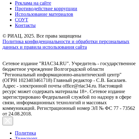
Реклама на сайте
Противодействие коррупции
Использование материалов
СОУТ
Контакты
© РИАЦ, 2025. Все права защищены
Политика конфиденциальности и обработки персональных
данных и правила использования сайта
Сетевое издание "RIAC34.RU". Учредитель - государственное
бюджетное учреждение Волгоградской области
"Региональный информационно-аналитический центр"
(ОГРН 1023403461718) Главный редактор - С.В. Басалаев.
Адрес - электронной почты office@riac34.ru. Настоящий
ресурс может содержать материалы 18+. Сетевое издание
зарегистрировано Федеральной службой по надзору в сфере
связи, информационных технологий и массовых
коммуникаций. Регистрационный номер ЭЛ № ФС 77 - 73562
от 24.08.2018.
Политика
Транспорт