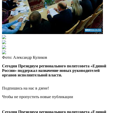
Фото: Александр Куликов
Сегодня Президиум регионального политсовета «Единой
России» поддержал назначение новых руководителей
органов исполнительной власти.
Подпишись на нас в дзене!
Чтобы не пропустить новые публикации
Сегодня Президиум регионального политсовета «Единой