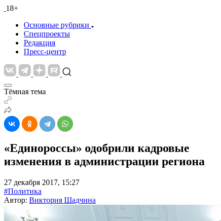
18+
Основные рубрики
Спецпроекты
Редакция
Пресс-центр
Тёмная тема
«Единороссы» одобрили кадровые
изменения в администрации региона
27 декабря 2017, 15:27
#Политика
Автор:
Виктория Шадчина