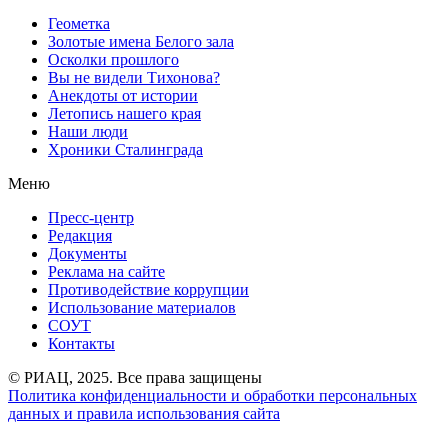
Геометка
Золотые имена Белого зала
Осколки прошлого
Вы не видели Тихонова?
Анекдоты от истории
Летопись нашего края
Наши люди
Хроники Сталинграда
Меню
Пресс-центр
Редакция
Документы
Реклама на сайте
Противодействие коррупции
Использование материалов
СОУТ
Контакты
© РИАЦ, 2025. Все права защищены
Политика конфиденциальности и обработки персональных
данных и правила использования сайта