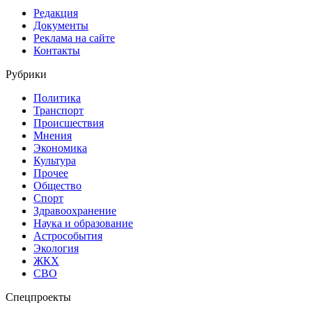
Редакция
Документы
Реклама на сайте
Контакты
Рубрики
Политика
Транспорт
Происшествия
Мнения
Экономика
Культура
Прочее
Общество
Спорт
Здравоохранение
Наука и образование
Астрособытия
Экология
ЖКХ
СВО
Спецпроекты