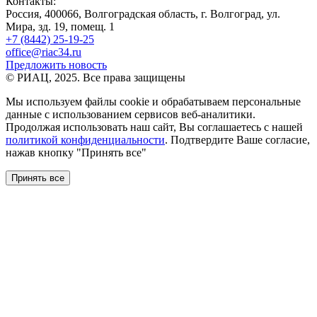
Контакты:
Россия, 400066, Волгоградская область, г. Волгоград, ул.
Мира, зд. 19, помещ. 1
+7 (8442) 25-19-25
office@riac34.ru
Предложить новость
© РИАЦ, 2025. Все права защищены
Мы используем файлы сookie и обрабатываем персональные
данные с использованием сервисов веб-аналитики.
Продолжая использовать наш сайт, Вы соглашаетесь с нашей
политикой конфиденциальности
. Подтвердите Ваше согласие,
нажав кнопку "Принять все"
Принять все