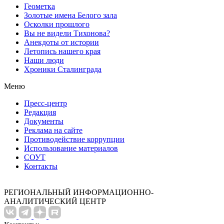
Геометка
Золотые имена Белого зала
Осколки прошлого
Вы не видели Тихонова?
Анекдоты от истории
Летопись нашего края
Наши люди
Хроники Сталинграда
Меню
Пресс-центр
Редакция
Документы
Реклама на сайте
Противодействие коррупции
Использование материалов
СОУТ
Контакты
РЕГИОНАЛЬНЫЙ ИНФОРМАЦИОННО-
АНАЛИТИЧЕСКИЙ ЦЕНТР