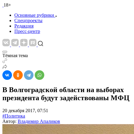
18+
Основные рубрики
Спецпроекты
Редакция
Пресс-центр
Тёмная тема
В Волгоградской области на выборах
президента будут задействованы МФЦ
20 декабря 2017, 07:51
#Политика
Автор:
Владимир Апаликов