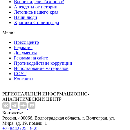
Вы не видели Тихонова?
Анекдоты от истории
Летопись нашего края
Наши люди
Хроники Сталинграда
Меню
Пресс-центр
Редакция
Документы
Реклама на сайте
Противодействие коррупции
Использование материалов
СОУТ
Контакты
РЕГИОНАЛЬНЫЙ ИНФОРМАЦИОННО-
АНАЛИТИЧЕСКИЙ ЦЕНТР
Контакты:
Россия, 400066, Волгоградская область, г. Волгоград, ул.
Мира, зд. 19, помещ. 1
+7 (8442) 25-19-25