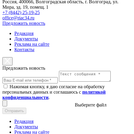
Россия, 400066, Волгоградская область, г. Волгоград, ул.
Мира, зд. 19, помещ. 1
+7 (8442) 25-19-25
office@riac34.ru
Предложить новость
Редакция
Документы
Реклама на сайте
Контакты
Предложить новость
Нажимая кнопку, я даю согласие на обработку
персональных данных и соглашаюсь с
политикой
конфиденциальности
.
Выберите файл
Отправить
Редакция
Документы
Реклама на сайте