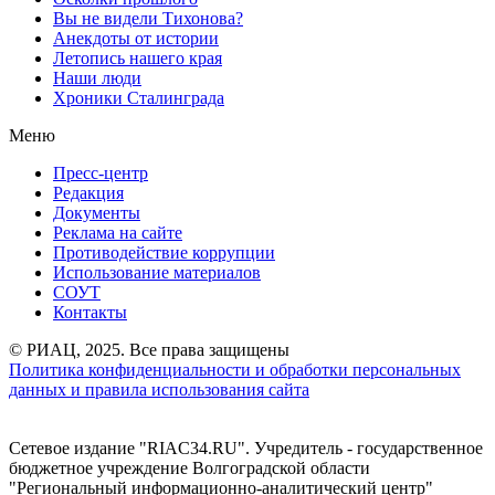
Вы не видели Тихонова?
Анекдоты от истории
Летопись нашего края
Наши люди
Хроники Сталинграда
Меню
Пресс-центр
Редакция
Документы
Реклама на сайте
Противодействие коррупции
Использование материалов
СОУТ
Контакты
© РИАЦ, 2025. Все права защищены
Политика конфиденциальности и обработки персональных
данных и правила использования сайта
Сетевое издание "RIAC34.RU". Учредитель - государственное
бюджетное учреждение Волгоградской области
"Региональный информационно-аналитический центр"