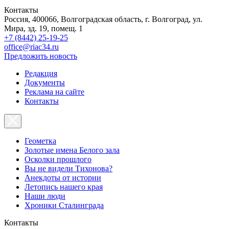
Контакты
Россия, 400066, Волгоградская область, г. Волгоград, ул.
Мира, зд. 19, помещ. 1
+7 (8442) 25-19-25
office@riac34.ru
Предложить новость
Редакция
Документы
Реклама на сайте
Контакты
Геометка
Золотые имена Белого зала
Осколки прошлого
Вы не видели Тихонова?
Анекдоты от истории
Летопись нашего края
Наши люди
Хроники Сталинграда
Контакты