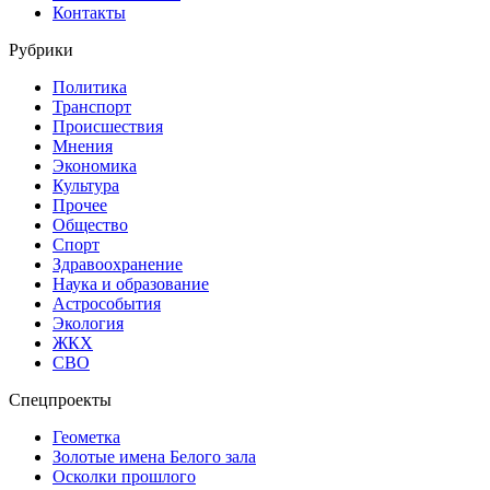
Контакты
Рубрики
Политика
Транспорт
Происшествия
Мнения
Экономика
Культура
Прочее
Общество
Спорт
Здравоохранение
Наука и образование
Астрособытия
Экология
ЖКХ
СВО
Спецпроекты
Геометка
Золотые имена Белого зала
Осколки прошлого