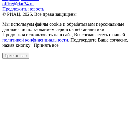
office@riac34.ru
Предложить новость
© РИАЦ, 2025. Все права защищены
Мы используем файлы сookie и обрабатываем персональные
данные с использованием сервисов веб-аналитики.
Продолжая использовать наш сайт, Вы соглашаетесь с нашей
политикой конфиденциальности
. Подтвердите Ваше согласие,
нажав кнопку "Принять все"
Принять все