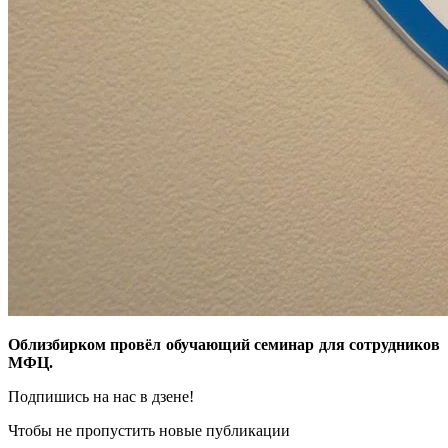
Облизбирком провёл обучающий семинар для сотрудников
МФЦ.
Подпишись на нас в дзене!
Чтобы не пропустить новые публикации