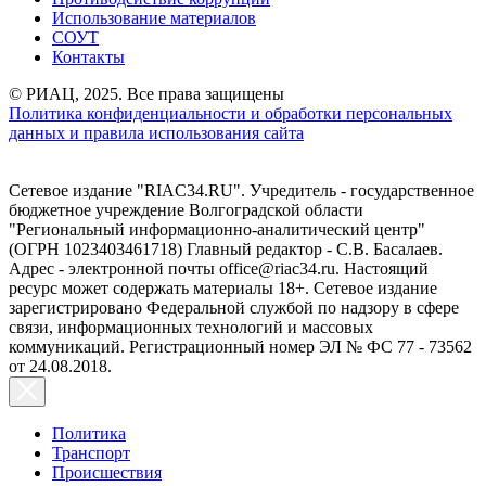
Использование материалов
СОУТ
Контакты
© РИАЦ, 2025. Все права защищены
Политика конфиденциальности и обработки персональных
данных и правила использования сайта
Сетевое издание "RIAC34.RU". Учредитель - государственное
бюджетное учреждение Волгоградской области
"Региональный информационно-аналитический центр"
(ОГРН 1023403461718) Главный редактор - С.В. Басалаев.
Адрес - электронной почты office@riac34.ru. Настоящий
ресурс может содержать материалы 18+. Сетевое издание
зарегистрировано Федеральной службой по надзору в сфере
связи, информационных технологий и массовых
коммуникаций. Регистрационный номер ЭЛ № ФС 77 - 73562
от 24.08.2018.
Политика
Транспорт
Происшествия