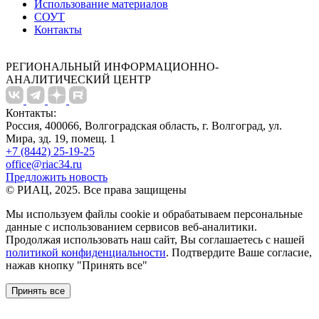
Использование материалов
СОУТ
Контакты
РЕГИОНАЛЬНЫЙ ИНФОРМАЦИОННО-
АНАЛИТИЧЕСКИЙ ЦЕНТР
Контакты:
Россия, 400066, Волгоградская область, г. Волгоград, ул.
Мира, зд. 19, помещ. 1
+7 (8442) 25-19-25
office@riac34.ru
Предложить новость
© РИАЦ, 2025. Все права защищены
Мы используем файлы сookie и обрабатываем персональные
данные с использованием сервисов веб-аналитики.
Продолжая использовать наш сайт, Вы соглашаетесь с нашей
политикой конфиденциальности
. Подтвердите Ваше согласие,
нажав кнопку "Принять все"
Принять все