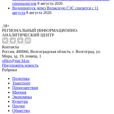
специалистов
8 августа 2026
Водопропуск через Волжскую ГЭС снизится с 11
августа
8 августа 2026
18+
РЕГИОНАЛЬНЫЙ ИНФОРМАЦИОННО-
АНАЛИТИЧЕСКИЙ ЦЕНТР
Контакты
Россия, 400066, Волгоградская область, г. Волгоград, ул.
Мира, зд. 19, помещ. 1
office@riac34.ru
Предложить новость
Рубрики
Политика
Транспорт
Происшествия
Мнения
Экономика
Культура
Прочее
Общество