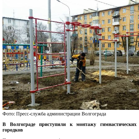
Фото: Пресс-служба администрации Волгограда
В Волгограде приступили к монтажу гимнастических
городков