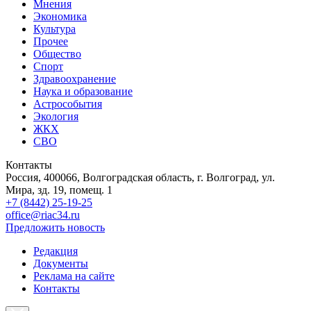
Мнения
Экономика
Культура
Прочее
Общество
Спорт
Здравоохранение
Наука и образование
Астрособытия
Экология
ЖКХ
СВО
Контакты
Россия, 400066, Волгоградская область, г. Волгоград, ул.
Мира, зд. 19, помещ. 1
+7 (8442) 25-19-25
office@riac34.ru
Предложить новость
Редакция
Документы
Реклама на сайте
Контакты