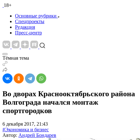
18+
Основные рубрики
Спецпроекты
Редакция
Пресс-центр
Тёмная тема
Во дворах Краснооктябрьского района
Волгограда начался монтаж
спортгородков
6 декабря 2017, 21:43
#Экономика и бизнес
Автор:
Андрей Бондарев