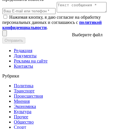
Нажимая кнопку, я даю согласие на обработку
персональных данных и соглашаюсь с
политикой
конфиденциальности
.
Выберите файл
Отправить
Редакция
Документы
Реклама на сайте
Контакты
Рубрики
Политика
Транспорт
Происшествия
Мнения
Экономика
Культура
Прочее
Общество
Спорт