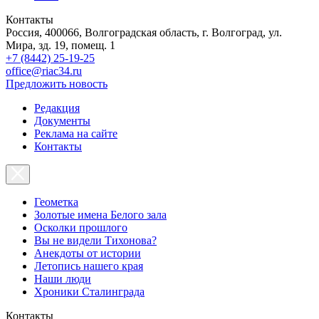
Контакты
Россия, 400066, Волгоградская область, г. Волгоград, ул.
Мира, зд. 19, помещ. 1
+7 (8442) 25-19-25
office@riac34.ru
Предложить новость
Редакция
Документы
Реклама на сайте
Контакты
Геометка
Золотые имена Белого зала
Осколки прошлого
Вы не видели Тихонова?
Анекдоты от истории
Летопись нашего края
Наши люди
Хроники Сталинграда
Контакты