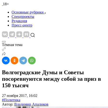
18+
Основные рубрики
Спецпроекты
Редакция
Пресс-центр
Тёмная тема
Волгоградские Думы и Советы
посоревнуются между собой за приз в
150 тысяч
27 ноября 2017, 16:02
#Политика
Автор:
Владимир Апаликов