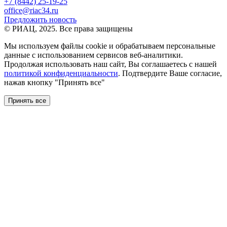
+7 (8442) 25-19-25
office@riac34.ru
Предложить новость
© РИАЦ, 2025. Все права защищены
Мы используем файлы сookie и обрабатываем персональные
данные с использованием сервисов веб-аналитики.
Продолжая использовать наш сайт, Вы соглашаетесь с нашей
политикой конфиденциальности
. Подтвердите Ваше согласие,
нажав кнопку "Принять все"
Принять все