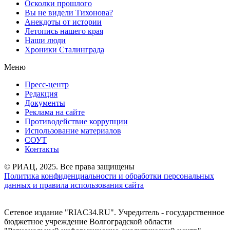
Осколки прошлого
Вы не видели Тихонова?
Анекдоты от истории
Летопись нашего края
Наши люди
Хроники Сталинграда
Меню
Пресс-центр
Редакция
Документы
Реклама на сайте
Противодействие коррупции
Использование материалов
СОУТ
Контакты
© РИАЦ, 2025. Все права защищены
Политика конфиденциальности и обработки персональных
данных и правила использования сайта
Сетевое издание "RIAC34.RU". Учредитель - государственное
бюджетное учреждение Волгоградской области