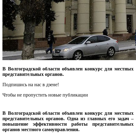
В Волгоградской области объявлен конкурс для местных
представительных органов.
Подпишись на нас в дзене!
Чтобы не пропустить новые публикации
В Волгоградской области объявлен конкурс для местных
представительных органов. Одна из главных его задач –
повышение эффективности работы представительных
органов местного самоуправления.