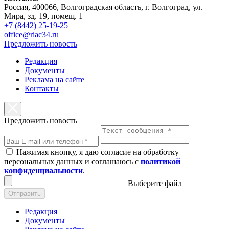
Россия, 400066, Волгоградская область, г. Волгоград, ул.
Мира, зд. 19, помещ. 1
+7 (8442) 25-19-25
office@riac34.ru
Предложить новость
Редакция
Документы
Реклама на сайте
Контакты
Предложить новость
Нажимая кнопку, я даю согласие на обработку
персональных данных и соглашаюсь с
политикой
конфиденциальности
.
Выберите файл
Отправить
Редакция
Документы