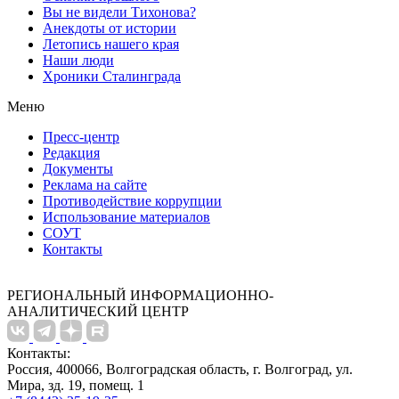
Вы не видели Тихонова?
Анекдоты от истории
Летопись нашего края
Наши люди
Хроники Сталинграда
Меню
Пресс-центр
Редакция
Документы
Реклама на сайте
Противодействие коррупции
Использование материалов
СОУТ
Контакты
РЕГИОНАЛЬНЫЙ ИНФОРМАЦИОННО-
АНАЛИТИЧЕСКИЙ ЦЕНТР
Контакты:
Россия, 400066, Волгоградская область, г. Волгоград, ул.
Мира, зд. 19, помещ. 1