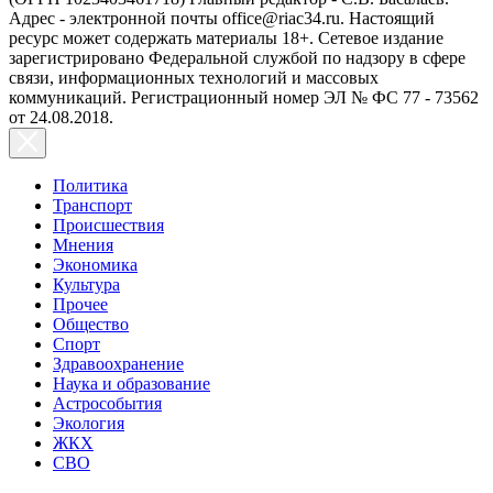
Адрес - электронной почты office@riac34.ru. Настоящий
ресурс может содержать материалы 18+. Сетевое издание
зарегистрировано Федеральной службой по надзору в сфере
связи, информационных технологий и массовых
коммуникаций. Регистрационный номер ЭЛ № ФС 77 - 73562
от 24.08.2018.
Политика
Транспорт
Происшествия
Мнения
Экономика
Культура
Прочее
Общество
Спорт
Здравоохранение
Наука и образование
Астрособытия
Экология
ЖКХ
СВО