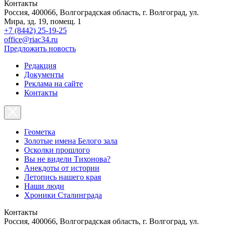
Контакты
Россия, 400066, Волгоградская область, г. Волгоград, ул.
Мира, зд. 19, помещ. 1
+7 (8442) 25-19-25
office@riac34.ru
Предложить новость
Редакция
Документы
Реклама на сайте
Контакты
Геометка
Золотые имена Белого зала
Осколки прошлого
Вы не видели Тихонова?
Анекдоты от истории
Летопись нашего края
Наши люди
Хроники Сталинграда
Контакты
Россия, 400066, Волгоградская область, г. Волгоград, ул.