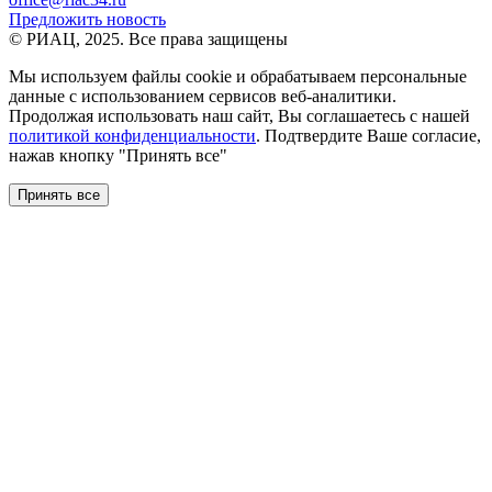
Предложить новость
© РИАЦ, 2025. Все права защищены
Мы используем файлы сookie и обрабатываем персональные
данные с использованием сервисов веб-аналитики.
Продолжая использовать наш сайт, Вы соглашаетесь с нашей
политикой конфиденциальности
. Подтвердите Ваше согласие,
нажав кнопку "Принять все"
Принять все