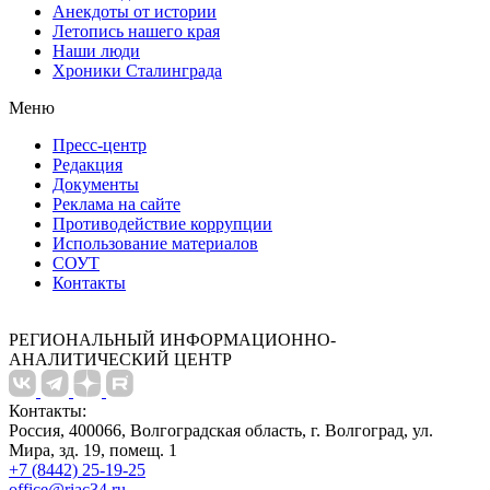
Анекдоты от истории
Летопись нашего края
Наши люди
Хроники Сталинграда
Меню
Пресс-центр
Редакция
Документы
Реклама на сайте
Противодействие коррупции
Использование материалов
СОУТ
Контакты
РЕГИОНАЛЬНЫЙ ИНФОРМАЦИОННО-
АНАЛИТИЧЕСКИЙ ЦЕНТР
Контакты:
Россия, 400066, Волгоградская область, г. Волгоград, ул.
Мира, зд. 19, помещ. 1
+7 (8442) 25-19-25
office@riac34.ru