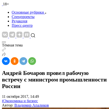
18+
Основные рубрики
Спецпроекты
Редакция
Пресс-центр
Тёмная тема
Андрей Бочаров провел рабочую
встречу с министром промышленности
России
11 октября 2017, 14:49
#Экономика и бизнес
Автор:
Владимир Апаликов