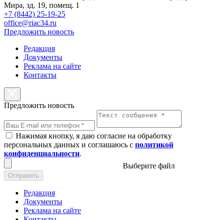
Мира, зд. 19, помещ. 1
+7 (8442) 25-19-25
office@riac34.ru
Предложить новость
Редакция
Документы
Реклама на сайте
Контакты
Предложить новость
Нажимая кнопку, я даю согласие на обработку
персональных данных и соглашаюсь с
политикой
конфиденциальности
.
Выберите файл
Отправить
Редакция
Документы
Реклама на сайте
Контакты