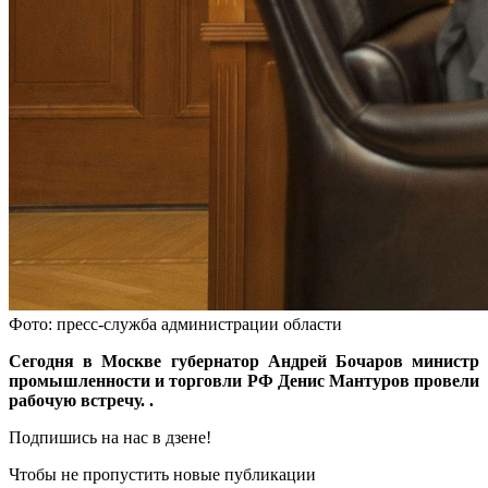
Фото: пресс-служба администрации области
Сегодня в Москве губернатор Андрей Бочаров министр
промышленности и торговли РФ Денис Мантуров провели
рабочую встречу. .
Подпишись на нас в дзене!
Чтобы не пропустить новые публикации