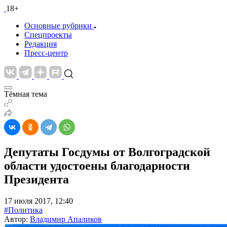
18+
Основные рубрики
Спецпроекты
Редакция
Пресс-центр
Тёмная тема
Депутаты Госдумы от Волгоградской
области удостоены благодарности
Президента
17 июля 2017, 12:40
#Политика
Автор:
Владимир Апаликов