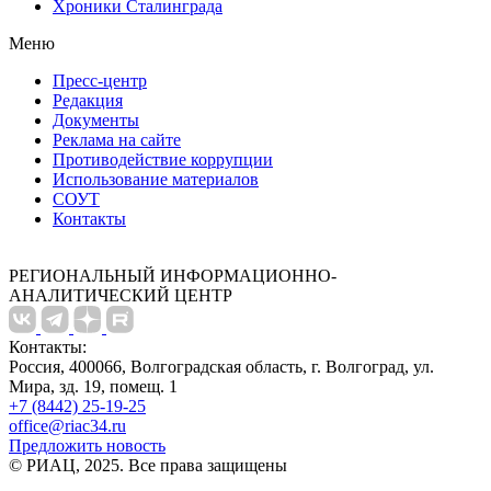
Хроники Сталинграда
Меню
Пресс-центр
Редакция
Документы
Реклама на сайте
Противодействие коррупции
Использование материалов
СОУТ
Контакты
РЕГИОНАЛЬНЫЙ ИНФОРМАЦИОННО-
АНАЛИТИЧЕСКИЙ ЦЕНТР
Контакты:
Россия, 400066, Волгоградская область, г. Волгоград, ул.
Мира, зд. 19, помещ. 1
+7 (8442) 25-19-25
office@riac34.ru
Предложить новость
© РИАЦ, 2025. Все права защищены