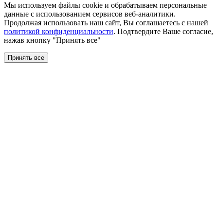
Мы используем файлы сookie и обрабатываем персональные
данные с использованием сервисов веб-аналитики.
Продолжая использовать наш сайт, Вы соглашаетесь с нашей
политикой конфиденциальности
. Подтвердите Ваше согласие,
нажав кнопку "Принять все"
Принять все