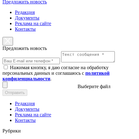
Предложить новость
Редакция
Документы
Реклама на сайте
Контакты
Предложить новость
Нажимая кнопку, я даю согласие на обработку
персональных данных и соглашаюсь с
политикой
конфиденциальности
.
Выберите файл
Отправить
Редакция
Документы
Реклама на сайте
Контакты
Рубрики