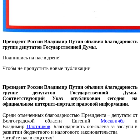
Президент России Владимир Путин объявил благодарность
группе депутатов Государственной Думы.
Подпишись на нас в дзене!
Чтобы не пропустить новые публикации
Президент России Владимир Путин объявил благодарность
группе депутатов Государственной Думы.
Соответствующий Указ опубликован сегодня на
официальном интернет-портале правовой информации.
Среди отмеченных благодарностью Президента – депутаты от
Волгоградской области Евгений
Москвичёв
и
Владимир
Плотников
. Благодарность объявлена за заслуги в
развитии бюджетного и налогового законодательства
Читайте нас в соцсетях!