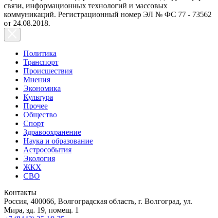
связи, информационных технологий и массовых
коммуникаций. Регистрационный номер ЭЛ № ФС 77 - 73562
от 24.08.2018.
Политика
Транспорт
Происшествия
Мнения
Экономика
Культура
Прочее
Общество
Спорт
Здравоохранение
Наука и образование
Астрособытия
Экология
ЖКХ
СВО
Контакты
Россия, 400066, Волгоградская область, г. Волгоград, ул.
Мира, зд. 19, помещ. 1