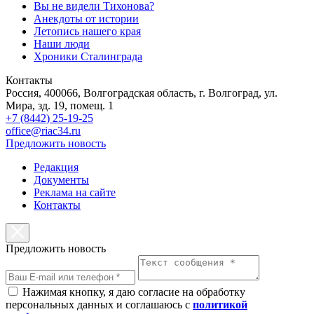
Вы не видели Тихонова?
Анекдоты от истории
Летопись нашего края
Наши люди
Хроники Сталинграда
Контакты
Россия, 400066, Волгоградская область, г. Волгоград, ул.
Мира, зд. 19, помещ. 1
+7 (8442) 25-19-25
office@riac34.ru
Предложить новость
Редакция
Документы
Реклама на сайте
Контакты
Предложить новость
Нажимая кнопку, я даю согласие на обработку
персональных данных и соглашаюсь с
политикой