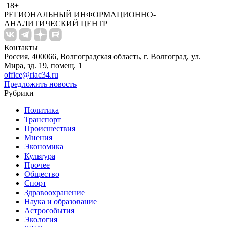
18+
РЕГИОНАЛЬНЫЙ ИНФОРМАЦИОННО-
АНАЛИТИЧЕСКИЙ ЦЕНТР
Контакты
Россия, 400066, Волгоградская область, г. Волгоград, ул.
Мира, зд. 19, помещ. 1
office@riac34.ru
Предложить новость
Рубрики
Политика
Транспорт
Происшествия
Мнения
Экономика
Культура
Прочее
Общество
Спорт
Здравоохранение
Наука и образование
Астрособытия
Экология