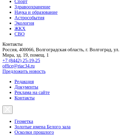
Спорт
Здравоохранение
Наука и образование
Астрособытия
Экология
ЖКХ
СВО
Контакты
Россия, 400066, Волгоградская область, г. Волгоград, ул.
Мира, зд. 19, помещ. 1
+7 (8442) 25-19-25
office@riac34.ru
Предложить новость
Редакция
Документы
Реклама на сайте
Контакты
Геометка
Золотые имена Белого зала
Осколки прошлого