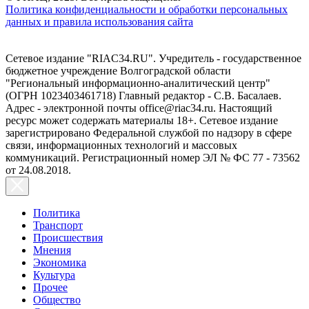
Политика конфиденциальности и обработки персональных
данных и правила использования сайта
Сетевое издание "RIAC34.RU". Учредитель - государственное
бюджетное учреждение Волгоградской области
"Региональный информационно-аналитический центр"
(ОГРН 1023403461718) Главный редактор - С.В. Басалаев.
Адрес - электронной почты office@riac34.ru. Настоящий
ресурс может содержать материалы 18+. Сетевое издание
зарегистрировано Федеральной службой по надзору в сфере
связи, информационных технологий и массовых
коммуникаций. Регистрационный номер ЭЛ № ФС 77 - 73562
от 24.08.2018.
Политика
Транспорт
Происшествия
Мнения
Экономика
Культура
Прочее
Общество