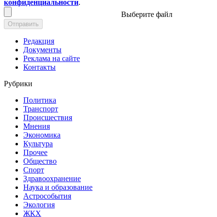
конфиденциальности
.
Выберите файл
Отправить
Редакция
Документы
Реклама на сайте
Контакты
Рубрики
Политика
Транспорт
Происшествия
Мнения
Экономика
Культура
Прочее
Общество
Спорт
Здравоохранение
Наука и образование
Астрособытия
Экология
ЖКХ