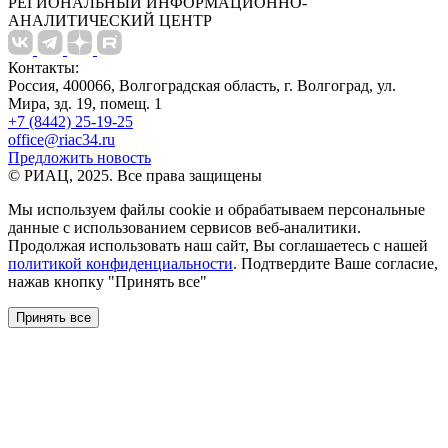
РЕГИОНАЛЬНЫЙ ИНФОРМАЦИОННО-
АНАЛИТИЧЕСКИЙ ЦЕНТР
Контакты:
Россия, 400066, Волгоградская область, г. Волгоград, ул.
Мира, зд. 19, помещ. 1
+7 (8442) 25-19-25
office@riac34.ru
Предложить новость
© РИАЦ, 2025. Все права защищены
Мы используем файлы сookie и обрабатываем персональные
данные с использованием сервисов веб-аналитики.
Продолжая использовать наш сайт, Вы соглашаетесь с нашей
политикой конфиденциальности
. Подтвердите Ваше согласие,
нажав кнопку "Принять все"
Принять все