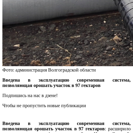
Фото: администрация Волгоградской области
Введена в эксплуатацию современная система,
позволяющая орошать участок в 97 гектаров
Подпишись на нас в дзене!
Чтобы не пропустить новые публикации
Введена в эксплуатацию современная система,
позволяющая орошать участок в 97 гектаров
: расширило