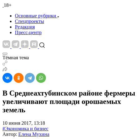
18+
Основные рубрики
Спецпроекты
Редакция
Пресс-центр
Тёмная тема
В Среднеахтубинском районе фермеры
увеличивают площади орошаемых
земель
10 июня 2017, 13:18
#Экономика и бизнес
Автор:
Елена Мухина