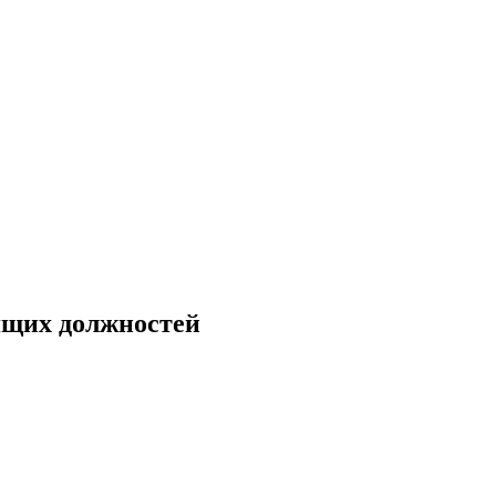
ящих должностей