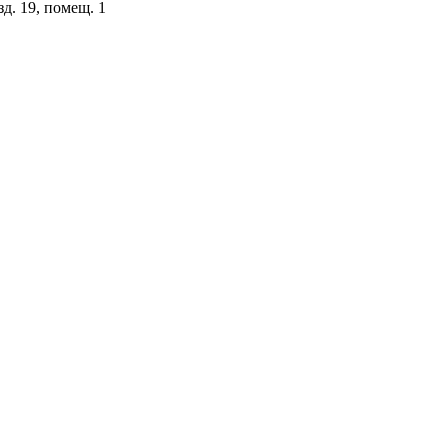
зд. 19, помещ. 1