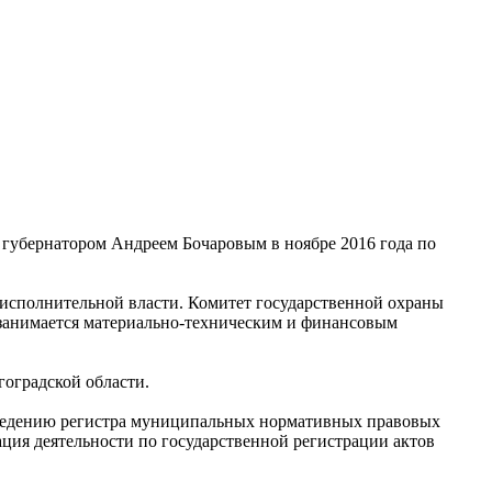
 губернатором Андреем Бочаровым в ноябре 2016 года по
исполнительной власти. Комитет государственной охраны
 занимается материально-техническим и финансовым
гоградской области.
 ведению регистра муниципальных нормативных правовых
ция деятельности по государственной регистрации актов