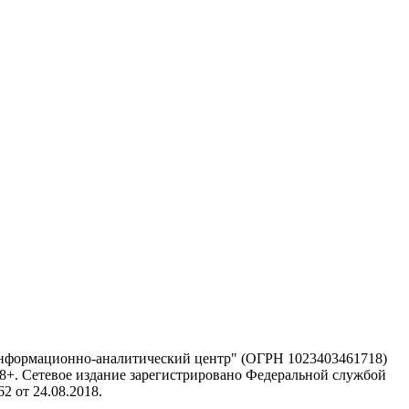
информационно-аналитический центр" (ОГРН 1023403461718)
 18+. Сетевое издание зарегистрировано Федеральной службой
 от 24.08.2018.