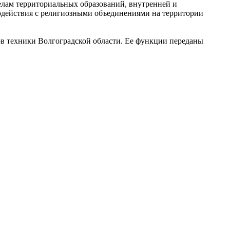
лам территориальных образований, внутренней и
одействия с религиозными объединениями на территории
ов техники Волгоградской области. Ее функции переданы