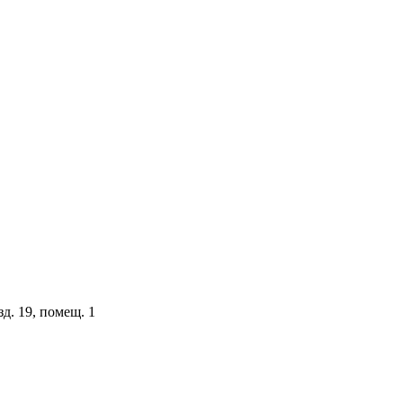
зд. 19, помещ. 1