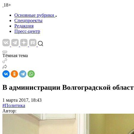
18+
Основные рубрики
Спецпроекты
Редакция
Пресс-центр
Тёмная тема
В администрации Волгоградской облас
1 марта 2017, 18:43
#Политика
Автор: