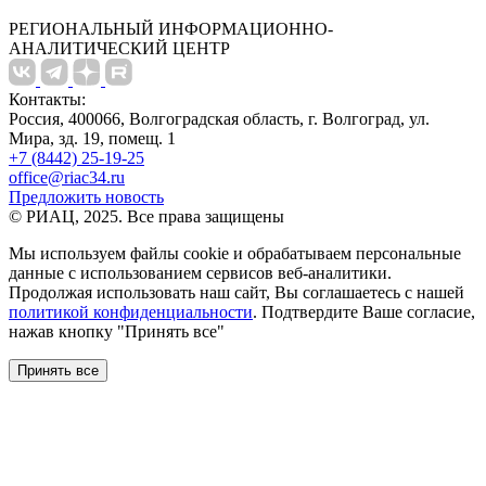
РЕГИОНАЛЬНЫЙ ИНФОРМАЦИОННО-
АНАЛИТИЧЕСКИЙ ЦЕНТР
Контакты:
Россия, 400066, Волгоградская область, г. Волгоград, ул.
Мира, зд. 19, помещ. 1
+7 (8442) 25-19-25
office@riac34.ru
Предложить новость
© РИАЦ, 2025. Все права защищены
Мы используем файлы сookie и обрабатываем персональные
данные с использованием сервисов веб-аналитики.
Продолжая использовать наш сайт, Вы соглашаетесь с нашей
политикой конфиденциальности
. Подтвердите Ваше согласие,
нажав кнопку "Принять все"
Принять все