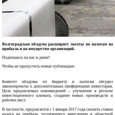
Волгоградская облдума расширяет льготы по налогам на
прибыль и на имущество организаций.
Подпишись на нас в дзене!
Чтобы не пропустить новые публикации
Комитет облдумы по бюджету и налогам обсудил
законопроекты о дополнительных преференциях инвесторам.
Цель предлагаемых нововведений – улучшение в регионе
инвестиционного климата, создание новых производств и
рабочих мест.
В частности, предлагается с 1 января 2017 года снизить ставки
налога на прибыль, подлежащего зачислению в областной