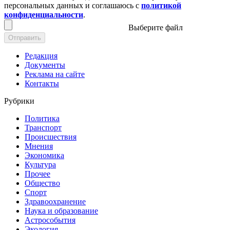
персональных данных и соглашаюсь с
политикой
конфиденциальности
.
Выберите файл
Отправить
Редакция
Документы
Реклама на сайте
Контакты
Рубрики
Политика
Транспорт
Происшествия
Мнения
Экономика
Культура
Прочее
Общество
Спорт
Здравоохранение
Наука и образование
Астрособытия
Экология