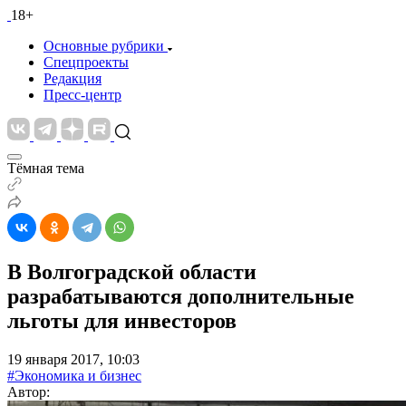
18+
Основные рубрики
Спецпроекты
Редакция
Пресс-центр
Тёмная тема
В Волгоградской области
разрабатываются дополнительные
льготы для инвесторов
19 января 2017, 10:03
#Экономика и бизнес
Автор: