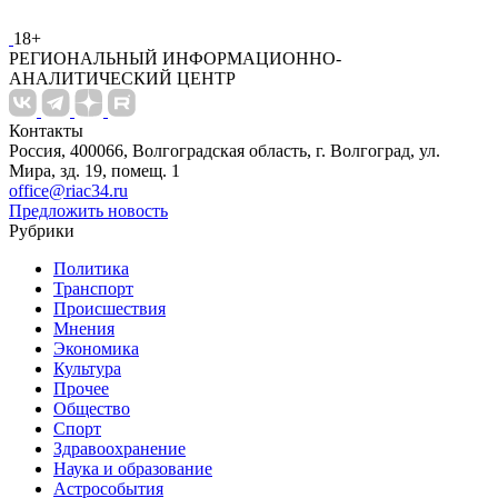
18+
РЕГИОНАЛЬНЫЙ ИНФОРМАЦИОННО-
АНАЛИТИЧЕСКИЙ ЦЕНТР
Контакты
Россия, 400066, Волгоградская область, г. Волгоград, ул.
Мира, зд. 19, помещ. 1
office@riac34.ru
Предложить новость
Рубрики
Политика
Транспорт
Происшествия
Мнения
Экономика
Культура
Прочее
Общество
Спорт
Здравоохранение
Наука и образование
Астрособытия