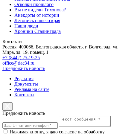
Осколки прошлого
Вы не видели Тихонова?
Анекдоты от истории
Летопись нашего края
Наши люди
Хроники Сталинграда
Контакты
Россия, 400066, Волгоградская область, г. Волгоград, ул.
Мира, зд. 19, помещ. 1
+7 (8442) 25-19-25
office@riac34.ru
Предложить новость
Редакция
Документы
Реклама на сайте
Контакты
Предложить новость
Нажимая кнопку, я даю согласие на обработку