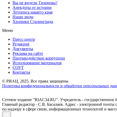
Вы не видели Тихонова?
Анекдоты от истории
Летопись нашего края
Наши люди
Хроники Сталинграда
Меню
Пресс-центр
Редакция
Документы
Реклама на сайте
Противодействие коррупции
Использование материалов
СОУТ
Контакты
© РИАЦ, 2025. Все права защищены
Политика конфиденциальности и обработки персональных данн
Сетевое издание "RIAC34.RU". Учредитель - государственное
Главный редактор - С.В. Басалаев. Адрес - электронной почты
по надзору в сфере связи, информационных технологий и масс