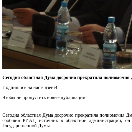
Сегодня областная Дума досрочно прекратила полномочия Д
Подпишись на нас в дзене!
Чтобы не пропустить новые публикации
Сегодня областная Дума досрочно прекратила полномочия Дм
сообщил РИАЦ источник в областной администрации, он з
Государственной Думы.