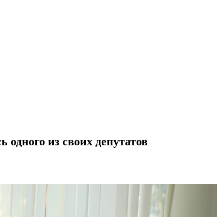
 одного из своих депутатов