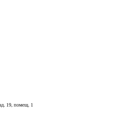
зд. 19, помещ. 1