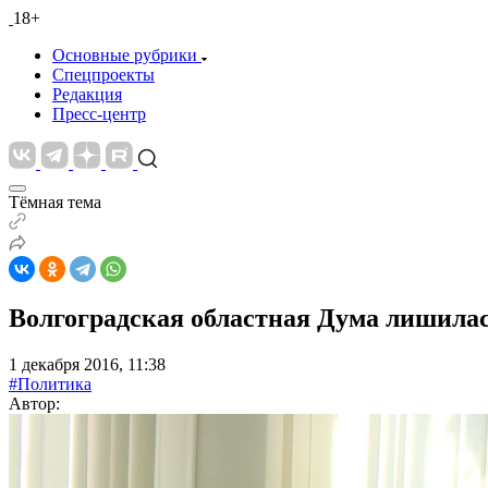
18+
Основные рубрики
Спецпроекты
Редакция
Пресс-центр
Тёмная тема
Волгоградская областная Дума лишилась
1 декабря 2016, 11:38
#Политика
Автор: