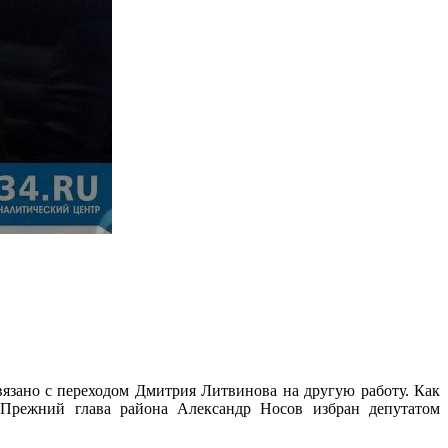
язано с переходом Дмитрия Литвинова на другую работу. Как
 Прежний глава района Александр Носов избран депутатом