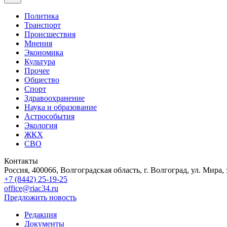
Политика
Транспорт
Происшествия
Мнения
Экономика
Культура
Прочее
Общество
Спорт
Здравоохранение
Наука и образование
Астрособытия
Экология
ЖКХ
СВО
Контакты
Россия, 400066, Волгоградская область, г. Волгоград, ул. Мира, 
+7 (8442) 25-19-25
office@riac34.ru
Предложить новость
Редакция
Документы