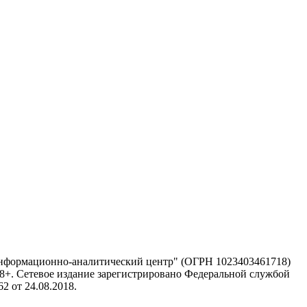
информационно-аналитический центр" (ОГРН 1023403461718)
 18+. Сетевое издание зарегистрировано Федеральной службой
 от 24.08.2018.