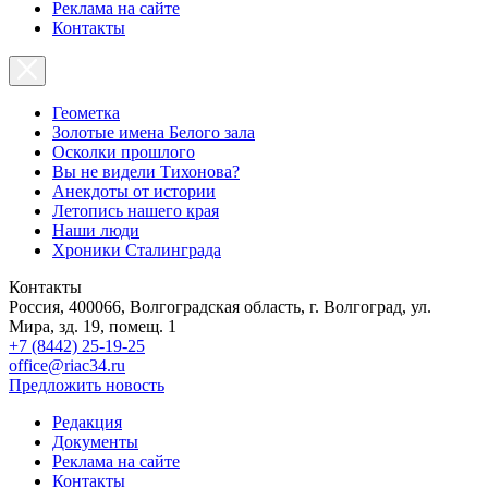
Реклама на сайте
Контакты
Геометка
Золотые имена Белого зала
Осколки прошлого
Вы не видели Тихонова?
Анекдоты от истории
Летопись нашего края
Наши люди
Хроники Сталинграда
Контакты
Россия, 400066, Волгоградская область, г. Волгоград, ул.
Мира, зд. 19, помещ. 1
+7 (8442) 25-19-25
office@riac34.ru
Предложить новость
Редакция
Документы
Реклама на сайте
Контакты