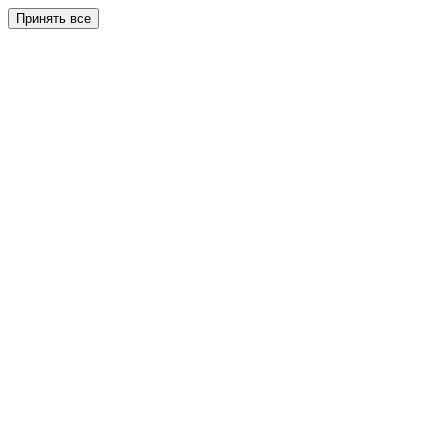
Принять все