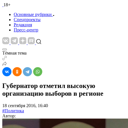
18+
Основные рубрики
Спецпроекты
Редакция
Пресс-центр
Тёмная тема
Губернатор отметил высокую
организацию выборов в регионе
18 сентября 2016, 16:40
#Политика
Автор: