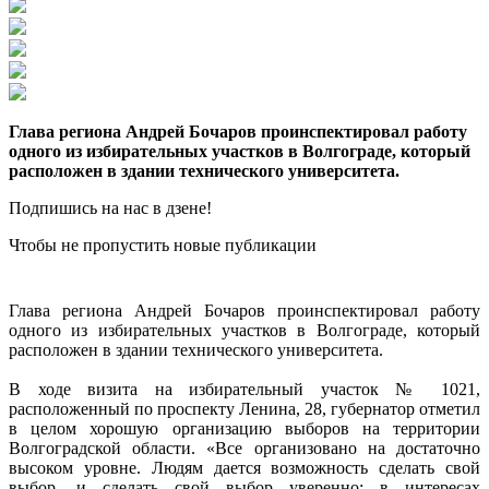
Глава региона Андрей Бочаров проинспектировал работу
одного из избирательных участков в Волгограде, который
расположен в здании технического университета.
Подпишись на нас в дзене!
Чтобы не пропустить новые публикации
Глава региона Андрей Бочаров проинспектировал работу
одного из избирательных участков в Волгограде, который
расположен в здании технического университета.
В ходе визита на избирательный участок № 1021,
расположенный по проспекту Ленина, 28, губернатор отметил
в целом хорошую организацию выборов на территории
Волгоградской области. «Все организовано на достаточно
высоком уровне. Людям дается возможность сделать свой
выбор, и сделать свой выбор уверенно: в интересах