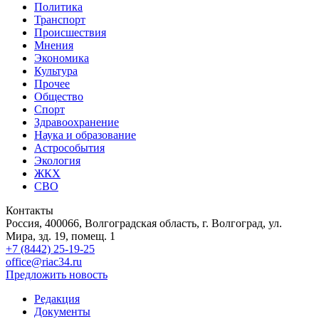
Политика
Транспорт
Происшествия
Мнения
Экономика
Культура
Прочее
Общество
Спорт
Здравоохранение
Наука и образование
Астрособытия
Экология
ЖКХ
СВО
Контакты
Россия, 400066, Волгоградская область, г. Волгоград, ул.
Мира, зд. 19, помещ. 1
+7 (8442) 25-19-25
office@riac34.ru
Предложить новость
Редакция
Документы