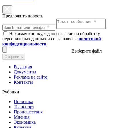
Предложить новость
Нажимая кнопку, я даю согласие на обработку
персональных данных и соглашаюсь с
политикой
конфиденциальности
.
Выберите файл
Отправить
Редакция
Документы
Реклама на сайте
Контакты
Рубрики
Политика
Транспорт
Происшествия
Мнения
Экономика
Культура