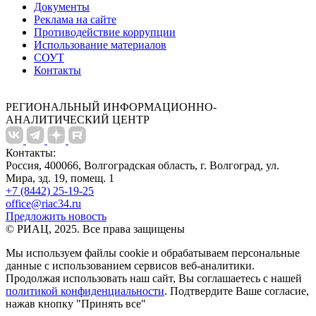
Документы
Реклама на сайте
Противодействие коррупции
Использование материалов
СОУТ
Контакты
РЕГИОНАЛЬНЫЙ ИНФОРМАЦИОННО-
АНАЛИТИЧЕСКИЙ ЦЕНТР
Контакты:
Россия, 400066, Волгоградская область, г. Волгоград, ул.
Мира, зд. 19, помещ. 1
+7 (8442) 25-19-25
office@riac34.ru
Предложить новость
© РИАЦ, 2025. Все права защищены
Мы используем файлы сookie и обрабатываем персональные
данные с использованием сервисов веб-аналитики.
Продолжая использовать наш сайт, Вы соглашаетесь с нашей
политикой конфиденциальности
. Подтвердите Ваше согласие,
нажав кнопку "Принять все"