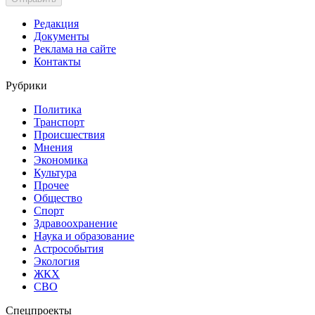
Редакция
Документы
Реклама на сайте
Контакты
Рубрики
Политика
Транспорт
Происшествия
Мнения
Экономика
Культура
Прочее
Общество
Спорт
Здравоохранение
Наука и образование
Астрособытия
Экология
ЖКХ
СВО
Спецпроекты