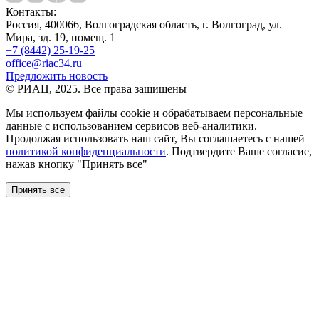
Контакты:
Россия, 400066, Волгоградская область, г. Волгоград, ул.
Мира, зд. 19, помещ. 1
+7 (8442) 25-19-25
office@riac34.ru
Предложить новость
© РИАЦ, 2025. Все права защищены
Мы используем файлы сookie и обрабатываем персональные
данные с использованием сервисов веб-аналитики.
Продолжая использовать наш сайт, Вы соглашаетесь с нашей
политикой конфиденциальности
. Подтвердите Ваше согласие,
нажав кнопку "Принять все"
Принять все