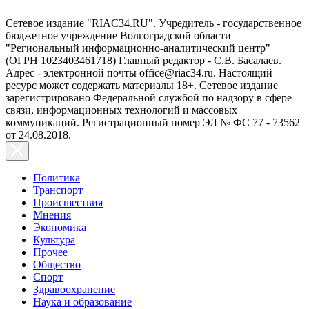
Сетевое издание "RIAC34.RU". Учредитель - государственное
бюджетное учреждение Волгоградской области
"Региональный информационно-аналитический центр"
(ОГРН 1023403461718) Главный редактор - С.В. Басалаев.
Адрес - электронной почты office@riac34.ru. Настоящий
ресурс может содержать материалы 18+. Сетевое издание
зарегистрировано Федеральной службой по надзору в сфере
связи, информационных технологий и массовых
коммуникаций. Регистрационный номер ЭЛ № ФС 77 - 73562
от 24.08.2018.
Политика
Транспорт
Происшествия
Мнения
Экономика
Культура
Прочее
Общество
Спорт
Здравоохранение
Наука и образование