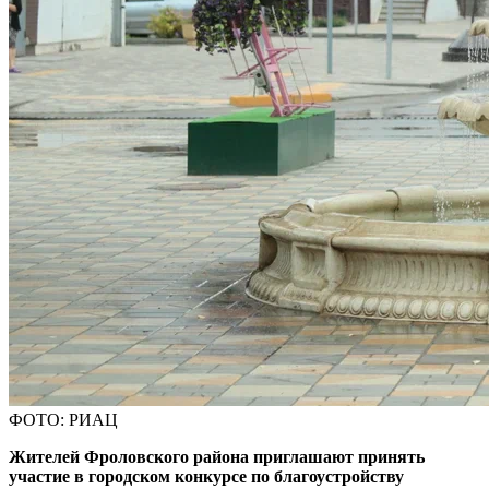
ФОТО: РИАЦ
Жителей Фроловского района приглашают принять
участие в городском конкурсе по благоустройству