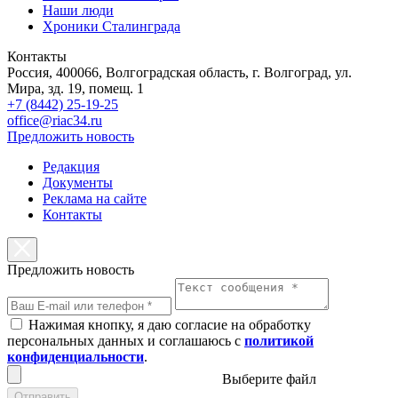
Наши люди
Хроники Сталинграда
Контакты
Россия, 400066, Волгоградская область, г. Волгоград, ул.
Мира, зд. 19, помещ. 1
+7 (8442) 25-19-25
office@riac34.ru
Предложить новость
Редакция
Документы
Реклама на сайте
Контакты
Предложить новость
Нажимая кнопку, я даю согласие на обработку
персональных данных и соглашаюсь с
политикой
конфиденциальности
.
Выберите файл
Отправить