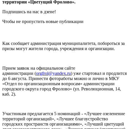
территории «Цветущий Фролово».
Подпишись на нас в дзене!
Чтобы не пропустить новые публикации
Как сообщает администрация муниципалитета, побороться за
призы могут жители города, учреждения и организации.
Прием заявок на официальном сайте
администрации (
orgfrol@yandex.ru
) уже стартовал и продлится
до 6 августа. Принести фотоработы можно и лично в МКУ
«Отдел по организационным вопросам» администрации
городского округа город Фролово» (ул. Революционная, 14,
каб. 2).
Участникам предлагается 5 номинаций - «Лучшее озеленение
территорий организаций», «Лучшее благоустройство
городских пространств организациями», «Лучший цветущий