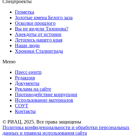
Спецпроекты
Геометка
Золотые имена Белого зала
Осколки прошлого
Вы не видели Тихонова?
Анекдоты от истории
Летопись нашего края
Наши люди
Хроники Сталинграда
Меню
Пресс-центр
Редакция
Документы
Реклама на сайте
Противодействие коррупции
Использование материалов
СОУТ
Контакты
© РИАЦ, 2025. Все права защищены
Политика конфиденциальности и обработки персональных
данных и правила использования сайта