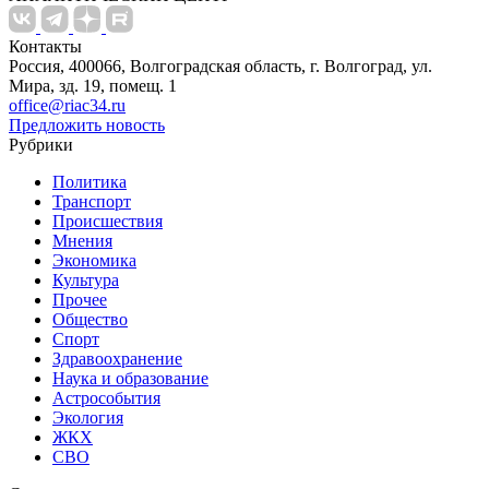
Контакты
Россия, 400066, Волгоградская область, г. Волгоград, ул.
Мира, зд. 19, помещ. 1
office@riac34.ru
Предложить новость
Рубрики
Политика
Транспорт
Происшествия
Мнения
Экономика
Культура
Прочее
Общество
Спорт
Здравоохранение
Наука и образование
Астрособытия
Экология
ЖКХ
СВО