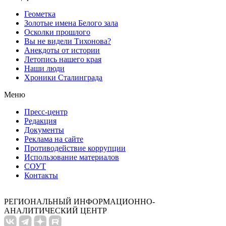
Геометка
Золотые имена Белого зала
Осколки прошлого
Вы не видели Тихонова?
Анекдоты от истории
Летопись нашего края
Наши люди
Хроники Сталинграда
Меню
Пресс-центр
Редакция
Документы
Реклама на сайте
Противодействие коррупции
Использование материалов
СОУТ
Контакты
РЕГИОНАЛЬНЫЙ ИНФОРМАЦИОННО-
АНАЛИТИЧЕСКИЙ ЦЕНТР