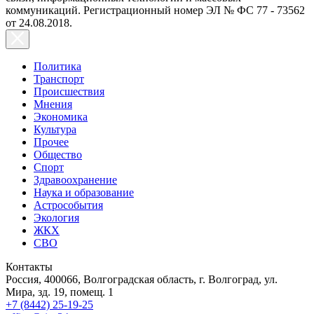
коммуникаций. Регистрационный номер ЭЛ № ФС 77 - 73562
от 24.08.2018.
Политика
Транспорт
Происшествия
Мнения
Экономика
Культура
Прочее
Общество
Спорт
Здравоохранение
Наука и образование
Астрособытия
Экология
ЖКХ
СВО
Контакты
Россия, 400066, Волгоградская область, г. Волгоград, ул.
Мира, зд. 19, помещ. 1
+7 (8442) 25-19-25