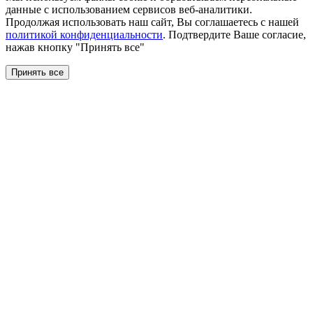
данные с использованием сервисов веб-аналитики.
Продолжая использовать наш сайт, Вы соглашаетесь с нашей
политикой конфиденциальности
. Подтвердите Ваше согласие,
нажав кнопку "Принять все"
Принять все