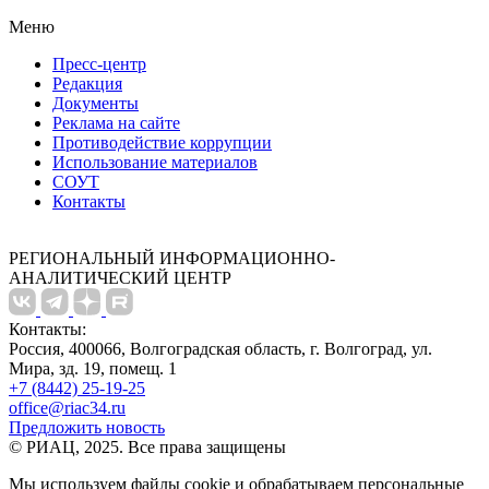
Меню
Пресс-центр
Редакция
Документы
Реклама на сайте
Противодействие коррупции
Использование материалов
СОУТ
Контакты
РЕГИОНАЛЬНЫЙ ИНФОРМАЦИОННО-
АНАЛИТИЧЕСКИЙ ЦЕНТР
Контакты:
Россия, 400066, Волгоградская область, г. Волгоград, ул.
Мира, зд. 19, помещ. 1
+7 (8442) 25-19-25
office@riac34.ru
Предложить новость
© РИАЦ, 2025. Все права защищены
Мы используем файлы сookie и обрабатываем персональные