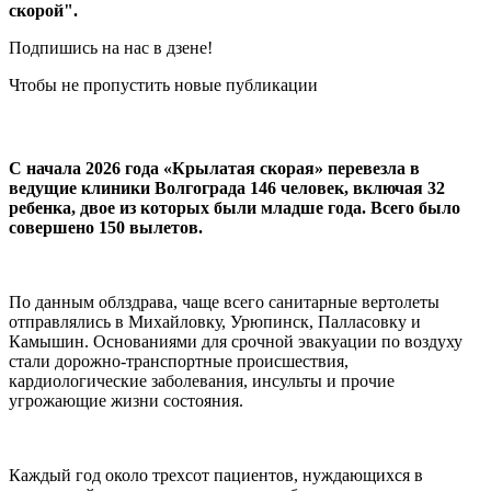
скорой".
Подпишись на нас в дзене!
Чтобы не пропустить новые публикации
С начала 2026 года «Крылатая скорая» перевезла в
ведущие клиники Волгограда 146 человек, включая 32
ребенка, двое из которых были младше года. Всего было
совершено 150 вылетов.
По данным облздрава, чаще всего санитарные вертолеты
отправлялись в Михайловку, Урюпинск, Палласовку и
Камышин. Основаниями для срочной эвакуации по воздуху
стали дорожно-транспортные происшествия,
кардиологические заболевания, инсульты и прочие
угрожающие жизни состояния.
Каждый год около трехсот пациентов, нуждающихся в