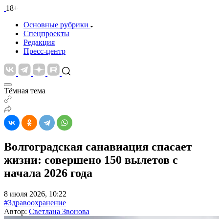
18+
Основные рубрики
Спецпроекты
Редакция
Пресс-центр
Тёмная тема
Волгоградская санавиация спасает
жизни: совершено 150 вылетов с
начала 2026 года
8 июля 2026, 10:22
#Здравоохранение
Автор:
Светлана Звонова