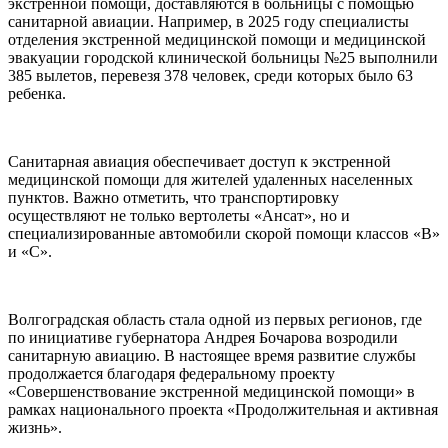
экстренной помощи, доставляются в больницы с помощью
санитарной авиации. Например, в 2025 году специалисты
отделения экстренной медицинской помощи и медицинской
эвакуации городской клинической больницы №25 выполнили
385 вылетов, перевезя 378 человек, среди которых было 63
ребенка.
Санитарная авиация обеспечивает доступ к экстренной
медицинской помощи для жителей удаленных населенных
пунктов. Важно отметить, что транспортировку
осуществляют не только вертолеты «Ансат», но и
специализированные автомобили скорой помощи классов «В»
и «С».
Волгоградская область стала одной из первых регионов, где
по инициативе губернатора Андрея Бочарова возродили
санитарную авиацию. В настоящее время развитие службы
продолжается благодаря федеральному проекту
«Совершенствование экстренной медицинской помощи» в
рамках национального проекта «Продолжительная и активная
жизнь».