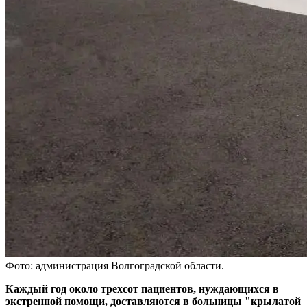
Фото: администрация Волгоградской области.
Каждый год около трехсот пациентов, нуждающихся в
экстренной помощи, доставляются в больницы "крылатой