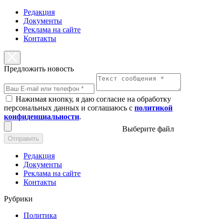
Редакция
Документы
Реклама на сайте
Контакты
Предложить новость
Нажимая кнопку, я даю согласие на обработку
персональных данных и соглашаюсь с
политикой
конфиденциальности
.
Выберите файл
Отправить
Редакция
Документы
Реклама на сайте
Контакты
Рубрики
Политика