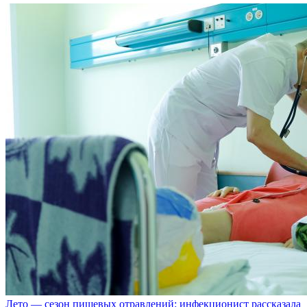
Лето — сезон пищевых отравлений: инфекционист рассказала