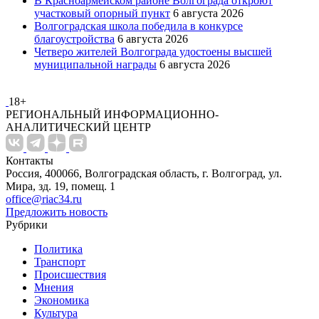
В Красноармейском районе Волгограда откроют
участковый опорный пункт
6 августа 2026
Волгоградская школа победила в конкурсе
благоустройства
6 августа 2026
Четверо жителей Волгограда удостоены высшей
муниципальной награды
6 августа 2026
18+
РЕГИОНАЛЬНЫЙ ИНФОРМАЦИОННО-
АНАЛИТИЧЕСКИЙ ЦЕНТР
Контакты
Россия, 400066, Волгоградская область, г. Волгоград, ул.
Мира, зд. 19, помещ. 1
office@riac34.ru
Предложить новость
Рубрики
Политика
Транспорт
Происшествия
Мнения
Экономика
Культура