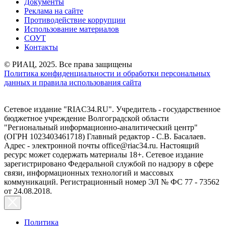
Документы
Реклама на сайте
Противодействие коррупции
Использование материалов
СОУТ
Контакты
© РИАЦ, 2025. Все права защищены
Политика конфиденциальности и обработки персональных
данных и правила использования сайта
Сетевое издание "RIAC34.RU". Учредитель - государственное
бюджетное учреждение Волгоградской области
"Региональный информационно-аналитический центр"
(ОГРН 1023403461718) Главный редактор - С.В. Басалаев.
Адрес - электронной почты office@riac34.ru. Настоящий
ресурс может содержать материалы 18+. Сетевое издание
зарегистрировано Федеральной службой по надзору в сфере
связи, информационных технологий и массовых
коммуникаций. Регистрационный номер ЭЛ № ФС 77 - 73562
от 24.08.2018.
Политика