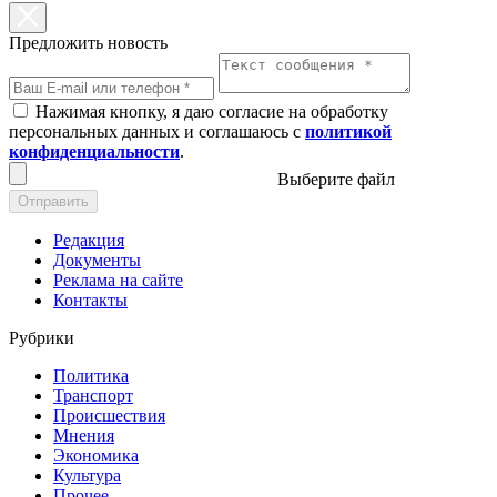
Предложить новость
Нажимая кнопку, я даю согласие на обработку
персональных данных и соглашаюсь с
политикой
конфиденциальности
.
Выберите файл
Отправить
Редакция
Документы
Реклама на сайте
Контакты
Рубрики
Политика
Транспорт
Происшествия
Мнения
Экономика
Культура
Прочее