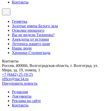
Контакты
Геометка
Золотые имена Белого зала
Осколки прошлого
Вы не видели Тихонова?
Анекдоты от истории
Летопись нашего края
Наши люди
Хроники Сталинграда
Контакты
Россия, 400066, Волгоградская область, г. Волгоград, ул.
Мира, зд. 19, помещ. 1
+7 (8442) 25-19-25
office@riac34.ru
Предложить новость
Редакция
Документы
Реклама на сайте
Контакты