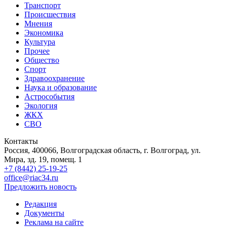
Транспорт
Происшествия
Мнения
Экономика
Культура
Прочее
Общество
Спорт
Здравоохранение
Наука и образование
Астрособытия
Экология
ЖКХ
СВО
Контакты
Россия, 400066, Волгоградская область, г. Волгоград, ул.
Мира, зд. 19, помещ. 1
+7 (8442) 25-19-25
office@riac34.ru
Предложить новость
Редакция
Документы
Реклама на сайте