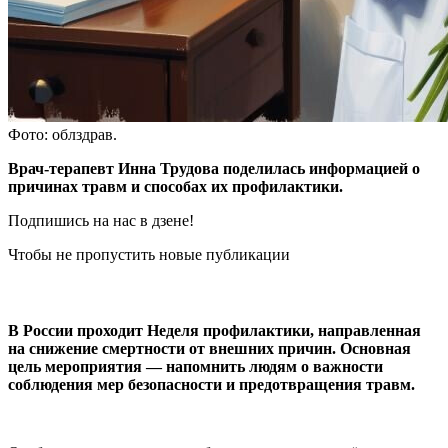
Фото: облздрав.
Врач-терапевт Инна Трудова поделилась информацией о
причинах травм и способах их профилактики.
Подпишись на нас в дзене!
Чтобы не пропустить новые публикации
В России проходит Неделя профилактики, направленная
на снижение смертности от внешних причин. Основная
цель мероприятия — напомнить людям о важности
соблюдения мер безопасности и предотвращения травм.