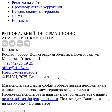
Реклама на сайте
Противодействие коррупции
Использование материалов
СОУТ
Контакты
РЕГИОНАЛЬНЫЙ ИНФОРМАЦИОННО-
АНАЛИТИЧЕСКИЙ ЦЕНТР
Контакты:
Россия, 400066, Волгоградская область, г. Волгоград, ул.
Мира, зд. 19, помещ. 1
+7 (8442) 25-19-25
office@riac34.ru
Предложить новость
© РИАЦ, 2025. Все права защищены
Мы используем файлы сookie и обрабатываем персональные
данные с использованием сервисов веб-аналитики.
Продолжая использовать наш сайт, Вы соглашаетесь с нашей
политикой конфиденциальности
. Подтвердите Ваше согласие,
нажав кнопку "Принять все"