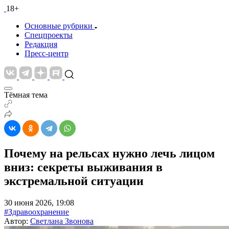
18+
Основные рубрики
Спецпроекты
Редакция
Пресс-центр
Тёмная тема
Почему на рельсах нужно лечь лицом
вниз: секреты выживания в
экстремальной ситуации
30 июня 2026, 19:08
#Здравоохранение
Автор:
Светлана Звонова