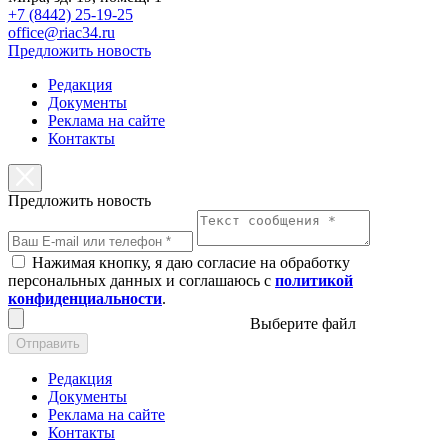
+7 (8442) 25-19-25
office@riac34.ru
Предложить новость
Редакция
Документы
Реклама на сайте
Контакты
Предложить новость
Нажимая кнопку, я даю согласие на обработку
персональных данных и соглашаюсь с
политикой
конфиденциальности
.
Выберите файл
Отправить
Редакция
Документы
Реклама на сайте
Контакты