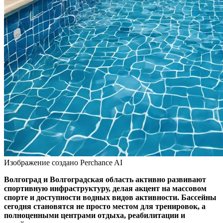
Изображение создано Perchance AI
Волгоград и Волгоградская область активно развивают
спортивную инфраструктуру, делая акцент на массовом
спорте и доступности водных видов активности. Бассейны
сегодня становятся не просто местом для тренировок, а
полноценными центрами отдыха, реабилитации и