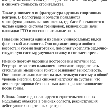
и снижать стоимость строительства.
Также развивается инфраструктура крупных спортивных
центров. В Волгограде и области появляются
многофункциональные комплексы, где бассейн становится
частью единой системы тренировок, включающей залы,
площадки ГТО и восстановительные зоны.
Плавание остается одним из самых универсальных видов
физической активности. Оно подходит людям любого
возраста и уровня подготовки, помогает укреплять сердечно-
сосудистую систему, улучшает осанку и снижает стресс.
Именно поэтому бассейны востребованы круглый год.
Регулярные занятия плаванием помогают поддерживать
стабильный мышечный тонус и развивают выносливость.
Они положительно влияют на дыхательную систему и общий
уровень энергии. Вода снижает нагрузку на суставы, что
делает тренировки безопасными даже при восстановлении
после травм.
В ближайшие годы планируется строительство новых
модульных объектов в районах области, реконструкция
действующих спортивных центров.