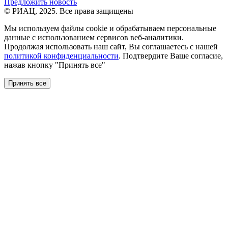
Предложить новость
© РИАЦ, 2025. Все права защищены
Мы используем файлы сookie и обрабатываем персональные
данные с использованием сервисов веб-аналитики.
Продолжая использовать наш сайт, Вы соглашаетесь с нашей
политикой конфиденциальности
. Подтвердите Ваше согласие,
нажав кнопку "Принять все"
Принять все