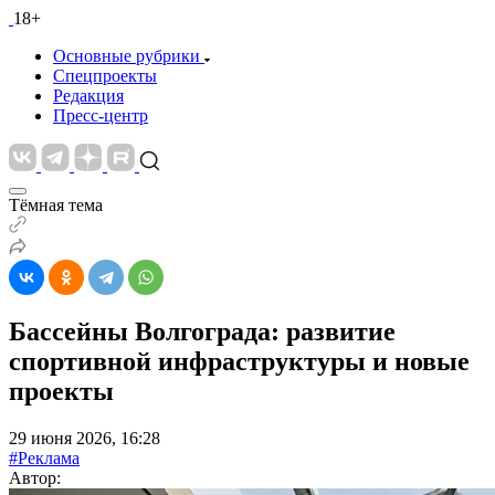
18+
Основные рубрики
Спецпроекты
Редакция
Пресс-центр
Тёмная тема
Бассейны Волгограда: развитие
спортивной инфраструктуры и новые
проекты
29 июня 2026, 16:28
#Реклама
Автор: