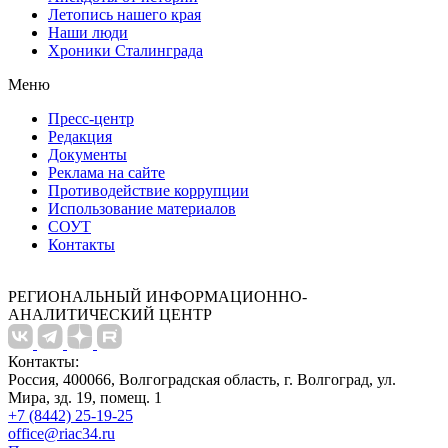
Летопись нашего края
Наши люди
Хроники Сталинграда
Меню
Пресс-центр
Редакция
Документы
Реклама на сайте
Противодействие коррупции
Использование материалов
СОУТ
Контакты
РЕГИОНАЛЬНЫЙ ИНФОРМАЦИОННО-
АНАЛИТИЧЕСКИЙ ЦЕНТР
Контакты:
Россия, 400066, Волгоградская область, г. Волгоград, ул.
Мира, зд. 19, помещ. 1
+7 (8442) 25-19-25
office@riac34.ru