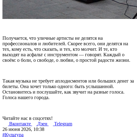
Получается, что уличные артисты не делятся на
профессионалов и любителей. Скорее всего, они делятся на
тех, кому есть, что сказать, и тех, кто молчит. И те, кто
выходят на асфальт с инструментом — говорят. Каждый о
своём: о боли, о свободе, о любви, о простой радости жизни.
Такая музыка не требует аплодисментов или больших денег за
билеты. Она хочет только одного: быть услышанной.
Остановитесь и послушайте, как звучит на разные голоса.
Голоса нашего города.
Читайте нас в соцсетях!
Вконтакте
Дзен
Telegram
26 июня 2026, 10:38
#Культура