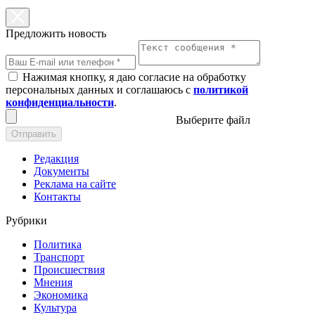
Предложить новость
Нажимая кнопку, я даю согласие на обработку
персональных данных и соглашаюсь с
политикой
конфиденциальности
.
Выберите файл
Отправить
Редакция
Документы
Реклама на сайте
Контакты
Рубрики
Политика
Транспорт
Происшествия
Мнения
Экономика
Культура