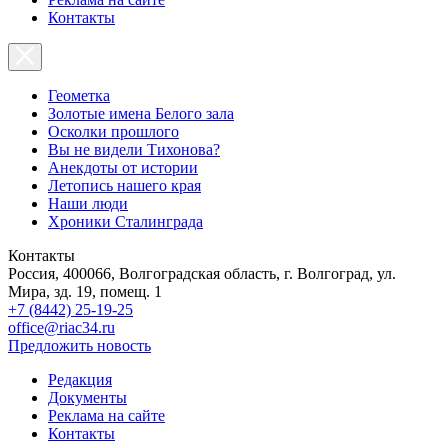
Контакты
Геометка
Золотые имена Белого зала
Осколки прошлого
Вы не видели Тихонова?
Анекдоты от истории
Летопись нашего края
Наши люди
Хроники Сталинграда
Контакты
Россия, 400066, Волгоградская область, г. Волгоград, ул.
Мира, зд. 19, помещ. 1
+7 (8442) 25-19-25
office@riac34.ru
Предложить новость
Редакция
Документы
Реклама на сайте
Контакты