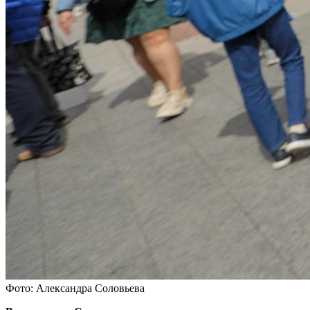
Фото: Александра Соловьева