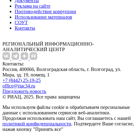
Документы
Реклама на сайте
Противодействие коррупции
Использование материалов
СОУТ
Контакты
РЕГИОНАЛЬНЫЙ ИНФОРМАЦИОННО-
АНАЛИТИЧЕСКИЙ ЦЕНТР
Контакты:
Россия, 400066, Волгоградская область, г. Волгоград, ул.
Мира, зд. 19, помещ. 1
+7 (8442) 25-19-25
office@riac34.ru
Предложить новость
© РИАЦ, 2025. Все права защищены
Мы используем файлы сookie и обрабатываем персональные
данные с использованием сервисов веб-аналитики.
Продолжая использовать наш сайт, Вы соглашаетесь с нашей
политикой конфиденциальности
. Подтвердите Ваше согласие,
нажав кнопку "Принять все"