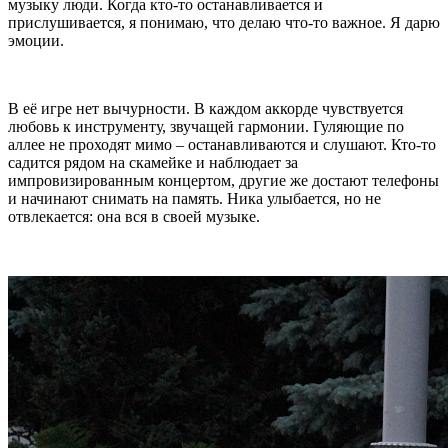
музыку люди. Когда кто-то останавливается и
прислушивается, я понимаю, что делаю что-то важное. Я дарю
эмоции.
В её игре нет вычурности. В каждом аккорде чувствуется
любовь к инструменту, звучащей гармонии. Гуляющие по
аллее не проходят мимо – останавливаются и слушают. Кто-то
садится рядом на скамейке и наблюдает за
импровизированным концертом, другие же достают телефоны
и начинают снимать на память. Ника улыбается, но не
отвлекается: она вся в своей музыке.