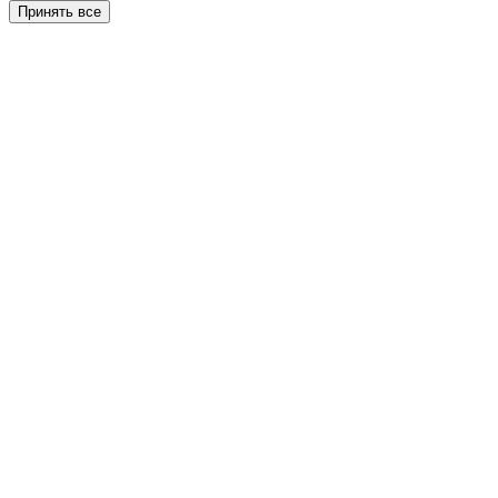
Принять все