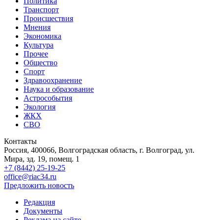
Политика
Транспорт
Происшествия
Мнения
Экономика
Культура
Прочее
Общество
Спорт
Здравоохранение
Наука и образование
Астрособытия
Экология
ЖКХ
СВО
Контакты
Россия, 400066, Волгоградская область, г. Волгоград, ул.
Мира, зд. 19, помещ. 1
+7 (8442) 25-19-25
office@riac34.ru
Предложить новость
Редакция
Документы
Реклама на сайте