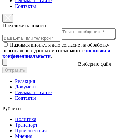
Реклама на сайте
Контакты
Предложить новость
Нажимая кнопку, я даю согласие на обработку
персональных данных и соглашаюсь с
политикой
конфиденциальности
.
Выберите файл
Отправить
Редакция
Документы
Реклама на сайте
Контакты
Рубрики
Политика
Транспорт
Происшествия
Мнения