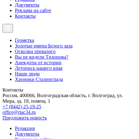
Документы
Реклама на сайте
Контакты
Геометка
Золотые имена Белого зала
Осколки прошлого
Вы не видели Тихонова?
Анекдоты от истории
Летопись нашего края
Наши люди
Хроники Сталинграда
Контакты
Россия, 400066, Волгоградская область, г. Волгоград, ул.
Мира, зд. 19, помещ. 1
+7 (8442) 25-19-25
office@riac34.ru
Предложить новость
Редакция
Документы