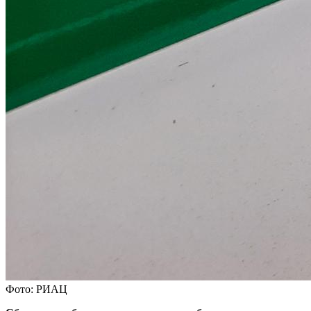
Фото: РИАЦ