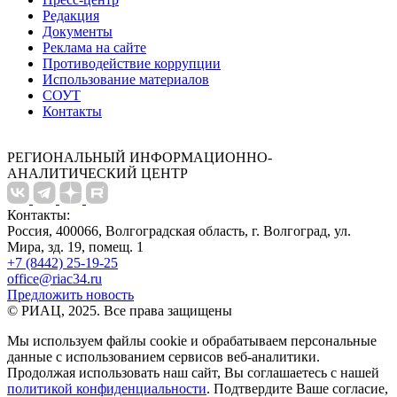
Редакция
Документы
Реклама на сайте
Противодействие коррупции
Использование материалов
СОУТ
Контакты
РЕГИОНАЛЬНЫЙ ИНФОРМАЦИОННО-
АНАЛИТИЧЕСКИЙ ЦЕНТР
Контакты:
Россия, 400066, Волгоградская область, г. Волгоград, ул.
Мира, зд. 19, помещ. 1
+7 (8442) 25-19-25
office@riac34.ru
Предложить новость
© РИАЦ, 2025. Все права защищены
Мы используем файлы сookie и обрабатываем персональные
данные с использованием сервисов веб-аналитики.
Продолжая использовать наш сайт, Вы соглашаетесь с нашей
политикой конфиденциальности
. Подтвердите Ваше согласие,