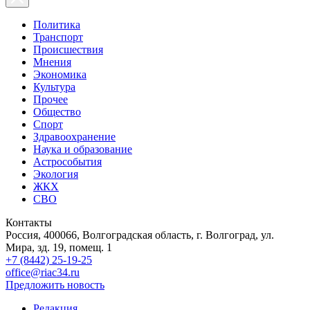
Политика
Транспорт
Происшествия
Мнения
Экономика
Культура
Прочее
Общество
Спорт
Здравоохранение
Наука и образование
Астрособытия
Экология
ЖКХ
СВО
Контакты
Россия, 400066, Волгоградская область, г. Волгоград, ул.
Мира, зд. 19, помещ. 1
+7 (8442) 25-19-25
office@riac34.ru
Предложить новость
Редакция