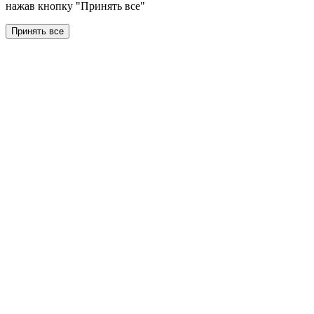
нажав кнопку "Принять все"
Принять все