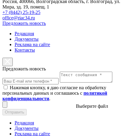
Россия, 400066, Волгоградская область, г. Волгоград, ул.
Мира, зд. 19, помещ. 1
+7 (8442) 25-19-25
office@riac34.ru
Предложить новость
Редакция
Документы
Реклама на сайте
Контакты
Предложить новость
Нажимая кнопку, я даю согласие на обработку
персональных данных и соглашаюсь с
политикой
конфиденциальности
.
Выберите файл
Отправить
Редакция
Документы
Реклама на сайте