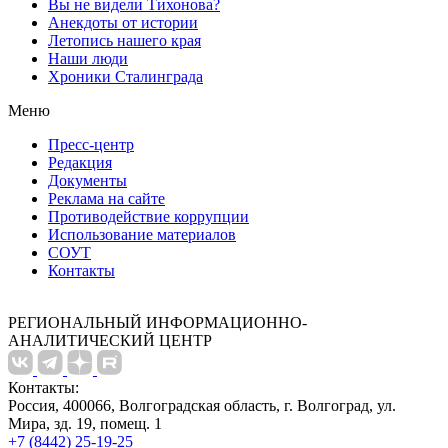
Вы не видели Тихонова?
Анекдоты от истории
Летопись нашего края
Наши люди
Хроники Сталинграда
Меню
Пресс-центр
Редакция
Документы
Реклама на сайте
Противодействие коррупции
Использование материалов
СОУТ
Контакты
РЕГИОНАЛЬНЫЙ ИНФОРМАЦИОННО-
АНАЛИТИЧЕСКИЙ ЦЕНТР
Контакты:
Россия, 400066, Волгоградская область, г. Волгоград, ул.
Мира, зд. 19, помещ. 1
+7 (8442) 25-19-25