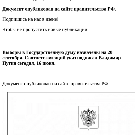
Документ опубликован на сайте правительства РФ.
Подпишись на нас в дзене!
Чтобы не пропустить новые публикации
Выборы в Государственную думу назначены на 20
сентября. Соответствующий указ подписал Владимир
Путин сегодня, 16 июня.
Документ опубликован на сайте правительства РФ.