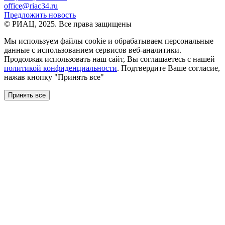
office@riac34.ru
Предложить новость
© РИАЦ, 2025. Все права защищены
Мы используем файлы сookie и обрабатываем персональные
данные с использованием сервисов веб-аналитики.
Продолжая использовать наш сайт, Вы соглашаетесь с нашей
политикой конфиденциальности
. Подтвердите Ваше согласие,
нажав кнопку "Принять все"
Принять все