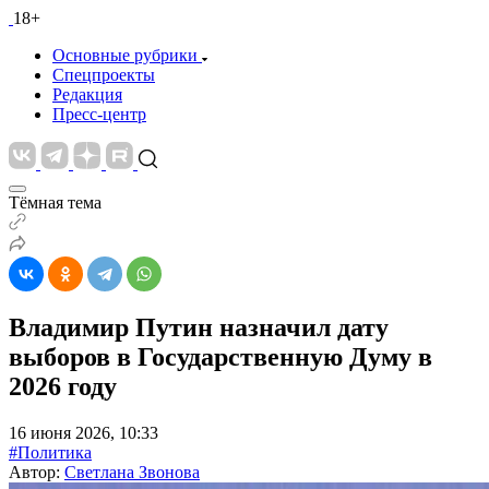
18+
Основные рубрики
Спецпроекты
Редакция
Пресс-центр
Тёмная тема
Владимир Путин назначил дату
выборов в Государственную Думу в
2026 году
16 июня 2026, 10:33
#Политика
Автор:
Светлана Звонова