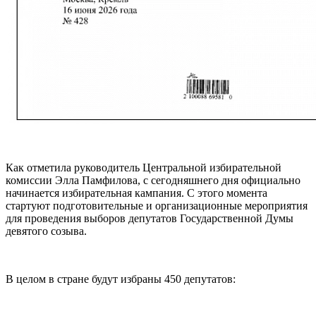
Как отметила руководитель Центральной избирательной
комиссии Элла Памфилова, с сегодняшнего дня официально
начинается избирательная кампания. С этого момента
стартуют подготовительные и организационные мероприятия
для проведения выборов депутатов Государственной Думы
девятого созыва.
В целом в стране будут избраны 450 депутатов: