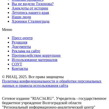
Вы не видели Тихонова?
Анекдоты от истории
Летопись нашего края
Наши люди
Хроники Сталинграда
Меню
Пресс-центр
Редакция
Документы
Реклама на сайте
Противодействие коррупции
Использование материалов
СОУТ
Контакты
© РИАЦ, 2025. Все права защищены
Политика конфиденциальности и обработки персональных
данных и правила использования сайта
Сетевое издание "RIAC34.RU". Учредитель - государственное
бюджетное учреждение Волгоградской области
"Региональный информационно-аналитический центр"