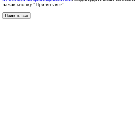
нажав кнопку "Принять все"
Принять все