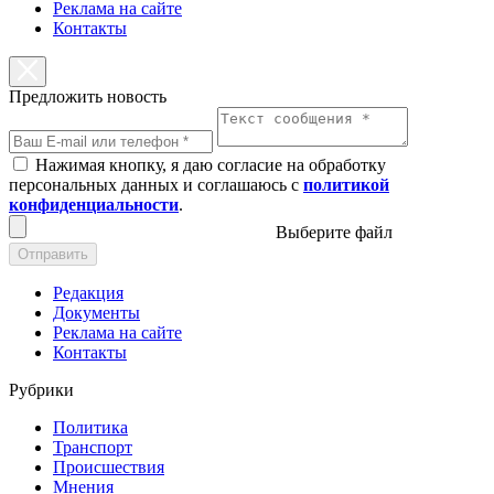
Реклама на сайте
Контакты
Предложить новость
Нажимая кнопку, я даю согласие на обработку
персональных данных и соглашаюсь с
политикой
конфиденциальности
.
Выберите файл
Отправить
Редакция
Документы
Реклама на сайте
Контакты
Рубрики
Политика
Транспорт
Происшествия
Мнения