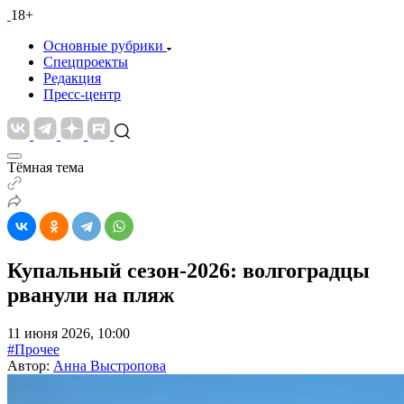
18+
Основные рубрики
Спецпроекты
Редакция
Пресс-центр
Тёмная тема
Купальный сезон-2026: волгоградцы
рванули на пляж
11 июня 2026, 10:00
#Прочее
Автор:
Анна Выстропова