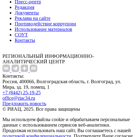
Пресс-центр
Редакция
Документы
Реклама на сайте
Противодействие коррупции
Использование материалов
СОУТ
Контакты
РЕГИОНАЛЬНЫЙ ИНФОРМАЦИОННО-
АНАЛИТИЧЕСКИЙ ЦЕНТР
Контакты:
Россия, 400066, Волгоградская область, г. Волгоград, ул.
Мира, зд. 19, помещ. 1
+7 (8442) 25-19-25
office@riac34.ru
Предложить новость
© РИАЦ, 2025. Все права защищены
Мы используем файлы сookie и обрабатываем персональные
данные с использованием сервисов веб-аналитики.
Продолжая использовать наш сайт, Вы соглашаетесь с нашей
политикой конфиденциальности
. Подтвердите Ваше согласие,