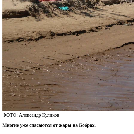
ФОТО: Александр Куликов
Многие уже спасаются от жары на Бобрах.