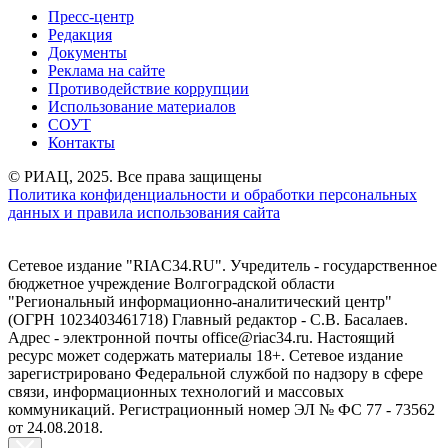
Пресс-центр
Редакция
Документы
Реклама на сайте
Противодействие коррупции
Использование материалов
СОУТ
Контакты
© РИАЦ, 2025. Все права защищены
Политика конфиденциальности и обработки персональных
данных и правила использования сайта
Сетевое издание "RIAC34.RU". Учредитель - государственное
бюджетное учреждение Волгоградской области
"Региональный информационно-аналитический центр"
(ОГРН 1023403461718) Главный редактор - С.В. Басалаев.
Адрес - электронной почты office@riac34.ru. Настоящий
ресурс может содержать материалы 18+. Сетевое издание
зарегистрировано Федеральной службой по надзору в сфере
связи, информационных технологий и массовых
коммуникаций. Регистрационный номер ЭЛ № ФС 77 - 73562
от 24.08.2018.