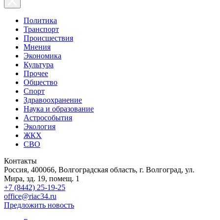
Политика
Транспорт
Происшествия
Мнения
Экономика
Культура
Прочее
Общество
Спорт
Здравоохранение
Наука и образование
Астрособытия
Экология
ЖКХ
СВО
Контакты
Россия, 400066, Волгоградская область, г. Волгоград, ул.
Мира, зд. 19, помещ. 1
+7 (8442) 25-19-25
office@riac34.ru
Предложить новость