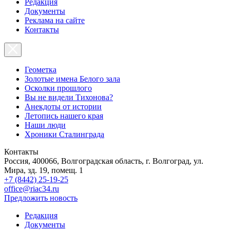
Редакция
Документы
Реклама на сайте
Контакты
Геометка
Золотые имена Белого зала
Осколки прошлого
Вы не видели Тихонова?
Анекдоты от истории
Летопись нашего края
Наши люди
Хроники Сталинграда
Контакты
Россия, 400066, Волгоградская область, г. Волгоград, ул.
Мира, зд. 19, помещ. 1
+7 (8442) 25-19-25
office@riac34.ru
Предложить новость
Редакция
Документы