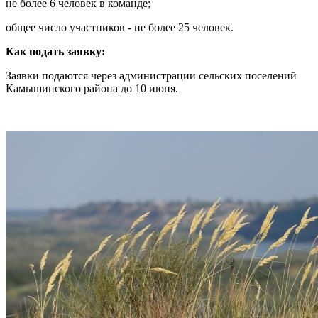
не более 6 человек в команде;
общее число участников - не более 25 человек.
Как подать заявку:
Заявки подаются через администрации сельских поселений
Камышинского района до 10 июня.