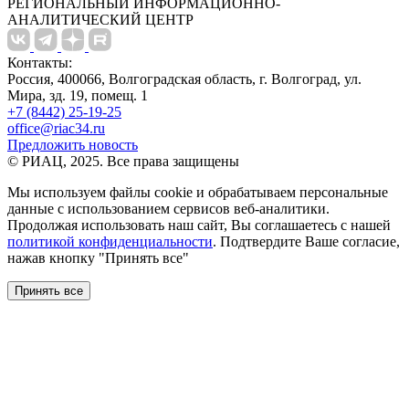
РЕГИОНАЛЬНЫЙ ИНФОРМАЦИОННО-
АНАЛИТИЧЕСКИЙ ЦЕНТР
Контакты:
Россия, 400066, Волгоградская область, г. Волгоград, ул.
Мира, зд. 19, помещ. 1
+7 (8442) 25-19-25
office@riac34.ru
Предложить новость
© РИАЦ, 2025. Все права защищены
Мы используем файлы сookie и обрабатываем персональные
данные с использованием сервисов веб-аналитики.
Продолжая использовать наш сайт, Вы соглашаетесь с нашей
политикой конфиденциальности
. Подтвердите Ваше согласие,
нажав кнопку "Принять все"
Принять все