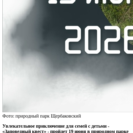
Фото: природный парк Щербаковский
Увлекательное приключение для семей с детьми -
«Заповедный квест» - пройдет 19 июня в природном парке