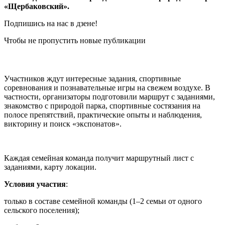
«Щербаковский».
Подпишись на нас в дзене!
Чтобы не пропустить новые публикации
Участников ждут интересные задания, спортивные
соревнования и познавательные игры на свежем воздухе. В
частности, организаторы подготовили маршрут с заданиями,
знакомство с природой парка, спортивные состязания на
полосе препятствий, практические опыты и наблюдения,
викторину и поиск «экспонатов».
Каждая семейная команда получит маршрутный лист с
заданиями, карту локации.
Условия участия
:
только в составе семейной команды (1–2 семьи от одного
сельского поселения);