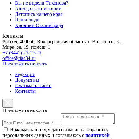
Вы не видели Тихонова?
Анекдоты от истории
Летопись нашего края
Наши люди
Хроники Сталинграда
Контакты
Россия, 400066, Волгоградская область, г. Волгоград, ул.
Мира, зд. 19, помещ. 1
+7 (8442) 25-19-25
office@riac34.ru
Предложить новость
Редакция
Документы
Реклама на сайте
Контакты
Предложить новость
Нажимая кнопку, я даю согласие на обработку
персональных данных и соглашаюсь с
политикой