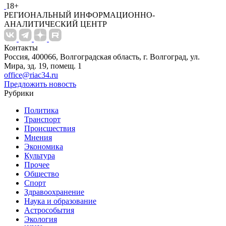
18+
РЕГИОНАЛЬНЫЙ ИНФОРМАЦИОННО-
АНАЛИТИЧЕСКИЙ ЦЕНТР
Контакты
Россия, 400066, Волгоградская область, г. Волгоград, ул.
Мира, зд. 19, помещ. 1
office@riac34.ru
Предложить новость
Рубрики
Политика
Транспорт
Происшествия
Мнения
Экономика
Культура
Прочее
Общество
Спорт
Здравоохранение
Наука и образование
Астрособытия
Экология