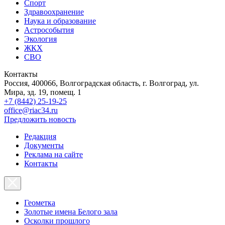
Спорт
Здравоохранение
Наука и образование
Астрособытия
Экология
ЖКХ
СВО
Контакты
Россия, 400066, Волгоградская область, г. Волгоград, ул.
Мира, зд. 19, помещ. 1
+7 (8442) 25-19-25
office@riac34.ru
Предложить новость
Редакция
Документы
Реклама на сайте
Контакты
Геометка
Золотые имена Белого зала
Осколки прошлого