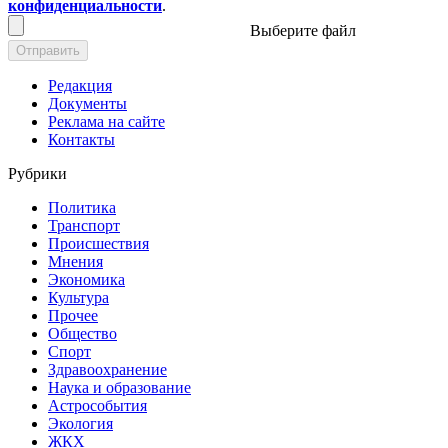
конфиденциальности
.
Выберите файл
Отправить
Редакция
Документы
Реклама на сайте
Контакты
Рубрики
Политика
Транспорт
Происшествия
Мнения
Экономика
Культура
Прочее
Общество
Спорт
Здравоохранение
Наука и образование
Астрособытия
Экология
ЖКХ