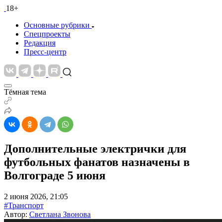
18+
Основные рубрики
Спецпроекты
Редакция
Пресс-центр
Тёмная тема
Дополнительные электрички для
футбольных фанатов назначены в
Волгограде 5 июня
2 июня 2026, 21:05
#Транспорт
Автор:
Светлана Звонова