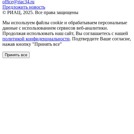
office@riac34.ru
Предложить новость
© РИАЦ, 2025. Все права защищены
Мы используем файлы сookie и обрабатываем персональные
данные с использованием сервисов веб-аналитики.
Продолжая использовать наш сайт, Вы соглашаетесь с нашей
политикой конфиденциальности
. Подтвердите Ваше согласие,
нажав кнопку "Принять все"
Принять все