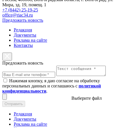
Мира, зд. 19, помещ. 1
+7 (8442) 25-19-25
office@riac34.ru
Предложить новость
Редакция
Документы
Реклама на сайте
Контакты
Предложить новость
Нажимая кнопку, я даю согласие на обработку
персональных данных и соглашаюсь с
политикой
конфиденциальности
.
Выберите файл
Отправить
Редакция
Документы
Реклама на сайте