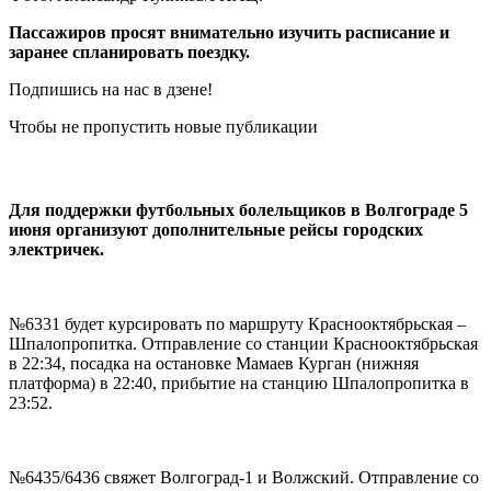
Пассажиров просят внимательно изучить расписание и
заранее спланировать поездку.
Подпишись на нас в дзене!
Чтобы не пропустить новые публикации
Для поддержки футбольных болельщиков в Волгограде 5
июня организуют дополнительные рейсы городских
электричек.
№6331 будет курсировать по маршруту Краснооктябрьская –
Шпалопропитка. Отправление со станции Краснооктябрьская
в 22:34, посадка на остановке Мамаев Курган (нижняя
платформа) в 22:40, прибытие на станцию Шпалопропитка в
23:52.
№6435/6436 свяжет Волгоград-1 и Волжский. Отправление со