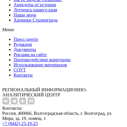
Анекдоты от истории
Летопись нашего края
Наши люди
Хроники Сталинграда
Меню
Пресс-центр
Редакция
Документы
Реклама на сайте
Противодействие коррупции
Использование материалов
СОУТ
Контакты
РЕГИОНАЛЬНЫЙ ИНФОРМАЦИОННО-
АНАЛИТИЧЕСКИЙ ЦЕНТР
Контакты:
Россия, 400066, Волгоградская область, г. Волгоград, ул.
Мира, зд. 19, помещ. 1
+7 (8442) 25-19-25