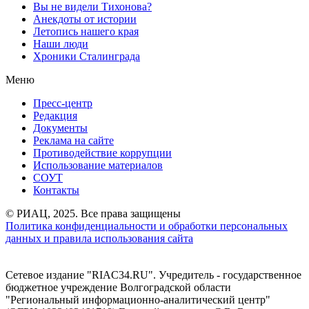
Вы не видели Тихонова?
Анекдоты от истории
Летопись нашего края
Наши люди
Хроники Сталинграда
Меню
Пресс-центр
Редакция
Документы
Реклама на сайте
Противодействие коррупции
Использование материалов
СОУТ
Контакты
© РИАЦ, 2025. Все права защищены
Политика конфиденциальности и обработки персональных
данных и правила использования сайта
Сетевое издание "RIAC34.RU". Учредитель - государственное
бюджетное учреждение Волгоградской области
"Региональный информационно-аналитический центр"