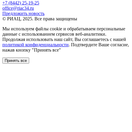
+7 (8442) 25-19-25
office@riac34.ru
Предложить новость
© РИАЦ, 2025. Все права защищены
Мы используем файлы сookie и обрабатываем персональные
данные с использованием сервисов веб-аналитики.
Продолжая использовать наш сайт, Вы соглашаетесь с нашей
политикой конфиденциальности
. Подтвердите Ваше согласие,
нажав кнопку "Принять все"
Принять все