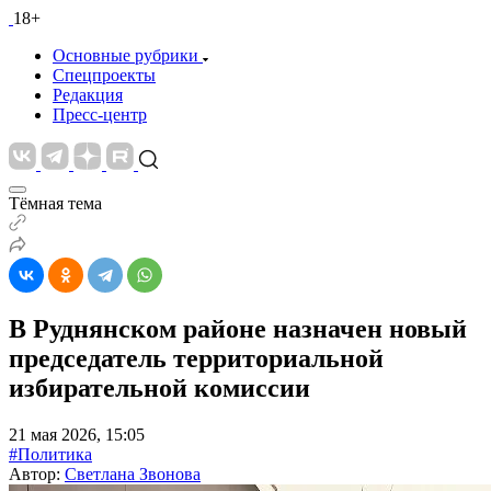
18+
Основные рубрики
Спецпроекты
Редакция
Пресс-центр
Тёмная тема
В Руднянском районе назначен новый
председатель территориальной
избирательной комиссии
21 мая 2026, 15:05
#Политика
Автор:
Светлана Звонова