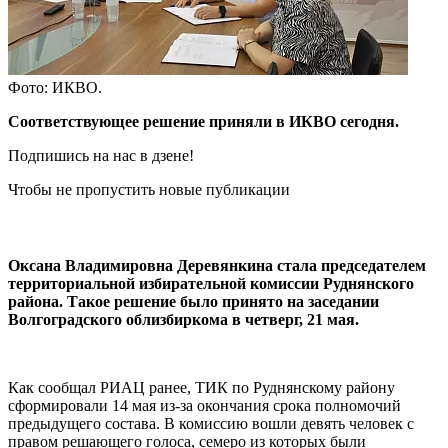
Фото: ИКВО.
Соответствующее решение приняли в ИКВО сегодня.
Подпишись на нас в дзене!
Чтобы не пропустить новые публикации
Оксана Владимировна Деревянкина стала председателем
территориальной избирательной комиссии Руднянского
района. Такое решение было принято на заседании
Волгоградского облизбиркома в четверг, 21 мая.
Как сообщал РИАЦ ранее, ТИК по Руднянскому району
сформировали 14 мая из-за окончания срока полномочий
предыдущего состава. В комиссию вошли девять человек с
правом решающего голоса, семеро из которых были