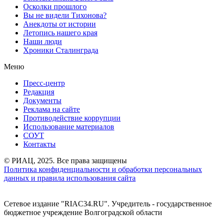
Осколки прошлого
Вы не видели Тихонова?
Анекдоты от истории
Летопись нашего края
Наши люди
Хроники Сталинграда
Меню
Пресс-центр
Редакция
Документы
Реклама на сайте
Противодействие коррупции
Использование материалов
СОУТ
Контакты
© РИАЦ, 2025. Все права защищены
Политика конфиденциальности и обработки персональных
данных и правила использования сайта
Сетевое издание "RIAC34.RU". Учредитель - государственное
бюджетное учреждение Волгоградской области