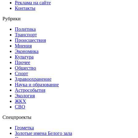
Реклама на сайте
Контакты
Рубрики
Политика
Транспорт
Происшествия
Мнения
Экономика
Культура
Прочее
Общество
Спорт
Здравоохранение
Наука и образование
Астрособытия
Экология
ЖКХ
СВО
Спецпроекты
Геометка
Золотые имена Белого зала