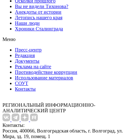
Осколки прошлого
Вы не видели Тихонова?
Анекдоты от истории
Летопись нашего края
Наши люди
Хроники Сталинграда
Меню
Пресс-центр
Редакция
Документы
Реклама на сайте
Противодействие коррупции
Использование материалов
СОУТ
Контакты
РЕГИОНАЛЬНЫЙ ИНФОРМАЦИОННО-
АНАЛИТИЧЕСКИЙ ЦЕНТР
Контакты:
Россия, 400066, Волгоградская область, г. Волгоград, ул.
Мира, зд. 19, помещ. 1