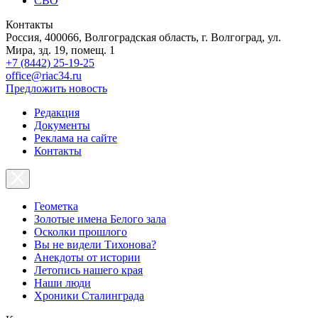
СВО
Контакты
Россия, 400066, Волгоградская область, г. Волгоград, ул.
Мира, зд. 19, помещ. 1
+7 (8442) 25-19-25
office@riac34.ru
Предложить новость
Редакция
Документы
Реклама на сайте
Контакты
Геометка
Золотые имена Белого зала
Осколки прошлого
Вы не видели Тихонова?
Анекдоты от истории
Летопись нашего края
Наши люди
Хроники Сталинграда