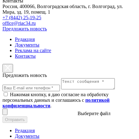
Контакты
Россия, 400066, Волгоградская область, г. Волгоград, ул.
Мира, зд. 19, помещ. 1
+7 (8442) 25-19-25
office@riac34.ru
Предложить новость
Редакция
Документы
Реклама на сайте
Контакты
Предложить новость
Нажимая кнопку, я даю согласие на обработку
персональных данных и соглашаюсь с
политикой
конфиденциальности
.
Выберите файл
Отправить
Редакция
Документы