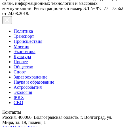
связи, информационных технологий и массовых
коммуникаций. Регистрационный номер ЭЛ № ФС 77 - 73562
от 24.08.2018.
Политика
Транспорт
Происшествия
Мнения
Экономика
Культура
Прочее
Общество
Спорт
Здравоохранение
Наука и образование
Астрособытия
Экология
ЖКХ
СВО
Контакты
Россия, 400066, Волгоградская область, г. Волгоград, ул.
Мира, зд. 19, помещ. 1