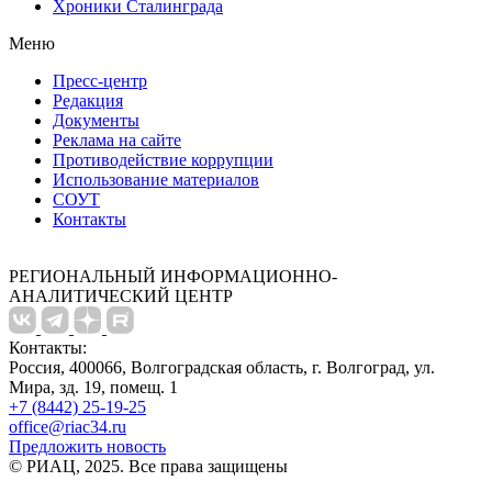
Хроники Сталинграда
Меню
Пресс-центр
Редакция
Документы
Реклама на сайте
Противодействие коррупции
Использование материалов
СОУТ
Контакты
РЕГИОНАЛЬНЫЙ ИНФОРМАЦИОННО-
АНАЛИТИЧЕСКИЙ ЦЕНТР
Контакты:
Россия, 400066, Волгоградская область, г. Волгоград, ул.
Мира, зд. 19, помещ. 1
+7 (8442) 25-19-25
office@riac34.ru
Предложить новость
© РИАЦ, 2025. Все права защищены