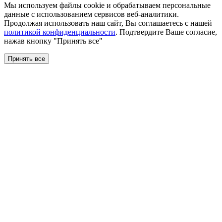
Мы используем файлы сookie и обрабатываем персональные
данные с использованием сервисов веб-аналитики.
Продолжая использовать наш сайт, Вы соглашаетесь с нашей
политикой конфиденциальности
. Подтвердите Ваше согласие,
нажав кнопку "Принять все"
Принять все