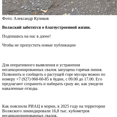
Фото: Александр Куликов
Волжский заботится о благоустроенной жизни.
Подпишись на нас в дзене!
Чтобы не пропустить новые публикации
Для оперативного выявления и устранения
несанкционированных свалок запущена горячая линия.
Позвонить и сообщить о растущей горе мусора можно по
номеру +7 (927) 068-60-85 в будни, с 09.00 до 17.00. Его
предлагают сохранить и набирать сразу же, как увидели
наваленные отходы.
Как пояснили РИАЦ в мэрии, в 2025 году на территории
Волжского ликвидировали 16,8 тыс. кубометров
несанкционированных свалок.