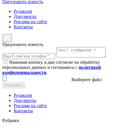
Предложить новость
Редакция
Документы
Реклама на сайте
Контакты
Предложить новость
Нажимая кнопку, я даю согласие на обработку
персональных данных и соглашаюсь с
политикой
конфиденциальности
.
Выберите файл
Отправить
Редакция
Документы
Реклама на сайте
Контакты
Рубрики