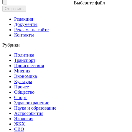
Выберите файл
Отправить
Редакция
Документы
Реклама на сайте
Контакты
Рубрики
Политика
Транспорт
Происшествия
Мнения
Экономика
Культура
Прочее
Общество
Спорт
Здравоохранение
Наука и образование
Астрособытия
Экология
ЖКХ
СВО