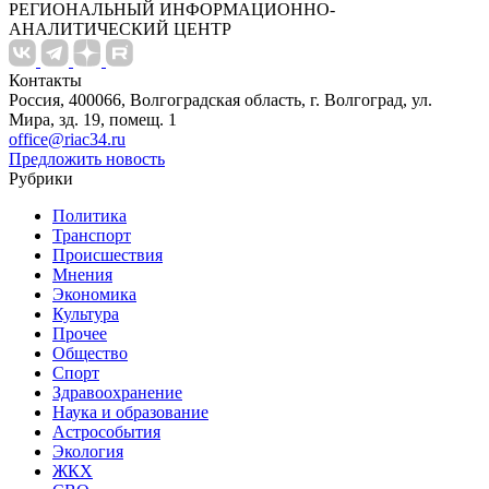
РЕГИОНАЛЬНЫЙ ИНФОРМАЦИОННО-
АНАЛИТИЧЕСКИЙ ЦЕНТР
Контакты
Россия, 400066, Волгоградская область, г. Волгоград, ул.
Мира, зд. 19, помещ. 1
office@riac34.ru
Предложить новость
Рубрики
Политика
Транспорт
Происшествия
Мнения
Экономика
Культура
Прочее
Общество
Спорт
Здравоохранение
Наука и образование
Астрособытия
Экология
ЖКХ