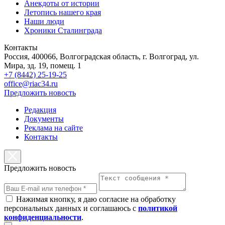
Анекдоты от истории
Летопись нашего края
Наши люди
Хроники Сталинграда
Контакты
Россия, 400066, Волгоградская область, г. Волгоград, ул.
Мира, зд. 19, помещ. 1
+7 (8442) 25-19-25
office@riac34.ru
Предложить новость
Редакция
Документы
Реклама на сайте
Контакты
Предложить новость
Нажимая кнопку, я даю согласие на обработку
персональных данных и соглашаюсь с
политикой
конфиденциальности
.