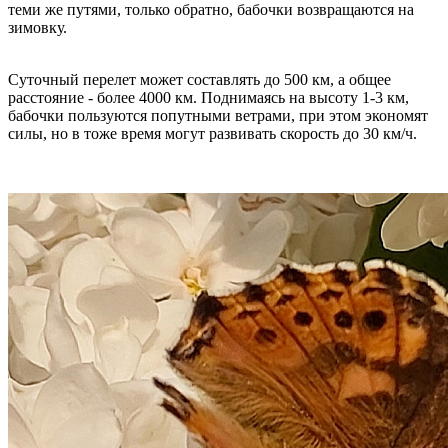
теми же путями, только обратно, бабочки возвращаются на
зимовку.
Суточный перелет может составлять до 500 км, а общее
расстояние - более 4000 км. Поднимаясь на высоту 1-3 км,
бабочки пользуются попутными ветрами, при этом экономят
силы, но в тоже время могут развивать скорость до 30 км/ч.