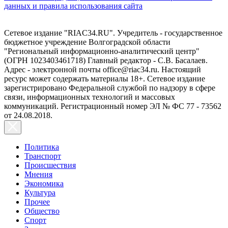
данных и правила использования сайта
Сетевое издание "RIAC34.RU". Учредитель - государственное
бюджетное учреждение Волгоградской области
"Региональный информационно-аналитический центр"
(ОГРН 1023403461718) Главный редактор - С.В. Басалаев.
Адрес - электронной почты office@riac34.ru. Настоящий
ресурс может содержать материалы 18+. Сетевое издание
зарегистрировано Федеральной службой по надзору в сфере
связи, информационных технологий и массовых
коммуникаций. Регистрационный номер ЭЛ № ФС 77 - 73562
от 24.08.2018.
Политика
Транспорт
Происшествия
Мнения
Экономика
Культура
Прочее
Общество
Спорт