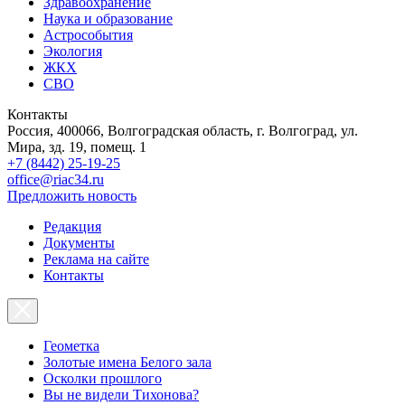
Здравоохранение
Наука и образование
Астрособытия
Экология
ЖКХ
СВО
Контакты
Россия, 400066, Волгоградская область, г. Волгоград, ул.
Мира, зд. 19, помещ. 1
+7 (8442) 25-19-25
office@riac34.ru
Предложить новость
Редакция
Документы
Реклама на сайте
Контакты
Геометка
Золотые имена Белого зала
Осколки прошлого
Вы не видели Тихонова?