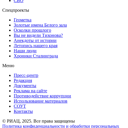
СВО
Спецпроекты
Геометка
Золотые имена Белого зала
Осколки прошлого
Вы не видели Тихонова?
Анекдоты от истории
Летопись нашего края
Наши люди
Хроники Сталинграда
Меню
Пресс-центр
Редакция
Документы
Реклама на сайте
Противодействие коррупции
Использование материалов
СОУТ
Контакты
© РИАЦ, 2025. Все права защищены
Политика конфиденциальности и обработки персональных