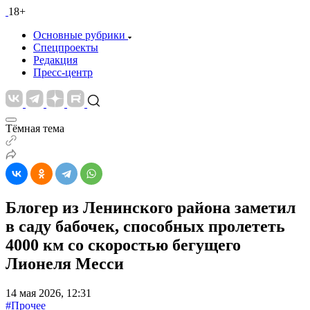
18+
Основные рубрики
Спецпроекты
Редакция
Пресс-центр
Тёмная тема
Блогер из Ленинского района заметил
в саду бабочек, способных пролететь
4000 км со скоростью бегущего
Лионеля Месси
14 мая 2026, 12:31
#Прочее