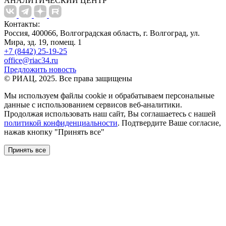
АНАЛИТИЧЕСКИЙ ЦЕНТР
Контакты:
Россия, 400066, Волгоградская область, г. Волгоград, ул.
Мира, зд. 19, помещ. 1
+7 (8442) 25-19-25
office@riac34.ru
Предложить новость
© РИАЦ, 2025. Все права защищены
Мы используем файлы сookie и обрабатываем персональные
данные с использованием сервисов веб-аналитики.
Продолжая использовать наш сайт, Вы соглашаетесь с нашей
политикой конфиденциальности
. Подтвердите Ваше согласие,
нажав кнопку "Принять все"
Принять все