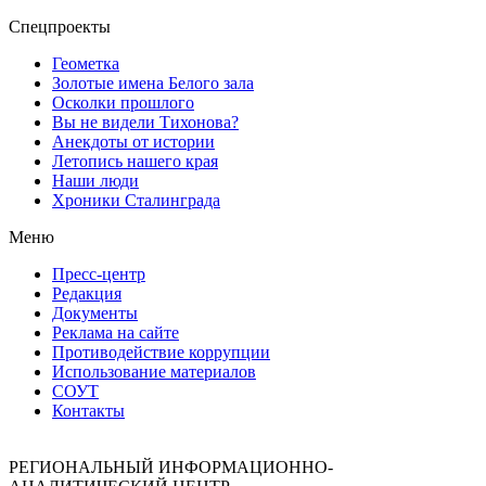
Спецпроекты
Геометка
Золотые имена Белого зала
Осколки прошлого
Вы не видели Тихонова?
Анекдоты от истории
Летопись нашего края
Наши люди
Хроники Сталинграда
Меню
Пресс-центр
Редакция
Документы
Реклама на сайте
Противодействие коррупции
Использование материалов
СОУТ
Контакты
РЕГИОНАЛЬНЫЙ ИНФОРМАЦИОННО-