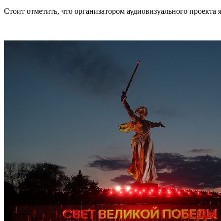
Стоит отметить, что организатором аудиовизуального проекта