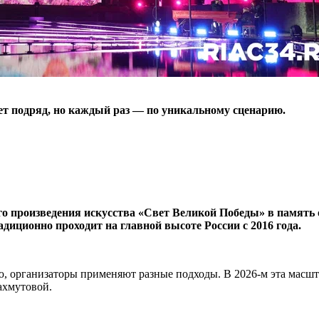
ет подряд, но каждый раз — по уникальному сценарию.
ого произведения искусства «Свет Великой Победы» в память
диционно проходит на главной высоте России с 2016 года.
, организаторы применяют разные подходы. В 2026-м эта масш
ахмутовой.