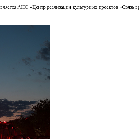
 является АНО «Центр реализации культурных проектов «Связь 