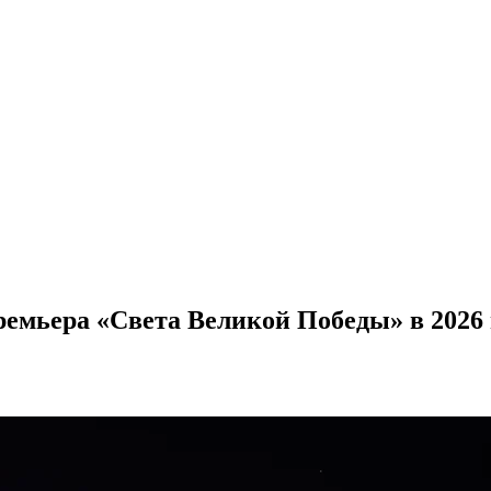
ремьера «Света Великой Победы» в 2026 