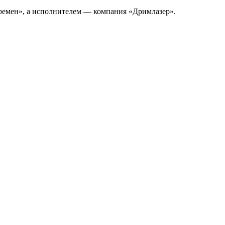
времен», а исполнителем — компания «Дримлазер».