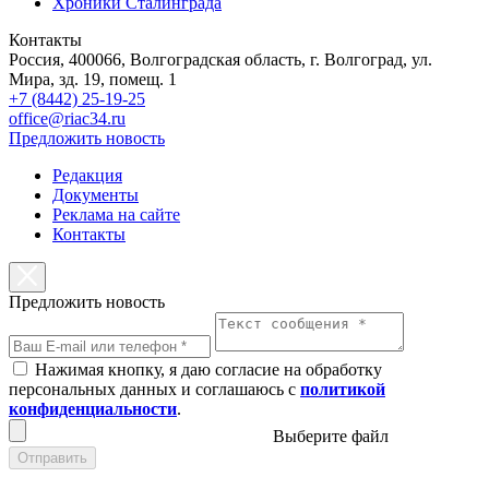
Хроники Сталинграда
Контакты
Россия, 400066, Волгоградская область, г. Волгоград, ул.
Мира, зд. 19, помещ. 1
+7 (8442) 25-19-25
office@riac34.ru
Предложить новость
Редакция
Документы
Реклама на сайте
Контакты
Предложить новость
Нажимая кнопку, я даю согласие на обработку
персональных данных и соглашаюсь с
политикой
конфиденциальности
.
Выберите файл
Отправить