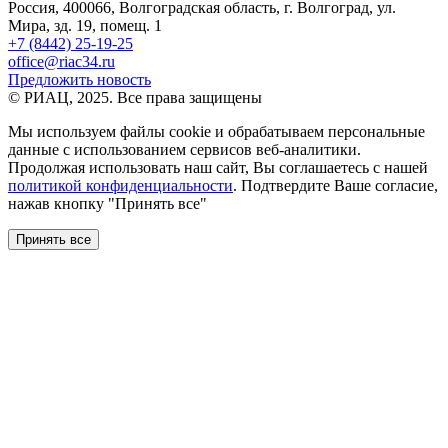
Россия, 400066, Волгоградская область, г. Волгоград, ул.
Мира, зд. 19, помещ. 1
+7 (8442) 25-19-25
office@riac34.ru
Предложить новость
© РИАЦ, 2025. Все права защищены
Мы используем файлы сookie и обрабатываем персональные
данные с использованием сервисов веб-аналитики.
Продолжая использовать наш сайт, Вы соглашаетесь с нашей
политикой конфиденциальности
. Подтвердите Ваше согласие,
нажав кнопку "Принять все"
Принять все