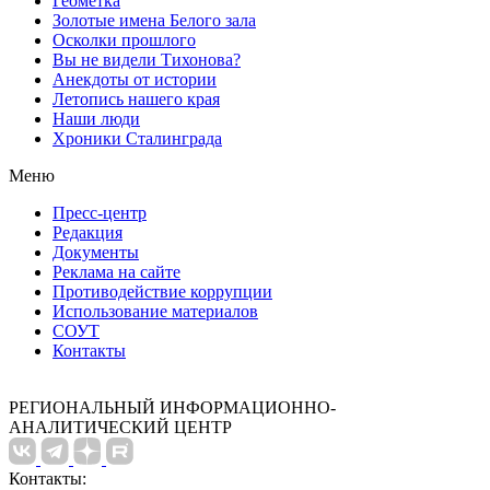
Геометка
Золотые имена Белого зала
Осколки прошлого
Вы не видели Тихонова?
Анекдоты от истории
Летопись нашего края
Наши люди
Хроники Сталинграда
Меню
Пресс-центр
Редакция
Документы
Реклама на сайте
Противодействие коррупции
Использование материалов
СОУТ
Контакты
РЕГИОНАЛЬНЫЙ ИНФОРМАЦИОННО-
АНАЛИТИЧЕСКИЙ ЦЕНТР
Контакты: