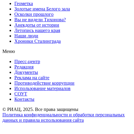
Геометка
Золотые имена Белого зала
Осколки прошлого
Вы не видели Тихонова?
Анекдоты от истории
Летопись нашего края
Наши люди
Хроники Сталинграда
Меню
Пресс-центр
Редакция
Документы
Реклама на сайте
Противодействие коррупции
Использование материалов
СОУТ
Контакты
© РИАЦ, 2025. Все права защищены
Политика конфиденциальности и обработки персональных
данных и правила использования сайта