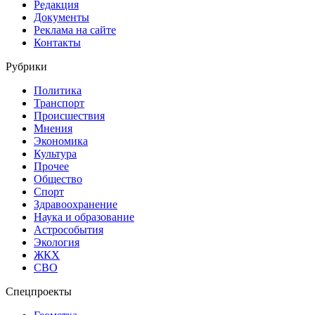
Редакция
Документы
Реклама на сайте
Контакты
Рубрики
Политика
Транспорт
Происшествия
Мнения
Экономика
Культура
Прочее
Общество
Спорт
Здравоохранение
Наука и образование
Астрособытия
Экология
ЖКХ
СВО
Спецпроекты