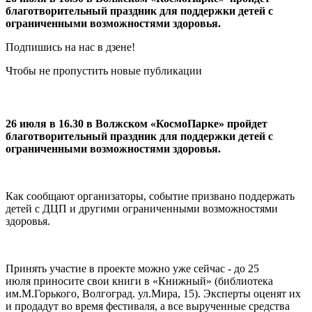
благотворительный праздник для поддержки детей с
ограниченными возможностями здоровья.
Подпишись на нас в дзене!
Чтобы не пропустить новые публикации
26 июля в 16.30 в Волжском «КосмоПарке» пройдет
благотворительный праздник для поддержки детей с
ограниченными возможностями здоровья.
Как сообщают организаторы, событие призвано поддержать
детей с ДЦП и другими ограниченными возможностями
здоровья.
Принять участие в проекте можно уже сейчас - до 25
июля приносите свои книги в «Книжный» (библиотека
им.М.Горького, Волгоград. ул.Мира, 15). Эксперты оценят их
и продадут во время фестиваля, а все вырученные средства