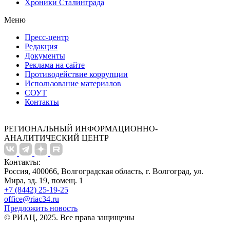
Хроники Сталинграда
Меню
Пресс-центр
Редакция
Документы
Реклама на сайте
Противодействие коррупции
Использование материалов
СОУТ
Контакты
РЕГИОНАЛЬНЫЙ ИНФОРМАЦИОННО-
АНАЛИТИЧЕСКИЙ ЦЕНТР
Контакты:
Россия, 400066, Волгоградская область, г. Волгоград, ул.
Мира, зд. 19, помещ. 1
+7 (8442) 25-19-25
office@riac34.ru
Предложить новость
© РИАЦ, 2025. Все права защищены