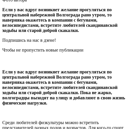
Если у вас вдруг возникнет желание прогуляться по
центральной набережной Волгограда рано утром, то
наверняка окажетесь в компании с бегунами,
велосипедистами, встретите любителей скандинавской
ходьбы или старой доброй скакалки.
Подпишись на нас в дзене!
Чтобы не пропустить новые публикации
Если у вас вдруг возникнет желание прогуляться по
центральной набережной Волгограда рано утром, то
наверняка окажетесь в компании с бегунами,
велосипедистами, встретите любителей скандинавской
ходьбы или старой доброй скакалки. Пока не жарко,
волгоградцы выходят на улицу и добавляют в свою жизнь
физические нагрузки.
Среди любителей физкультуры можно встретить
представителей разных полов и возрастов. Для кого-то спорт