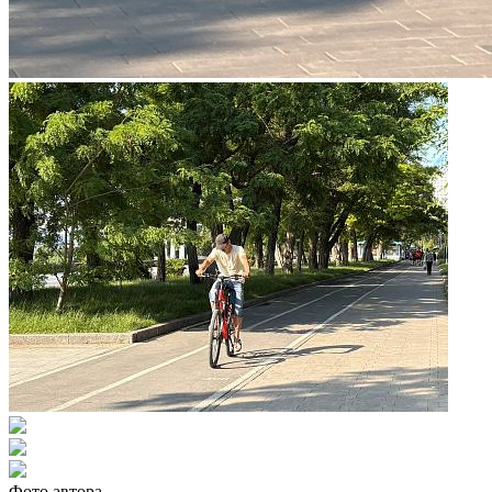
Фото автора