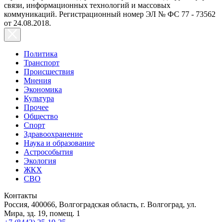
связи, информационных технологий и массовых
коммуникаций. Регистрационный номер ЭЛ № ФС 77 - 73562
от 24.08.2018.
Политика
Транспорт
Происшествия
Мнения
Экономика
Культура
Прочее
Общество
Спорт
Здравоохранение
Наука и образование
Астрособытия
Экология
ЖКХ
СВО
Контакты
Россия, 400066, Волгоградская область, г. Волгоград, ул.
Мира, зд. 19, помещ. 1