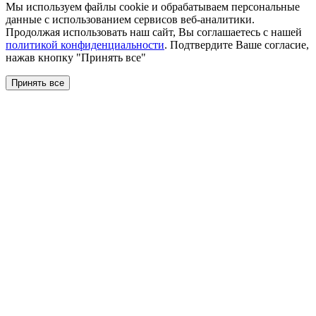
Мы используем файлы сookie и обрабатываем персональные
данные с использованием сервисов веб-аналитики.
Продолжая использовать наш сайт, Вы соглашаетесь с нашей
политикой конфиденциальности
. Подтвердите Ваше согласие,
нажав кнопку "Принять все"
Принять все