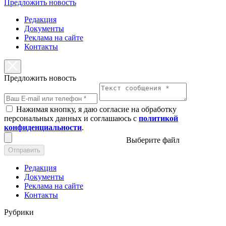
Предложить новость
Редакция
Документы
Реклама на сайте
Контакты
Предложить новость
Нажимая кнопку, я даю согласие на обработку
персональных данных и соглашаюсь с
политикой
конфиденциальности
.
Выберите файл
Отправить
Редакция
Документы
Реклама на сайте
Контакты
Рубрики