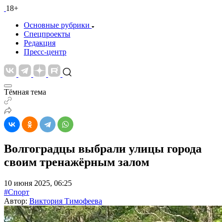
18+
Основные рубрики
Спецпроекты
Редакция
Пресс-центр
Тёмная тема
Волгоградцы выбрали улицы города
своим тренажёрным залом
10 июня 2025, 06:25
#Спорт
Автор:
Виктория Тимофеева