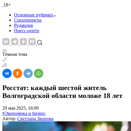
18+
Основные рубрики
Спецпроекты
Редакция
Пресс-центр
Тёмная тема
Росстат: каждый шестой житель
Волгоградской области моложе 18 лет
29 мая 2025, 16:09
#Экономика и бизнес
Автор:
Светлана Звонова