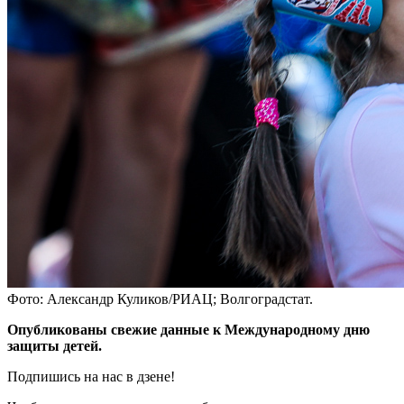
Фото: Александр Куликов/РИАЦ; Волгоградстат.
Опубликованы свежие данные к Международному дню
защиты детей.
Подпишись на нас в дзене!