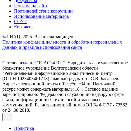
Документы
Реклама на сайте
Противодействие коррупции
Использование материалов
СОУТ
Контакты
© РИАЦ, 2025. Все права защищены
Политика конфиденциальности и обработки персональных
данных и правила использования сайта
Сетевое издание "RIAC34.RU". Учредитель - государственное
бюджетное учреждение Волгоградской области
"Региональный информационно-аналитический центр"
(ОГРН 1023403461718) Главный редактор - С.В. Басалаев.
Адрес - электронной почты office@riac34.ru. Настоящий
ресурс может содержать материалы 18+. Сетевое издание
зарегистрировано Федеральной службой по надзору в сфере
связи, информационных технологий и массовых
коммуникаций. Регистрационный номер ЭЛ № ФС 77 - 73562
от 24.08.2018.
Политика