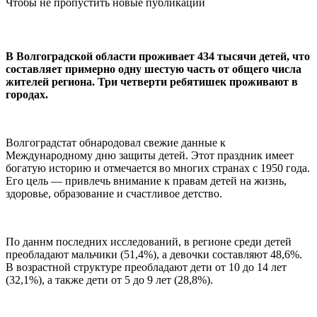
Чтобы не пропустить новые публикации
В Волгоградской области проживает 434 тысячи детей, что
составляет примерно одну шестую часть от общего числа
жителей региона. Три четверти ребятишек проживают в
городах.
Волгоградстат обнародовал свежие данные к
Международному дню защиты детей. Этот праздник имеет
богатую историю и отмечается во многих странах с 1950 года.
Его цель — привлечь внимание к правам детей на жизнь,
здоровье, образование и счастливое детство.
По даннм последних исследований, в регионе среди детей
преобладают мальчики (51,4%), а девочки составляют 48,6%.
В возрастной структуре преобладают дети от 10 до 14 лет
(32,1%), а также дети от 5 до 9 лет (28,8%).