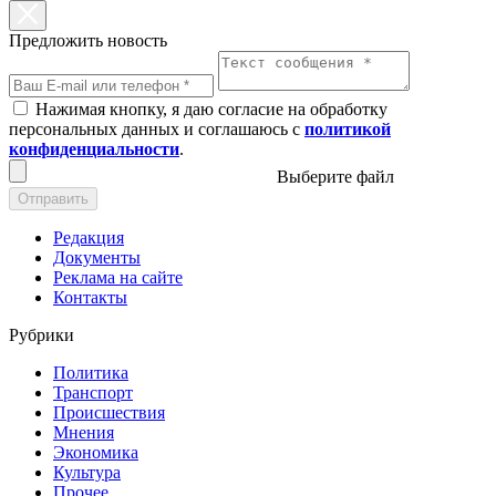
Предложить новость
Нажимая кнопку, я даю согласие на обработку
персональных данных и соглашаюсь с
политикой
конфиденциальности
.
Выберите файл
Отправить
Редакция
Документы
Реклама на сайте
Контакты
Рубрики
Политика
Транспорт
Происшествия
Мнения
Экономика
Культура
Прочее