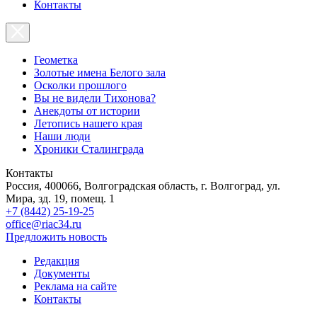
Контакты
Геометка
Золотые имена Белого зала
Осколки прошлого
Вы не видели Тихонова?
Анекдоты от истории
Летопись нашего края
Наши люди
Хроники Сталинграда
Контакты
Россия, 400066, Волгоградская область, г. Волгоград, ул.
Мира, зд. 19, помещ. 1
+7 (8442) 25-19-25
office@riac34.ru
Предложить новость
Редакция
Документы
Реклама на сайте
Контакты