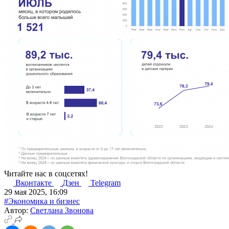
Читайте нас в соцсетях!
Вконтакте
Дзен
Telegram
29 мая 2025, 16:09
#Экономика и бизнес
Автор:
Светлана Звонова