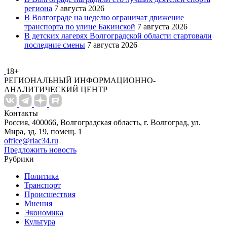
региона
7 августа 2026
В Волгограде на неделю ограничат движение
транспорта по улице Бакинской
7 августа 2026
В детских лагерях Волгоградской области стартовали
последние смены
7 августа 2026
18+
РЕГИОНАЛЬНЫЙ ИНФОРМАЦИОННО-
АНАЛИТИЧЕСКИЙ ЦЕНТР
Контакты
Россия, 400066, Волгоградская область, г. Волгоград, ул.
Мира, зд. 19, помещ. 1
office@riac34.ru
Предложить новость
Рубрики
Политика
Транспорт
Происшествия
Мнения
Экономика
Культура