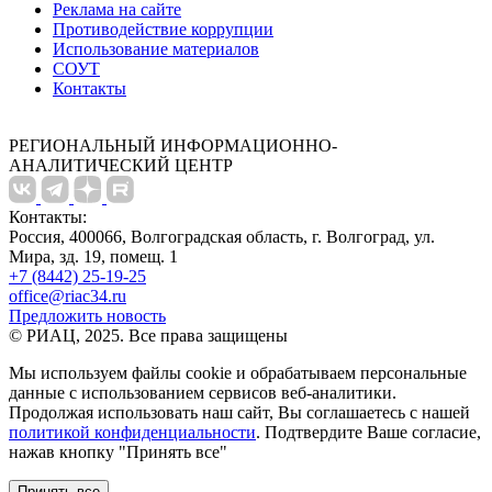
Реклама на сайте
Противодействие коррупции
Использование материалов
СОУТ
Контакты
РЕГИОНАЛЬНЫЙ ИНФОРМАЦИОННО-
АНАЛИТИЧЕСКИЙ ЦЕНТР
Контакты:
Россия, 400066, Волгоградская область, г. Волгоград, ул.
Мира, зд. 19, помещ. 1
+7 (8442) 25-19-25
office@riac34.ru
Предложить новость
© РИАЦ, 2025. Все права защищены
Мы используем файлы сookie и обрабатываем персональные
данные с использованием сервисов веб-аналитики.
Продолжая использовать наш сайт, Вы соглашаетесь с нашей
политикой конфиденциальности
. Подтвердите Ваше согласие,
нажав кнопку "Принять все"
Принять все