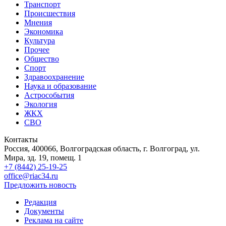
Транспорт
Происшествия
Мнения
Экономика
Культура
Прочее
Общество
Спорт
Здравоохранение
Наука и образование
Астрособытия
Экология
ЖКХ
СВО
Контакты
Россия, 400066, Волгоградская область, г. Волгоград, ул.
Мира, зд. 19, помещ. 1
+7 (8442) 25-19-25
office@riac34.ru
Предложить новость
Редакция
Документы
Реклама на сайте