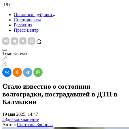
18+
Основные рубрики
Спецпроекты
Редакция
Пресс-центр
Тёмная тема
Стало известно о состоянии
волгоградки, пострадавшей в ДТП в
Калмыкии
19 мая 2025, 14:47
#Здравоохранение
Автор:
Светлана Звонова