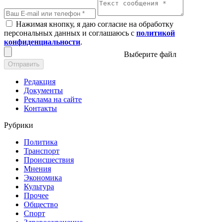
Нажимая кнопку, я даю согласие на обработку
персональных данных и соглашаюсь с
политикой
конфиденциальности
.
Выберите файл
Отправить
Редакция
Документы
Реклама на сайте
Контакты
Рубрики
Политика
Транспорт
Происшествия
Мнения
Экономика
Культура
Прочее
Общество
Спорт