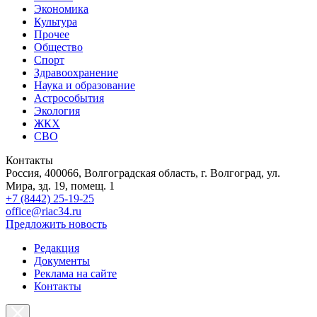
Экономика
Культура
Прочее
Общество
Спорт
Здравоохранение
Наука и образование
Астрособытия
Экология
ЖКХ
СВО
Контакты
Россия, 400066, Волгоградская область, г. Волгоград, ул.
Мира, зд. 19, помещ. 1
+7 (8442) 25-19-25
office@riac34.ru
Предложить новость
Редакция
Документы
Реклама на сайте
Контакты