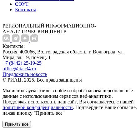
СОУТ
Контакты
РЕГИОНАЛЬНЫЙ ИНФОРМАЦИОННО-
АНАЛИТИЧЕСКИЙ ЦЕНТР
Контакты:
Россия, 400066, Волгоградская область, г. Волгоград, ул.
Мира, зд. 19, помещ. 1
+7 (8442) 25-19-25
office@riac34.ru
Предложить новость
© РИАЦ, 2025. Все права защищены
Мы используем файлы сookie и обрабатываем персональные
данные с использованием сервисов веб-аналитики.
Продолжая использовать наш сайт, Вы соглашаетесь с нашей
политикой конфиденциальности
. Подтвердите Ваше согласие,
нажав кнопку "Принять все"
Принять все