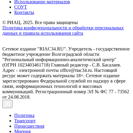
Использование материалов
СОУТ
Контакты
© РИАЦ, 2025. Все права защищены
Политика конфиденциальности и обработки персональных
данных и правила использования сайта
Сетевое издание "RIAC34.RU". Учредитель - государственное
бюджетное учреждение Волгоградской области
"Региональный информационно-аналитический центр"
(ОГРН 1023403461718) Главный редактор - С.В. Басалаев.
Адрес - электронной почты office@riac34.ru. Настоящий
ресурс может содержать материалы 18+. Сетевое издание
зарегистрировано Федеральной службой по надзору в сфере
связи, информационных технологий и массовых
коммуникаций. Регистрационный номер ЭЛ № ФС 77 - 73562
от 24.08.2018.
Политика
Транспорт
Происшествия
Мнения