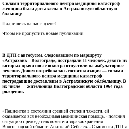
Силами территориального центра медицины катастроф
женщина была доставлена в Астраханскую областную
больницу.
Подпишись на нас в дзене!
Чтобы не пропустить новые публикации
В ДТП с автобусом, следовавшим по маршруту
«Астрахань – Волгоград», пострадали 11 человек, девять из
которых врачи после осмотра отпустили на амбулаторное
лечение. Двоим потребовалась госпитализация — силами
территориального центра медицины катастроф
пострадавшие доставлены в Астраханскую облбольницу. В
их числе — жительница Волгоградской области 1964 года
рождения.
«Пациентка в состоянии средней степени тяжести, ей
оказывается вся необходимая медицинская помощь, - пояснил
ситуацию председатель комитета здравоохранения
Волгоградской области Анатолий Себелев. - С момента ДТП я