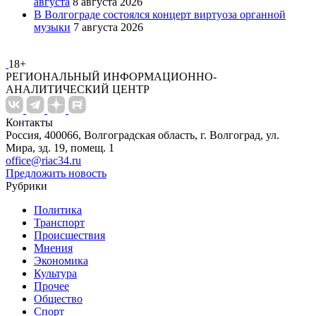
августа
8 августа 2026
В Волгограде состоялся концерт виртуоза органной
музыки
7 августа 2026
18+
РЕГИОНАЛЬНЫЙ ИНФОРМАЦИОННО-
АНАЛИТИЧЕСКИЙ ЦЕНТР
Контакты
Россия, 400066, Волгоградская область, г. Волгоград, ул.
Мира, зд. 19, помещ. 1
office@riac34.ru
Предложить новость
Рубрики
Политика
Транспорт
Происшествия
Мнения
Экономика
Культура
Прочее
Общество
Спорт