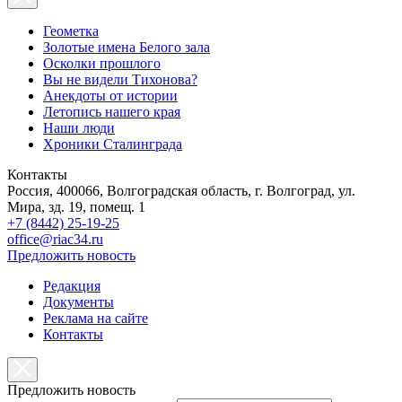
Геометка
Золотые имена Белого зала
Осколки прошлого
Вы не видели Тихонова?
Анекдоты от истории
Летопись нашего края
Наши люди
Хроники Сталинграда
Контакты
Россия, 400066, Волгоградская область, г. Волгоград, ул.
Мира, зд. 19, помещ. 1
+7 (8442) 25-19-25
office@riac34.ru
Предложить новость
Редакция
Документы
Реклама на сайте
Контакты
Предложить новость