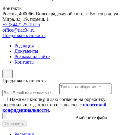
Контакты
Россия, 400066, Волгоградская область, г. Волгоград, ул.
Мира, зд. 19, помещ. 1
+7 (8442) 25-19-25
office@riac34.ru
Предложить новость
Редакция
Документы
Реклама на сайте
Контакты
Предложить новость
Нажимая кнопку, я даю согласие на обработку
персональных данных и соглашаюсь с
политикой
конфиденциальности
.
Выберите файл
Отправить
Редакция