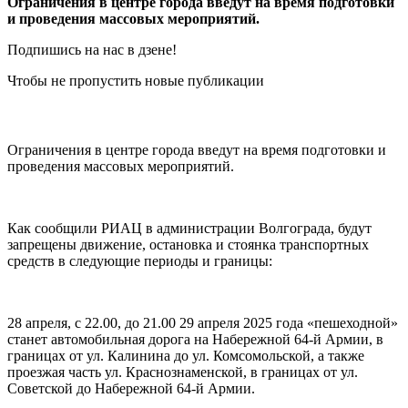
Ограничения в центре города введут на время подготовки
и проведения массовых мероприятий.
Подпишись на нас в дзене!
Чтобы не пропустить новые публикации
Ограничения в центре города введут на время подготовки и
проведения массовых мероприятий.
Как сообщили РИАЦ в администрации Волгограда, будут
запрещены движение, остановка и стоянка транспортных
средств в следующие периоды и границы:
28 апреля, с 22.00, до 21.00 29 апреля 2025 года «пешеходной»
станет автомобильная дорога на Набережной 64-й Армии, в
границах от ул. Калинина до ул. Комсомольской, а также
проезжая часть ул. Краснознаменской, в границах от ул.
Советской до Набережной 64-й Армии.