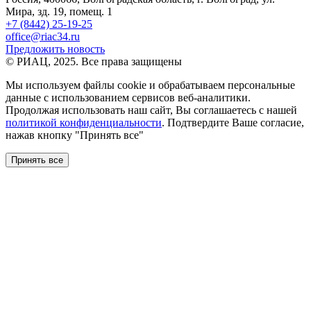
Мира, зд. 19, помещ. 1
+7 (8442) 25-19-25
office@riac34.ru
Предложить новость
© РИАЦ, 2025. Все права защищены
Мы используем файлы сookie и обрабатываем персональные
данные с использованием сервисов веб-аналитики.
Продолжая использовать наш сайт, Вы соглашаетесь с нашей
политикой конфиденциальности
. Подтвердите Ваше согласие,
нажав кнопку "Принять все"
Принять все