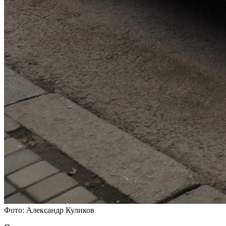
Фото: Александр Куликов