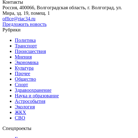
Контакты
Россия, 400066, Волгоградская область, г. Волгоград, ул.
Мира, зд. 19, помещ. 1
office@riac34.ru
Предложить новость
Рубрики
Политика
Транспорт
Происшествия
Мнения
Экономика
Культура
Прочее
Общество
Спорт
Здравоохранение
Наука и образование
Астрособытия
Экология
ЖКХ
СВО
Спецпроекты