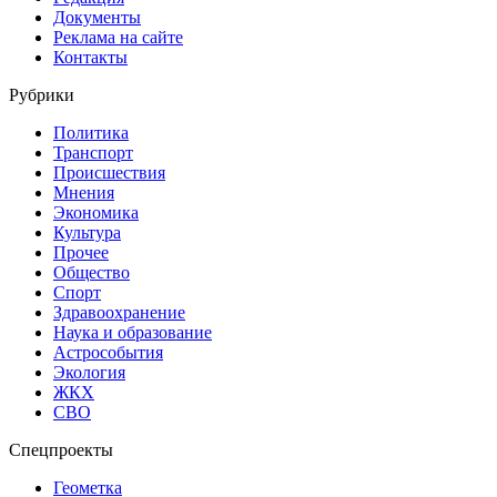
Документы
Реклама на сайте
Контакты
Рубрики
Политика
Транспорт
Происшествия
Мнения
Экономика
Культура
Прочее
Общество
Спорт
Здравоохранение
Наука и образование
Астрособытия
Экология
ЖКХ
СВО
Спецпроекты
Геометка