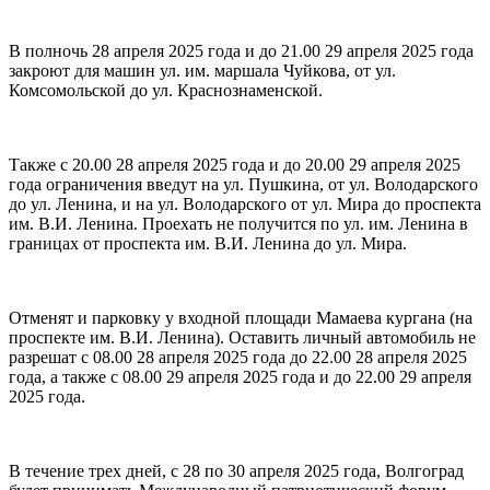
В полночь 28 апреля 2025 года и до 21.00 29 апреля 2025 года
закроют для машин ул. им. маршала Чуйкова, от ул.
Комсомольской до ул. Краснознаменской.
Также с 20.00 28 апреля 2025 года и до 20.00 29 апреля 2025
года ограничения введут на ул. Пушкина, от ул. Володарского
до ул. Ленина, и на ул. Володарского от ул. Мира до проспекта
им. В.И. Ленина. Проехать не получится по ул. им. Ленина в
границах от проспекта им. В.И. Ленина до ул. Мира.
Отменят и парковку у входной площади Мамаева кургана (на
проспекте им. В.И. Ленина). Оставить личный автомобиль не
разрешат с 08.00 28 апреля 2025 года до 22.00 28 апреля 2025
года, а также с 08.00 29 апреля 2025 года и до 22.00 29 апреля
2025 года.
В течение трех дней, с 28 по 30 апреля 2025 года, Волгоград