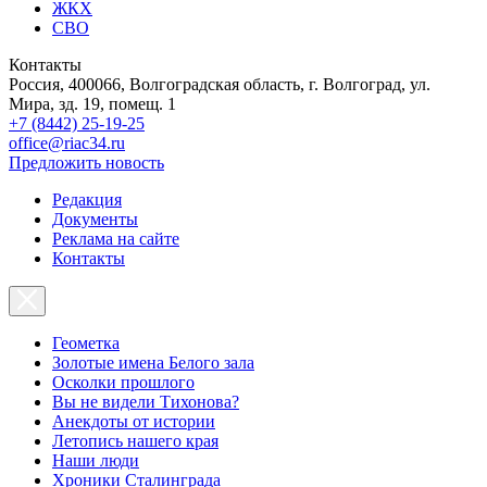
ЖКХ
СВО
Контакты
Россия, 400066, Волгоградская область, г. Волгоград, ул.
Мира, зд. 19, помещ. 1
+7 (8442) 25-19-25
office@riac34.ru
Предложить новость
Редакция
Документы
Реклама на сайте
Контакты
Геометка
Золотые имена Белого зала
Осколки прошлого
Вы не видели Тихонова?
Анекдоты от истории
Летопись нашего края
Наши люди
Хроники Сталинграда