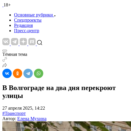
18+
Основные рубрики
Спецпроекты
Редакция
Пресс-центр
Тёмная тема
В Волгограде на два дня перекроют
улицы
27 апреля 2025, 14:22
#Транспорт
Автор:
Елена Мухина