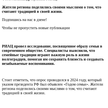
Жители региона поделились своими мыслями о том, что
считают традицией в своей жизни.
Подпишись на нас в дзене!
Чтобы не пропустить новые публикации
РИАЦ провел исследование, посвященное образу семьи в
современном обществе. Специалисты выяснили, что
семейные традиции играют важную роль в жизни
волгоградцев, помогая им сохранять близость и создавать
незабываемые воспоминания.
Стоит отметить, что опрос проводился в 2024 году, который
указом президента РФ был объявлен «Годом семьи». Жители
региона поделились своими мыслями о том, что считают
традицией в своей жизни.