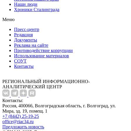
Наши люди
Хроники Сталинграда
Меню
Пресс-центр
Редакция
Документы
Реклама на сайте
Противодействие коррупции
Использование материалов
СОУТ
Контакты
РЕГИОНАЛЬНЫЙ ИНФОРМАЦИОННО-
АНАЛИТИЧЕСКИЙ ЦЕНТР
Контакты:
Россия, 400066, Волгоградская область, г. Волгоград, ул.
Мира, зд. 19, помещ. 1
+7 (8442) 25-19-25
office@riac34.ru
Предложить новость