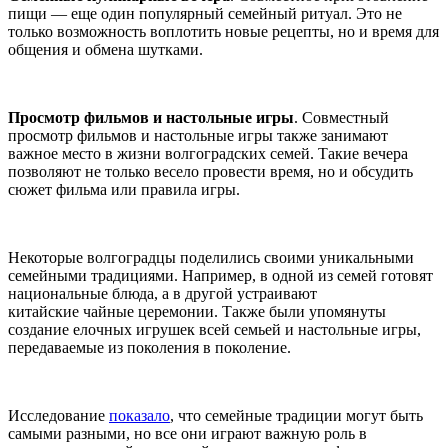
пищи — еще один популярный семейный ритуал. Это не
только возможность воплотить новые рецепты, но и время для
общения и обмена шутками.
Просмотр фильмов и настольные игры
. Совместный
просмотр фильмов и настольные игры также занимают
важное место в жизни волгоградских семей. Такие вечера
позволяют не только весело провести время, но и обсудить
сюжет фильма или правила игры.
Некоторые волгоградцы поделились своими уникальными
семейными традициями. Например, в одной из семей готовят
национальные блюда, а в другой устраивают
китайские чайные церемонии. Также были упомянуты
создание елочных игрушек всей семьей и настольные игры,
передаваемые из поколения в поколение.
Исследование
показало
, что семейные традиции могут быть
самыми разными, но все они играют важную роль в