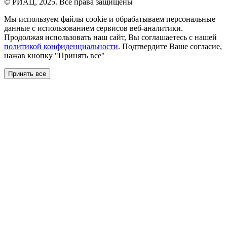
© РИАЦ, 2025. Все права защищены
Мы используем файлы сookie и обрабатываем персональные
данные с использованием сервисов веб-аналитики.
Продолжая использовать наш сайт, Вы соглашаетесь с нашей
политикой конфиденциальности
. Подтвердите Ваше согласие,
нажав кнопку "Принять все"
Принять все