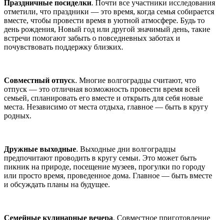
Праздничные посиделки
. Почти все участники исследования
отметили, что праздники — это время, когда семья собирается
вместе, чтобы провести время в уютной атмосфере. Будь то
день рождения, Новый год или другой значимый день, такие
встречи помогают забыть о повседневных заботах и
почувствовать поддержку близких.
Совместный отпус
к. Многие волгоградцы считают, что
отпуск — это отличная возможность провести время всей
семьей, спланировать его вместе и открыть для себя новые
места. Независимо от места отдыха, главное — быть в кругу
родных.
Дружные выходные
. Выходные дни волгоградцы
предпочитают проводить в кругу семьи. Это может быть
пикник на природе, посещение музеев, прогулки по городу
или просто время, проведенное дома. Главное — быть вместе
и обсуждать планы на будущее.
Семейные кулинарные вечера
. Совместное приготовление