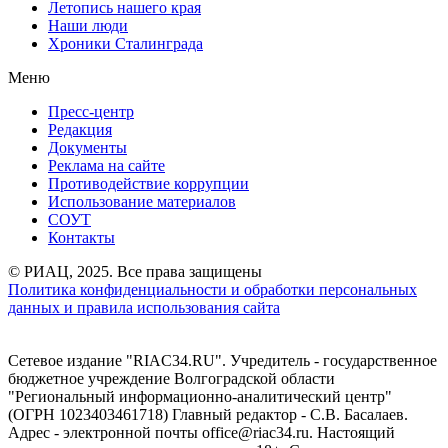
Летопись нашего края
Наши люди
Хроники Сталинграда
Меню
Пресс-центр
Редакция
Документы
Реклама на сайте
Противодействие коррупции
Использование материалов
СОУТ
Контакты
© РИАЦ, 2025. Все права защищены
Политика конфиденциальности и обработки персональных
данных и правила использования сайта
Сетевое издание "RIAC34.RU". Учредитель - государственное
бюджетное учреждение Волгоградской области
"Региональный информационно-аналитический центр"
(ОГРН 1023403461718) Главный редактор - С.В. Басалаев.
Адрес - электронной почты office@riac34.ru. Настоящий