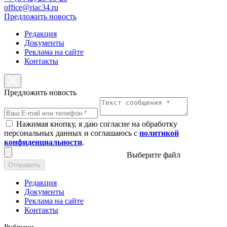
office@riac34.ru
Предложить новость
Редакция
Документы
Реклама на сайте
Контакты
Предложить новость
Нажимая кнопку, я даю согласие на обработку
персональных данных и соглашаюсь с
политикой
конфиденциальности
.
Выберите файл
Отправить
Редакция
Документы
Реклама на сайте
Контакты