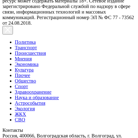
ресурс может содержать материалы 18+. Сетевое издание
зарегистрировано Федеральной службой по надзору в сфере
связи, информационных технологий и массовых
коммуникаций. Регистрационный номер ЭЛ № ФС 77 - 73562
от 24.08.2018.
Политика
Транспорт
Происшествия
Мнения
Экономика
Культура
Прочее
Общество
Спорт
Здравоохранение
Наука и образование
Астрособытия
Экология
ЖКХ
СВО
Контакты
Россия, 400066, Волгоградская область, г. Волгоград, ул.