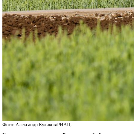
Фото: Александр Куликов/РИАЦ.