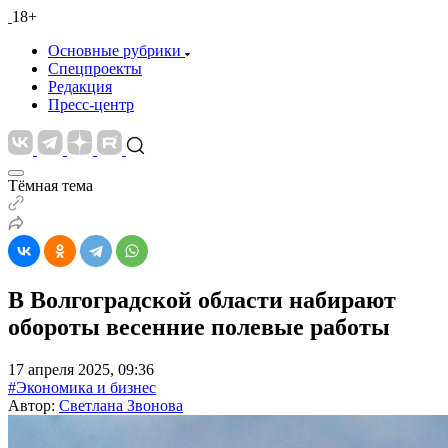
18+
Основные рубрики
Спецпроекты
Редакция
Пресс-центр
Тёмная тема
В Волгоградской области набирают
обороты весенние полевые работы
17 апреля 2025, 09:36
#Экономика и бизнес
Автор:
Светлана Звонова