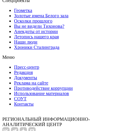
Спецпроекты
Геометка
Золотые имена Белого зала
Осколки прошлого
Вы не видели Тихонова?
Анекдоты от истории
Летопись нашего края
Наши люди
Хроники Сталинграда
Меню
Пресс-центр
Редакция
Документы
Реклама на сайте
Противодействие коррупции
Использование материалов
СОУТ
Контакты
РЕГИОНАЛЬНЫЙ ИНФОРМАЦИОННО-
АНАЛИТИЧЕСКИЙ ЦЕНТР