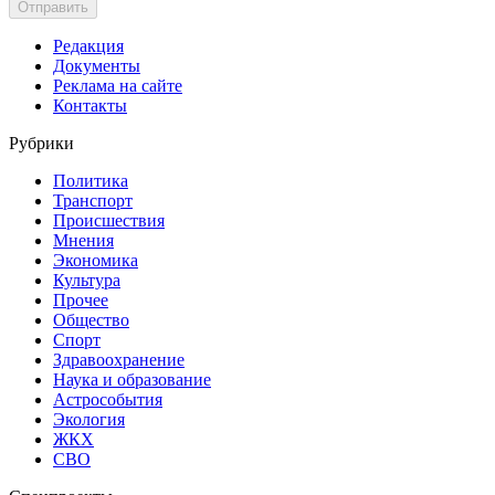
Отправить
Редакция
Документы
Реклама на сайте
Контакты
Рубрики
Политика
Транспорт
Происшествия
Мнения
Экономика
Культура
Прочее
Общество
Спорт
Здравоохранение
Наука и образование
Астрособытия
Экология
ЖКХ
СВО