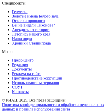
Спецпроекты
Геометка
Золотые имена Белого зала
Осколки прошлого
Вы не видели Тихонова?
Анекдоты от истории
Летопись нашего края
Наши люди
Хроники Сталинграда
Меню
Пресс-центр
Редакция
Документы
Реклама на сайте
Противодействие коррупции
Использование материалов
СОУТ
Контакты
© РИАЦ, 2025. Все права защищены
Политика конфиденциальности и обработки персональных
данных и правила использования сайта