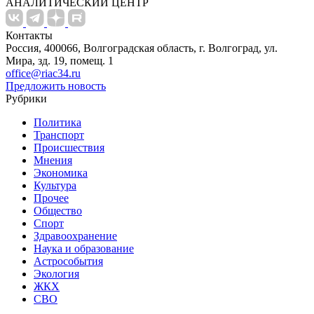
АНАЛИТИЧЕСКИЙ ЦЕНТР
Контакты
Россия, 400066, Волгоградская область, г. Волгоград, ул.
Мира, зд. 19, помещ. 1
office@riac34.ru
Предложить новость
Рубрики
Политика
Транспорт
Происшествия
Мнения
Экономика
Культура
Прочее
Общество
Спорт
Здравоохранение
Наука и образование
Астрособытия
Экология
ЖКХ
СВО