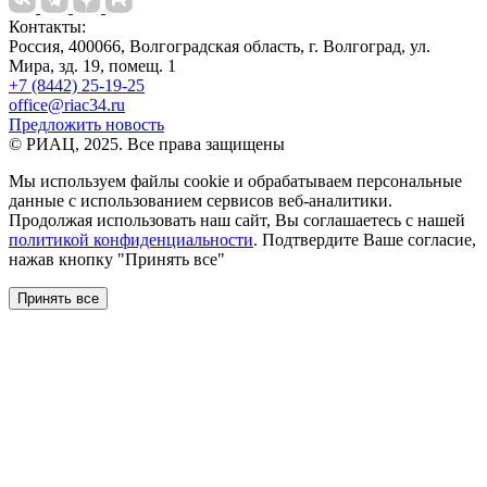
Контакты:
Россия, 400066, Волгоградская область, г. Волгоград, ул.
Мира, зд. 19, помещ. 1
+7 (8442) 25-19-25
office@riac34.ru
Предложить новость
© РИАЦ, 2025. Все права защищены
Мы используем файлы сookie и обрабатываем персональные
данные с использованием сервисов веб-аналитики.
Продолжая использовать наш сайт, Вы соглашаетесь с нашей
политикой конфиденциальности
. Подтвердите Ваше согласие,
нажав кнопку "Принять все"
Принять все