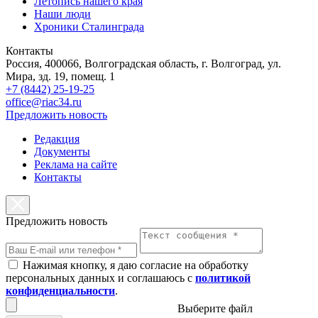
Летопись нашего края
Наши люди
Хроники Сталинграда
Контакты
Россия, 400066, Волгоградская область, г. Волгоград, ул.
Мира, зд. 19, помещ. 1
+7 (8442) 25-19-25
office@riac34.ru
Предложить новость
Редакция
Документы
Реклама на сайте
Контакты
Предложить новость
Нажимая кнопку, я даю согласие на обработку
персональных данных и соглашаюсь с
политикой
конфиденциальности
.
Выберите файл